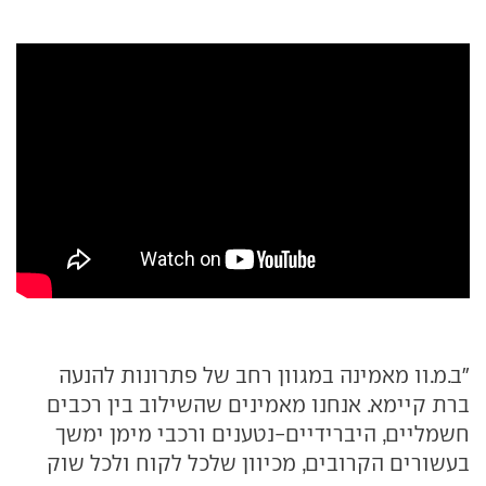
"ב.מ.וו מאמינה במגוון רחב של פתרונות להנעה
ברת קיימא. אנחנו מאמינים שהשילוב בין רכבים
חשמליים, היברידיים-נטענים ורכבי מימן ימשך
בעשורים הקרובים, מכיוון שלכל לקוח ולכל שוק