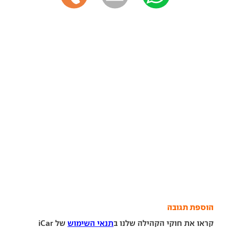
הוספת תגובה
קראו את חוקי הקהילה שלנו ב
תנאי השימוש
של iCar