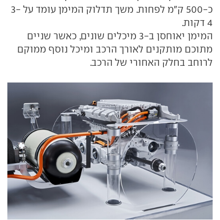
כ-500 ק"מ לפחות. משך תדלוק המימן עומד על 3-
4 דקות.
המימן יאוחסן ב-3 מיכלים שונים, כאשר שניים
מתוכם מותקנים לאורך הרכב ומיכל נוסף ממוקם
לרוחב בחלק האחורי של הרכב.