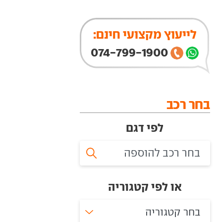
לייעוץ מקצועי חינם:
074-799-1900
בחר רכב
לפי דגם
או לפי קטגוריה
בחר קטגוריה