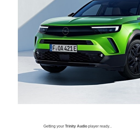
Getting your
Trinity Audio
player ready...