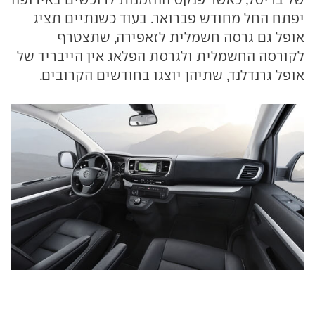
יפתח החל מחודש פברואר. בעוד כשנתיים תציג
אופל גם גרסה חשמלית לזאפירה, שתצטרף
לקורסה החשמלית ולגרסת הפלאג אין הייבריד של
אופל גרנדלנד, שתיהן יוצגו בחודשים הקרובים.