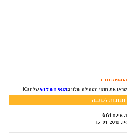
הוספת תגובה
קראו את חוקי הקהילה שלנו ב
תנאי השימוש
של iCar
תגובות לכתבה
(לת)
1. איכס
זיו, 15-01-2019