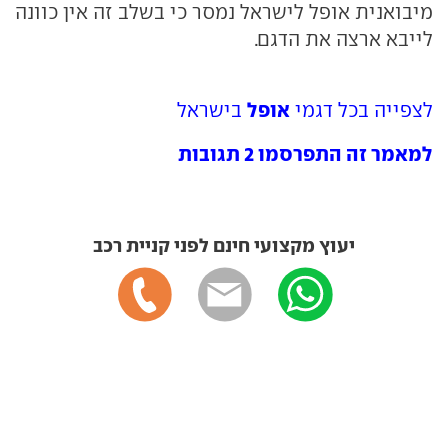
מיבואנית אופל לישראל נמסר כי בשלב זה אין כוונה
לייבא ארצה את הדגם.
אופל
לצפייה בכל דגמי
בישראל
למאמר זה התפרסמו 2 תגובות
יעוץ מקצועי חינם לפני קניית רכב