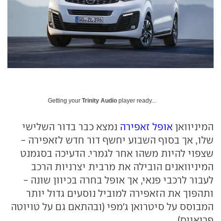
Getting your
Trinity Audio
player ready...
המיניוואן
אופל זאפירה
נמצא כבר בדור השלישי
שלו, אך בסוף השבוע יחשף דור חדש לזאפירה -
שצפוי להיות משהו אחר לגמרי. הדעיכה בסגמנט
המיניוואנים הובילה את מרבית יצרניות הרכב
לעבור לרכבי פנאי, אך אופל בחרה בכיוון שונה -
ותהפוך את הזאפירה למוביל נוסעים גדול יותר
המבוסס על סיטרואן ג'מפי (ובהתאם גם על טויוטה
פרואייס).