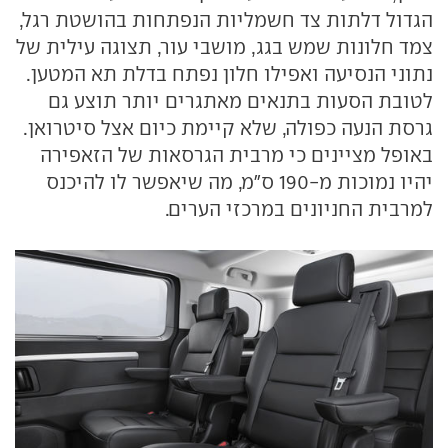
הגדול דלתות צד חשמליות הנפתחות בהושטת רגל,
צמד חלונות שמש בגג, מושבי עור, תצוגה עילית של
נתוני הנסיעה ואפילו חלון נפתח בדלת תא המטען.
לטובת הסעות בתנאים מאתגרים יותר תוצע גם
גרסת הנעה כפולה, שלא קיימת כיום אצל סיטרואן.
באופל מציינים כי מרבית הגרסאות של הזאפירה
יהיו נמוכות מ-190 ס"מ, מה שיאפשר לו להיכנס
למרבית החניונים במרכזי הערים.