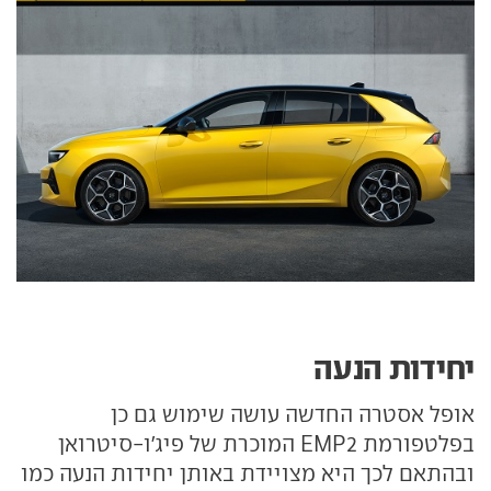
יחידות הנעה
אופל אסטרה החדשה עושה שימוש גם כן
בפלטפורמת EMP2 המוכרת של פיג'ו-סיטרואן
ובהתאם לכך היא מצויידת באותן יחידות הנעה כמו