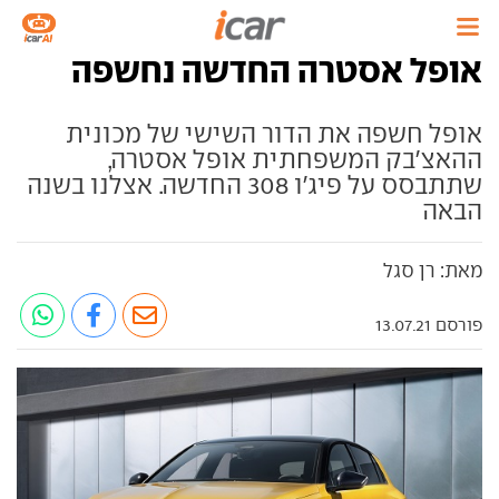
אופל אסטרה החדשה נחשפה
אופל חשפה את הדור השישי של מכונית
ההאצ'בק המשפחתית אופל אסטרה,
שתתבסס על פיג'ו 308 החדשה. אצלנו בשנה
הבאה
מאת: רן סגל
פורסם 13.07.21