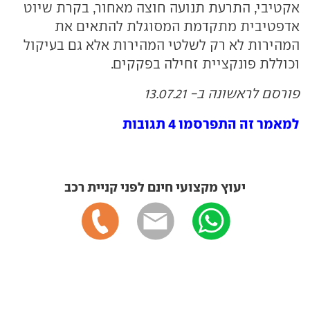
אקטיבי, התרעת תנועה חוצה מאחור, בקרת שיוט
אדפטיבית מתקדמת המסוגלת להתאים את
המהירות לא רק לשלטי המהירות אלא גם בעיקול
וכוללת פונקציית זחילה בפקקים.
פורסם לראשונה ב- 13.07.21
למאמר זה התפרסמו 4 תגובות
יעוץ מקצועי חינם לפני קניית רכב