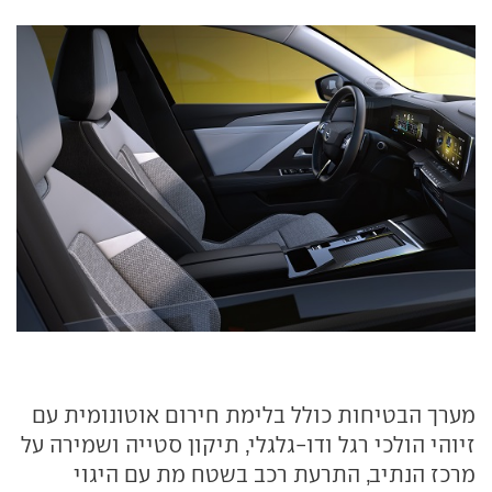
מערך הבטיחות כולל בלימת חירום אוטונומית עם
זיוהי הולכי רגל ודו-גלגלי, תיקון סטייה ושמירה על
מרכז הנתיב, התרעת רכב בשטח מת עם היגוי