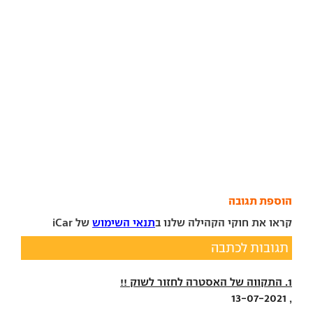
הוספת תגובה
קראו את חוקי הקהילה שלנו ב
תנאי השימוש
של iCar
תגובות לכתבה
1. התקווה של האסטרה לחזור לשוק !!
, 13-07-2021