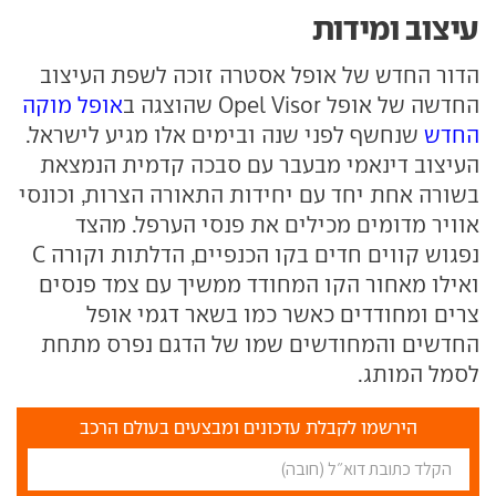
עיצוב ומידות
הדור החדש של אופל אסטרה זוכה לשפת העיצוב
החדשה של אופל Opel Visor שהוצגה ב
אופל מוקה
החדש
שנחשף לפני שנה ובימים אלו מגיע לישראל.
העיצוב דינאמי מבעבר עם סבכה קדמית הנמצאת
בשורה אחת יחד עם יחידות התאורה הצרות, וכונסי
אוויר מדומים מכילים את פנסי הערפל. מהצד
נפגוש קווים חדים בקו הכנפיים, הדלתות וקורה C
ואילו מאחור הקו המחודד ממשיך עם צמד פנסים
צרים ומחודדים כאשר כמו בשאר דגמי אופל
החדשים והמחודשים שמו של הדגם נפרס מתחת
לסמל המותג.
הירשמו לקבלת עדכונים ומבצעים בעולם הרכב