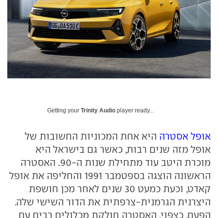
Getting your
Trinity Audio
player ready...
אופל אסטרה
היא אחת המכוניות החשובות של
אופל מזה שנים רבות, כאשר גם בישראל היא
מוכרת היטב עוד מתחילת שנות ה-90. האסטרה
הראשונה הוצגה בספטמבר 1991 והחליפה את אופל
קאדט, וכעת כמעט 30 שנים לאחר מכן חושפת
היצרנית הגרמנית-צרפתית את הדור השישי שלה.
הפעם, כצפוי, האסטרה חולקת מכלולים רבים עם