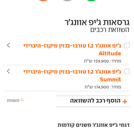
גרסאות ג'יפ אוונג'ר
השוואת רכבים
ג'יפ‏ אוונג'ר‏ 1.2 טורבו-בנזין מיקרו-היברידי
Altitude
מחיר:
159,900
ש"ח
ג'יפ‏ אוונג'ר‏ 1.2 טורבו-בנזין מיקרו-היברידי
Summit
מחיר:
174,900
ש"ח
הוסף רכב להשוואה
השווה
דגמי ג'יפ אוונג'ר משנים קודמות