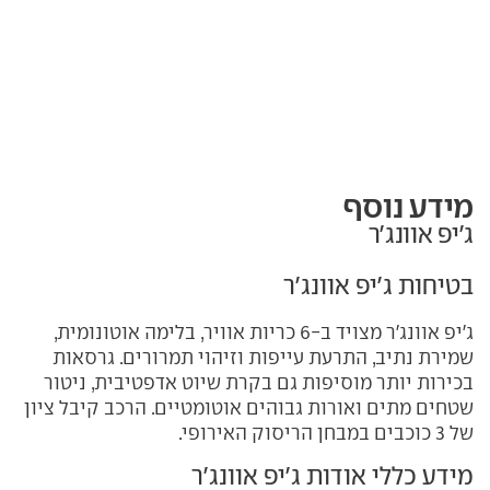
מידע נוסף
ג'יפ אוונג'ר
בטיחות ג'יפ אוונג'ר
ג'יפ אוונג'ר מצויד ב-6 כריות אוויר, בלימה אוטונומית,
שמירת נתיב, התרעת עייפות וזיהוי תמרורים. גרסאות
בכירות יותר מוסיפות גם בקרת שיוט אדפטיבית, ניטור
שטחים מתים ואורות גבוהים אוטומטיים. הרכב קיבל ציון
של 3 כוכבים במבחן הריסוק האירופי.
מידע כללי אודות ג'יפ אוונג'ר