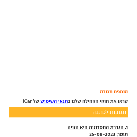
הוספת תגובה
קראו את חוקי הקהילה שלנו ב
תנאי השימוש
של iCar
תגובות לכתבה
1. הגדרת החסרונות היא הזויה
תומר, 25-08-2023