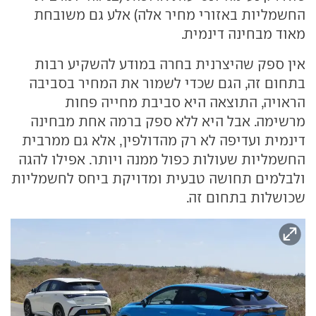
החשמליות באזורי מחיר אלה) אלע גם משובחת
מאוד מבחינה דינמית.
אין ספק שהיצרנית בחרה במודע להשקיע רבות
בתחום זה, הגם שכדי לשמור את המחיר בסביבה
הראויה, התוצאה היא סביבת מחייה פחות
מרשימה. אבל היא ללא ספק ברמה אחת מבחינה
דינמית ועדיפה לא רק מהדולפין, אלא גם ממרבית
החשמליות שעולות כפול ממנה ויותר. אפילו להגה
ולבלמים תחושה טבעית ומדויקת ביחס לחשמליות
שכושלות בתחום זה.