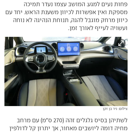
פחות נעים למגע. המושב עצמו נעדר תמיכה
מספקת ואין אפשרות לכיוון משענת הראש. יחד עם
כיוון מרחק מוגבל להגה, תנוחת הנהיגה לא נוחה
ועשויה לעייף לאורך זמן.
צילום: ניר בן זקן
לשתיהן בסיס גלגלים זהה (270 ס"מ) עם מרחב
מחיה דומה ליושבים מאחור, אך יתרון קל לדולפין