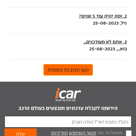
2. ומה יהיה עוד 5 שנים?
גיל, 25-08-2023
3. אתם לא מעודכנים...
בוא..., 25-08-2023
טען תגובות נוספות
הירשמו לקבלת עדכונים ומבצעים בעולם הרכב
מאשר/ת את
תנאי השימוש
ומדיניות