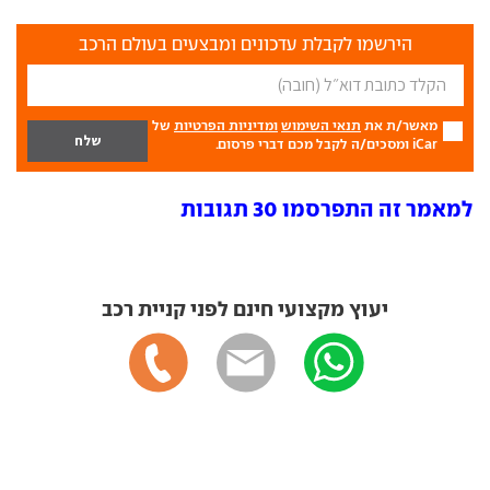
הירשמו לקבלת עדכונים ומבצעים בעולם הרכב
מאשר/ת את
תנאי השימוש
ומדיניות הפרטיות
של
iCar ומסכים/ה לקבל מכם דברי פרסום.
למאמר זה התפרסמו 30 תגובות
יעוץ מקצועי חינם לפני קניית רכב