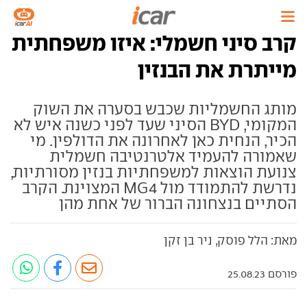
קרב סיני חשמלי: איזו משפחתית
מייתרת את הבנזין
מותג החשמליות שכבש בסערה את השוק
המקומי, BYD הסיני שעד לפני כשנה איש לא
הכיר, הנחית כאן לאחרונה את הדולפין. מי
שאמורה להעמיד אלטרנטיבה חשמלית
צנועת הוצאות למשפחתיות בנזין מסורתיות,
נדרשת להתמודד מול MG4 המצוינת. הקרב
הסתיים בנצחונה הברור של אחת מהן
מאת: הלל פוסק, ניר בן זקן
פורסם 25.08.23