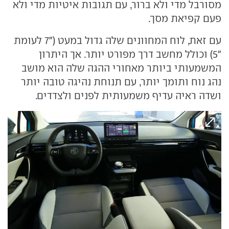
מסורבל מדי ולא ברור, עם תגובות איטיות מדי ולא
פעם קפיאת מסך.
עם זאת, לוח המחוונים שלה גדול במעט ("7 לעומת
"5) וכולל מחשב דרך מפורט יותר. אך היתרון
המשמעותי ביותר מאחורי ההגה שלה הוא מושב
נהג נוח ותומך יותר, עם תנוחת נהיגה טובה יותר
ושדה ראיה עדיף משמעותית לפנים ולצדדים.