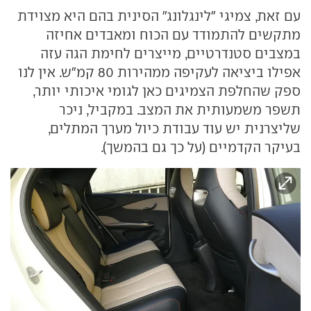
עם זאת, צמיגי "לינגלונג" הסינית בהם היא מצוידת
מתקשים להתמודד עם הכוח ומאבדים אחיזה
במצבים סטנדרטיים, מייצרים לחימת הגה עזה
אפילו ביציאה לעקיפה ממהירות 80 קמ״ש. אין לנו
ספק שהחלפת הצמיגים כאן לגומי איכותי יותר,
תשפר משמעותית את המצב. במקביל, ניכר
שליצרנית יש עוד עבודת כיול מערך המתלים,
בעיקר הקדמיים (על כך גם בהמשך).