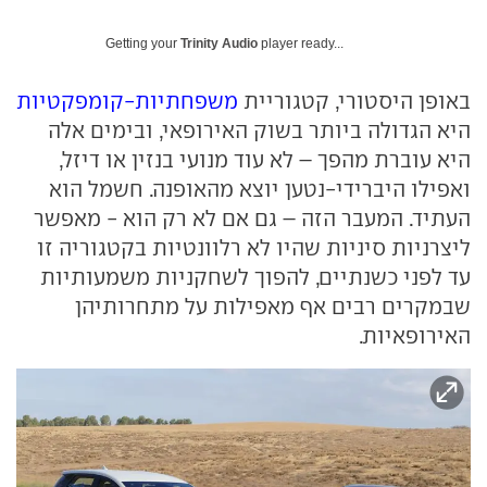
Getting your
Trinity Audio
player ready...
באופן היסטורי, קטגוריית
משפחתיות-קומפקטיות
היא הגדולה ביותר בשוק האירופאי, ובימים אלה
היא עוברת מהפך – לא עוד מנועי בנזין או דיזל,
ואפילו היברידי-נטען יוצא מהאופנה. חשמל הוא
העתיד. המעבר הזה – גם אם לא רק הוא - מאפשר
ליצרניות סיניות שהיו לא רלוונטיות בקטגוריה זו
עד לפני כשנתיים, להפוך לשחקניות משמעותיות
שבמקרים רבים אף מאפילות על מתחרותיהן
האירופאיות.