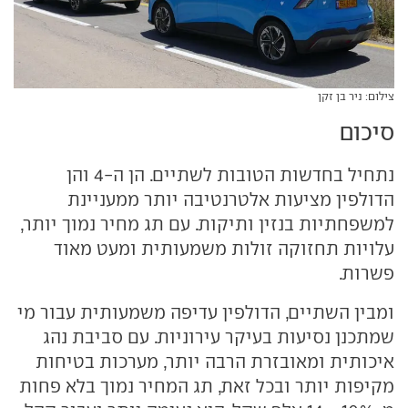
צילום: ניר בן זקן
סיכום
נתחיל בחדשות הטובות לשתיים. הן ה-4 והן
הדולפין מציעות אלטרנטיבה יותר ממעניינת
למשפחתיות בנזין ותיקות. עם תג מחיר נמוך יותר,
עלויות תחזוקה זולות משמעותית ומעט מאוד
פשרות.
ומבין השתיים, הדולפין עדיפה משמעותית עבור מי
שמתכנן נסיעות בעיקר עירוניות. עם סביבת נהג
איכותית ומאובזרת הרבה יותר, מערכות בטיחות
מקיפות יותר ובכל זאת, תג המחיר נמוך בלא פחות