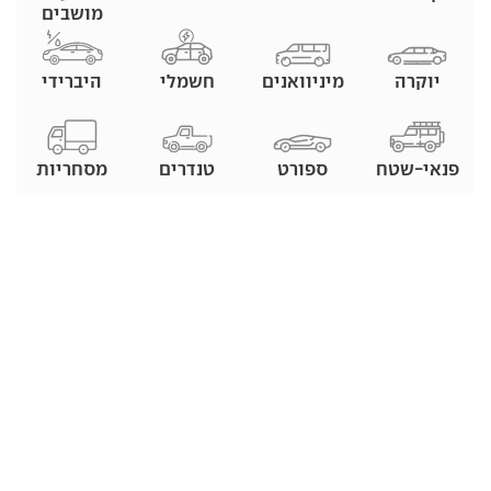
מושבים
יוקרה
מיניוואנים
חשמלי
היברידי
פנאי-שטח
ספורט
טנדרים
מסחריות