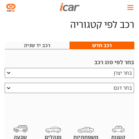
רכב
רכב לפי קטגוריה
רכב לפי קטגוריה
רכב חדש
רכב יד שניה
בחר לפי סוג רכב
קטנות
משפחתיות
מנהלים
שבעה