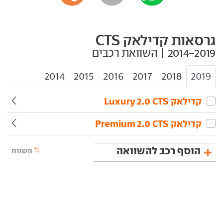
גרסאות קדילאק CTS
2014
2015
2016
2017
2018
2019
קדילאק‏ CTS‏ 2.0 Luxury
קדילאק‏ CTS‏ 2.0 Premium
הוסף רכב להשוואה
השווה