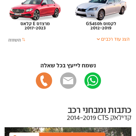
לקסוס GS450h
מרצדס E קלאס
2017-2023
2012-2019
הצג עוד רכבים
השווה
נשמח לייעץ בכל שאלה
כתבות ומבחני רכב
קדילאק CTS‏ 2014-2019