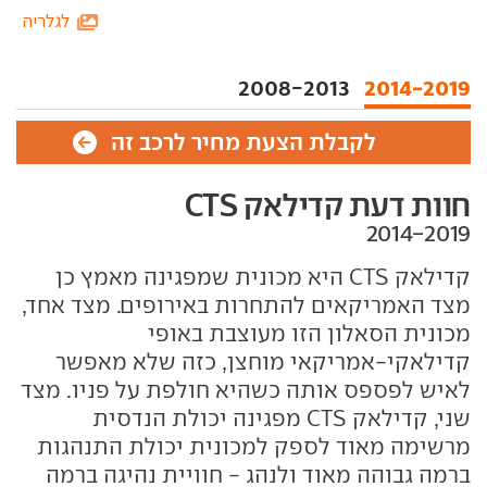
לגלריה
2008-2013
2014-2019
לקבלת הצעת מחיר לרכב זה
חוות דעת קדילאק CTS
קדילאק CTS היא מכונית שמפגינה מאמץ כן
מצד האמריקאים להתחרות באירופים. מצד אחד,
מכונית הסאלון הזו מעוצבת באופי
קדילאקי-אמריקאי מוחצן, כזה שלא מאפשר
לאיש לפספס אותה כשהיא חולפת על פניו. מצד
שני, קדילאק CTS מפגינה יכולת הנדסית
מרשימה מאוד לספק למכונית יכולת התנהגות
ברמה גבוהה מאוד ולנהג - חוויית נהיגה ברמה