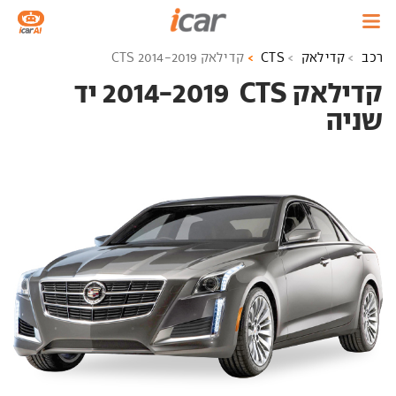
רכב
קדילאק
CTS
קדילאק CTS 2014-2019
קדילאק CTS ‏ 2014-2019 יד
שניה