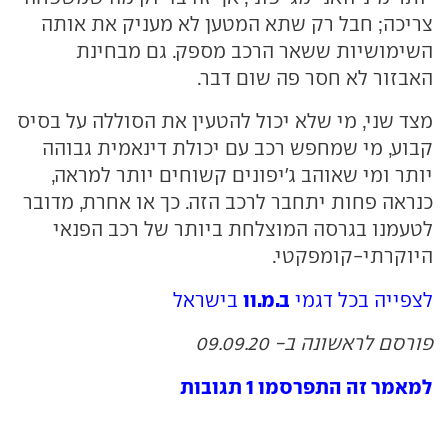
צריכה; חבל רק שתא המטען לא מעניק את אותה
השימושיות ששאר הרכב מספק. גם מבחינת
האבזור לא חסר פה שום דבר.
מצד שני, מי שלא יכול להטעין את הסוללה על בסיס
קבוע, מי שמחפש רכב עם יכולת דינאמית גבוהה
יותר ומי שאוהב ג'יפונים קשוחים יותר למראה,
כנראה פחות יתחבר לרכב הזה. כך או אחרת, מדובר
לטעמנו בגרסה המוצלחת ביותר של רכב הפנאי
היוקרתי-קומפקטי.
ב.מ.וו
לצפייה בכל דגמי
בישראל
פורסם לראשונה ב- 09.09.20
למאמר זה התפרסמו 1 תגובות