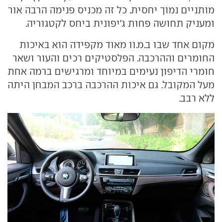
מותניים נמוך יחסית. כל זה מכניס פנימה הרבה אור
ומעניק תחושה פחות ג'יפונית ביחס לקטגוריה.
מקום אחד שבו ב.מ.וו מאוד מקפידה הוא באיכות
החומרים וההרכבה. הפלסטיקים רכים והעור ושאר
חומרי הדיפון נעימים במיוחד ומרגישים ברמה אחת
מעל המקובל. גם איכות ההרכבה ברכב המבחן היתה
ללא רבב.