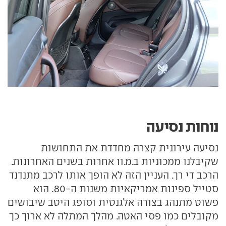
נוחות נסיעה
נסיעה עירונית קצרה מחדדת את התחושות
שקיבלנו ממכוניות ב.מ.וו אחרות בשנים האחרונות.
הרכב די רך. העניין הזה לא הופך אותו לרכב מתנדנד
סטייל ספינות אמריקאיות משנות ה-80. הוא
פשוט מתנהג בצורה אלגנטית וסופג היטב שיבושים
מקובלים כמו פסי האטה. מהלך המתלה לא ארוך כך