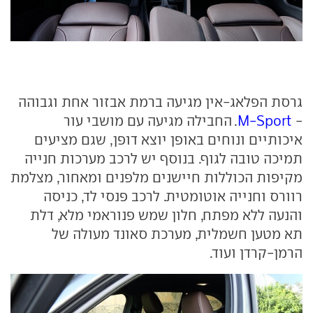
גרסת הפלאג-אין מגיעה ברמת אבזור אחת וגבוהה
-
M-Sport
. החבילה מגיעה עם מושבי עור
איכותיים ונוחים באופן יוצא דופן, שגם מציעים
תמיכה טובה לגוף. בנוסף יש לרכב מערכות חנייה
מקיפות הכוללות חיישנים מלפנים ומאחור, מצלמת
רוורס וחנייה אוטומטית. לרכב פנסי לד, כניסה
והנעה ללא מפתח, חלון שמש פנוראמי מלא, דלת
תא מטען חשמלית, מערכת סאונד מעולה של
הרמן-קרדן ועוד.