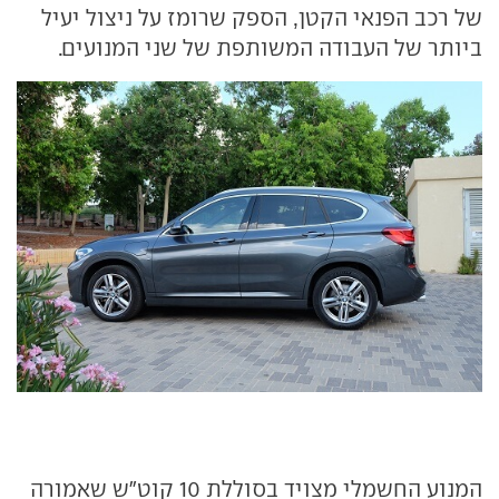
של רכב הפנאי הקטן, הספק שרומז על ניצול יעיל
ביותר של העבודה המשותפת של שני המנועים.
המנוע החשמלי מצויד בסוללת 10 קוט"ש שאמורה