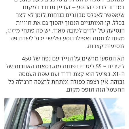
במרחב לברכי הנוסע – ועדיין מדובר במקום
שיאפשר לאכלס מבוגרים בנוחות לזמן לא קצר
בכלל. קו המותניים הנמוך יהפוך גם את חוויית
הנסיעה של ילדים לטובה מאוד. יש פה פתחי מיזוג,
מקום לכוסות ואפילו נוסע שלישי יכול לשבת פה
לנסיעות קצרות.
תא המטען מרשים על הנייר עם נפח של 450
ליטרים - 55 ליטרים פחות מהגרסאות האחרות של
ה-X1. בפועל הוא קצת רדוד ועם שפת העמסה
גבוהה. אין רצפה כפולה ומתחת לרצפה הרגילה כל
החשמל הזה תופס מקום.