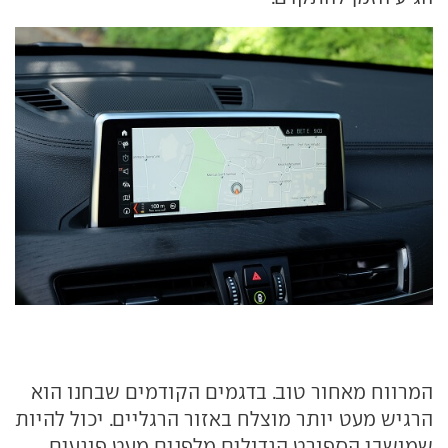
המרווח מאחור טוב. בדגמים הקודמים שבחנו הוא
הרגיש מעט יותר מוצלח באזור הרגליים. יכול להיות
שמושבי הספורט הגדולים מלפנים מעט פוגעים