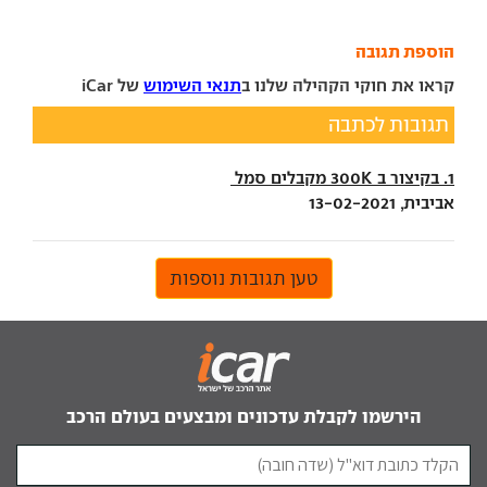
הוספת תגובה
קראו את חוקי הקהילה שלנו ב
תנאי השימוש
של iCar
תגובות לכתבה
1. בקיצור ב 300K מקבלים סמל
אביבית, 13-02-2021
טען תגובות נוספות
הירשמו לקבלת עדכונים ומבצעים בעולם הרכב