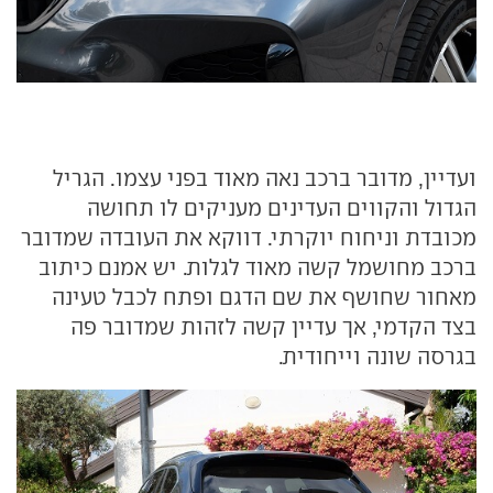
ועדיין, מדובר ברכב נאה מאוד בפני עצמו. הגריל
הגדול והקווים העדינים מעניקים לו תחושה
מכובדת וניחוח יוקרתי. דווקא את העובדה שמדובר
ברכב מחושמל קשה מאוד לגלות. יש אמנם כיתוב
מאחור שחושף את שם הדגם ופתח לכבל טעינה
בצד הקדמי, אך עדיין קשה לזהות שמדובר פה
בגרסה שונה וייחודית.