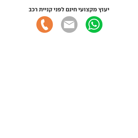
יעוץ מקצועי חינם לפני קניית רכב