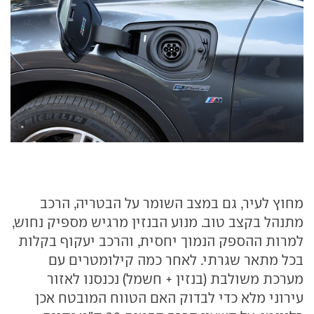
מחוץ לעיר, גם במצב השומר על הבטריה, הרכב
מתנהל בקצב טוב. מנוע הבנזין מרגיש מספיק נחוש,
למרות ההספק הנמוך יחסית, והרכב יעקוף בקלות
בכל מתאר שגרתי. לאחר כמה קילומטרים עם
מערכת משולבת (בנזין + חשמל) נכנסנו לאזור
עירוני מלא כדי לבדוק האם הטווח המובטח אכן