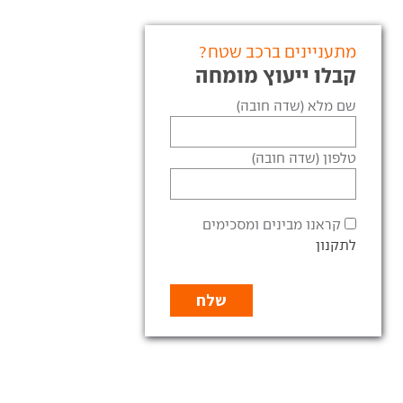
מתעניינים ברכב שטח?
קבלו ייעוץ מומחה
שם מלא (שדה חובה)
טלפון (שדה חובה)
קראנו מבינים ומסכימים
לתקנון