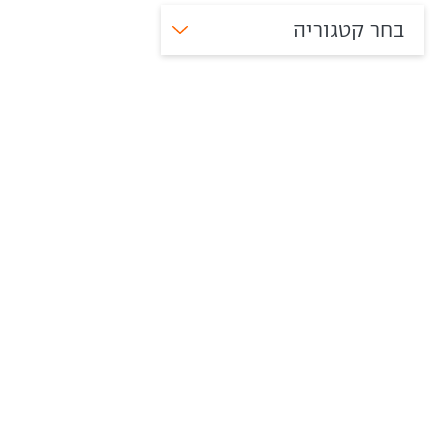
בחר קטגוריה