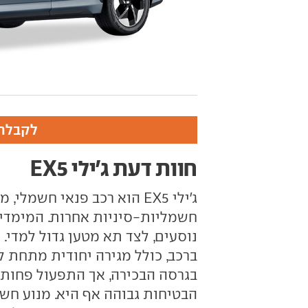
לקבלת 
חוות דעת ג'ילי EX5
ג'ילי EX5 הוא רכב פנאי חש
חשמליות-סיניות אחרות. המימדים
נוסעים, לצד תא מטען גדול למדי.
ברכב, כולל מגירה יחודית מתחת ל
בגרסה הבכירה, אך התפעול פחות 