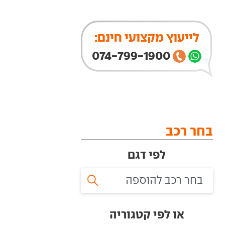
לייעוץ מקצועי חינם:
074-799-1900
בחר רכב
לפי דגם
או לפי קטגוריה