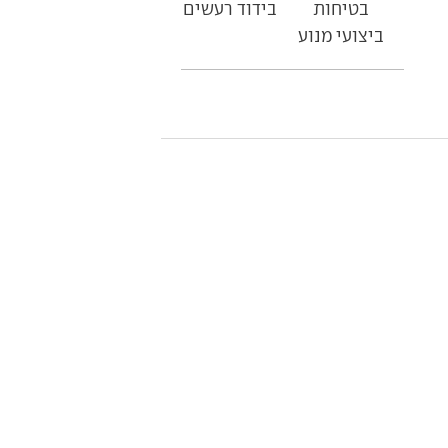
בטיחות
בידוד רעשים
ביצועי מנוע