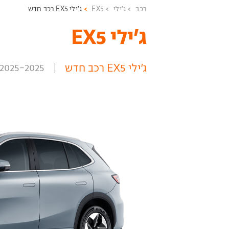
רכב
ג'ילי
EX5
ג'ילי EX5 רכב חדש
ג'ילי EX5 ‏
ג'ילי EX5 רכב חדש
2025-2025