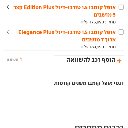
אופל‏ קומבו‏ 1.5 טורבו-דיזל Edition Plus קצר
5 מושבים
מחיר:
176,990
ש"ח
אופל‏ קומבו‏ 1.5 טורבו-דיזל Elegance Plus
ארוך 7 מושבים
מחיר:
189,990
ש"ח
הוסף רכב להשוואה
השווה
דגמי אופל קומבו משנים קודמות
רכבים מתחרים