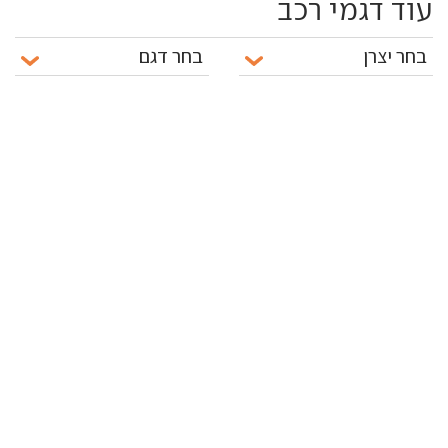
עוד דגמי רכב