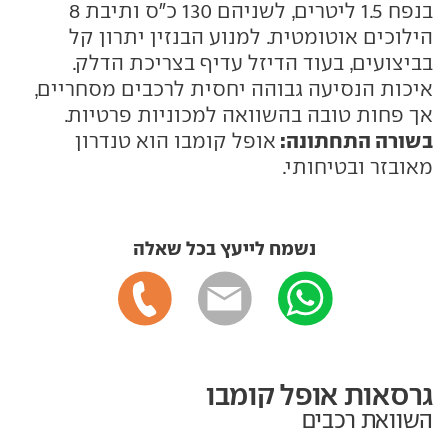
בנפח 1.5 ליטרים, לשניהם 130 כ"ס ותיבת 8
הילוכים אוטומטית. למנוע הבנזין יתרון קל
בביצועים, בעוד הדיזל עדיף בצריכת הדלק.
איכות הנסיעה גבוהה יחסית לרכבים מסחריים,
אך פחות טובה בהשוואה למכוניות פרטיות.
בשורה התחתונה:
אופל קומבו הוא טנדרון
מאובזר ובטיחותי.
נשמח לייעץ בכל שאלה
גרסאות אופל קומבו
השוואת רכבים