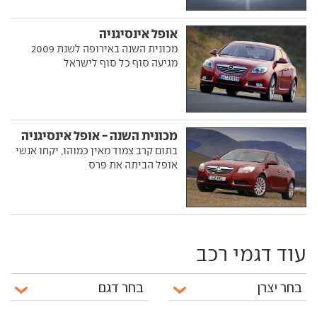
אופל אינסיגניה
מכונית השנה באירופה לשנת 2009
מגיעה סוף כל סוף לישראל
מכונית השנה - אופל אינסיגניה
בתום קרב צמוד מאין כמוהו, יקחו אנשי
אופל הביתה את פרס
עוד דגמי רכב