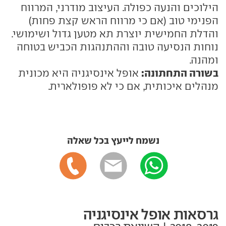
הילוכים והנעה כפולה. העיצוב מודרני, המרווח
הפנימי טוב (אם כי מרווח הראש קצת פחות)
והדלת החמישית יוצרת תא מטען גדול ושימושי.
נוחות הנסיעה טובה וההתנהגות הכביש בטוחה
ומהנה.
בשורה התחתונה:
אופל אינסיגניה היא מכונית
מנהלים איכותית, אם כי לא פופולארית.
נשמח לייעץ בכל שאלה
גרסאות אופל אינסיגניה