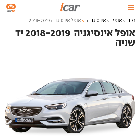
רכב
אופל
אינסיגניה
אופל אינסיגניה 2018-2019
אופל אינסיגניה ‏ 2018-2019 יד
שניה