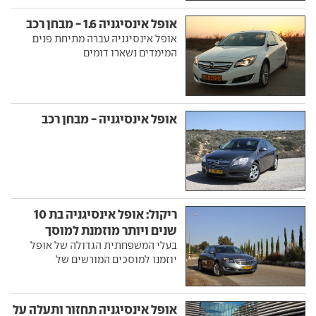
אופל אינסיגניה 1.6 - מבחן רכב
אופל אינסיגניה עברה מתיחת פנים.
המימדים נשארו דומים
אופל אינסיגניה - מבחן רכב
ריקול: אופל אינסיגניה בת 10
שנים ויותר מוזמנת למוסך
בעלי המשפחתית הגדולה של אופל
יוזמנו למוסכים המורשים של
אופל אינסיגניה תחזור ותעלה על