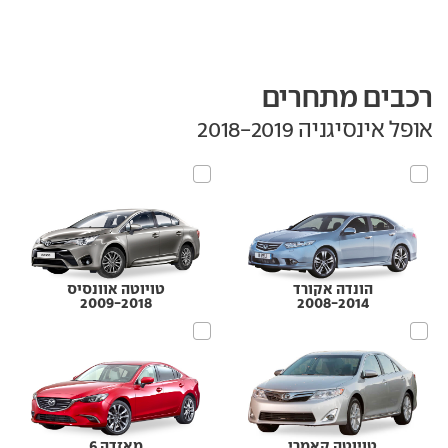
רכבים מתחרים
אופל אינסיגניה‏ 2018-2019
הונדה אקורד
טויוטה אוונסיס
2009-2018
2008-2014
טויוטה קאמרי
מאזדה 6