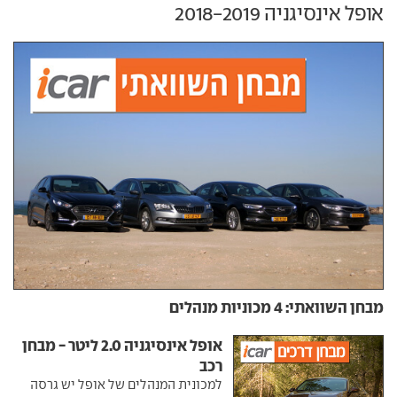
אופל אינסיגניה‏ 2018-2019
מבחן השוואתי: 4 מכוניות מנהלים
אופל אינסיגניה 2.0 ליטר - מבחן
רכב
למכונית המנהלים של אופל יש גרסה