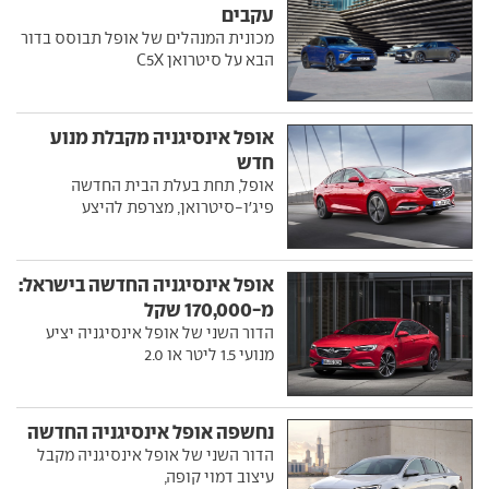
עקבים
מכונית המנהלים של אופל תבוסס בדור
הבא על סיטרואן C5X
אופל אינסיגניה מקבלת מנוע
חדש
אופל, תחת בעלת הבית החדשה
פיג'ו-סיטרואן, מצרפת להיצע
אופל אינסיגניה החדשה בישראל:
מ-170,000 שקל
הדור השני של אופל אינסיגניה יציע
מנועי 1.5 ליטר או 2.0
נחשפה אופל אינסיגניה החדשה
הדור השני של אופל אינסיגניה מקבל
עיצוב דמוי קופה,