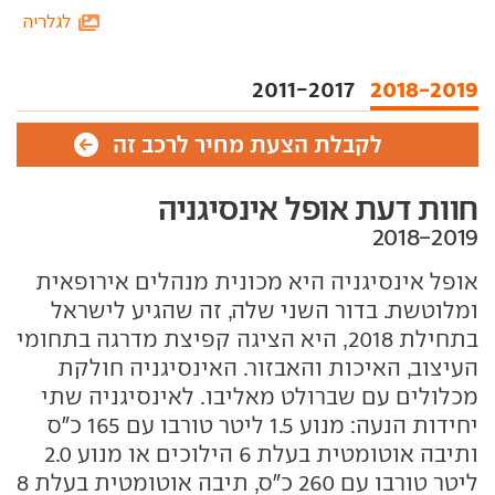
לגלריה
2011-2017
2018-2019
לקבלת הצעת מחיר לרכב זה
חוות דעת אופל אינסיגניה
אופל אינסיגניה היא מכונית מנהלים אירופאית
ומלוטשת. בדור השני שלה, זה שהגיע לישראל
בתחילת 2018, היא הציגה קפיצת מדרגה בתחומי
העיצוב, האיכות והאבזור. האינסיגניה חולקת
מכלולים עם שברולט מאליבו. לאינסיגניה שתי
יחידות הנעה: מנוע 1.5 ליטר טורבו עם 165 כ"ס
ותיבה אוטומטית בעלת 6 הילוכים או מנוע 2.0
ליטר טורבו עם 260 כ"ס, תיבה אוטומטית בעלת 8