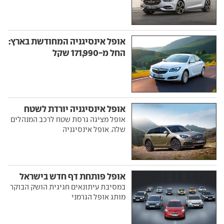
אופל אינסיגניה המחודשת בארץ:
החל מ-171,990 שקל
אופל אינסיגניה יורדת לשטח
אופל מציגה גרסת שטח לרכב המנהלים
שלה. אופל אינסיגניה
אופל פותחת דף חדש בישראל
במסיבת עיתונאים חגיגית הושק הבוקר
מותג אופל הגרמני