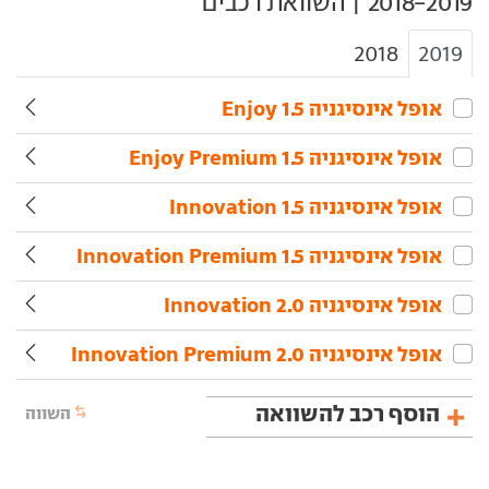
2018
2019
אופל‏ אינסיגניה‏ 1.5 Enjoy
אופל‏ אינסיגניה‏ 1.5 Enjoy Premium
אופל‏ אינסיגניה‏ 1.5 Innovation
אופל‏ אינסיגניה‏ 1.5 Innovation Premium
אופל‏ אינסיגניה‏ 2.0 Innovation
אופל‏ אינסיגניה‏ 2.0 Innovation Premium
הוסף רכב להשוואה
השווה