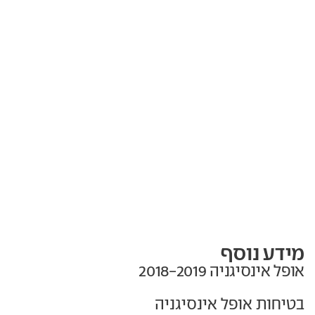
מידע נוסף
אופל אינסיגניה‏ 2018-2019
בטיחות אופל אינסיגניה