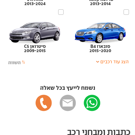
2013-2024
2013-2014
סובארו B4
סיטרואן C5
2009-2015
2015-2020
הצג עוד רכבים
השווה
נשמח לייעץ בכל שאלה
כתבות ומבחני רכב