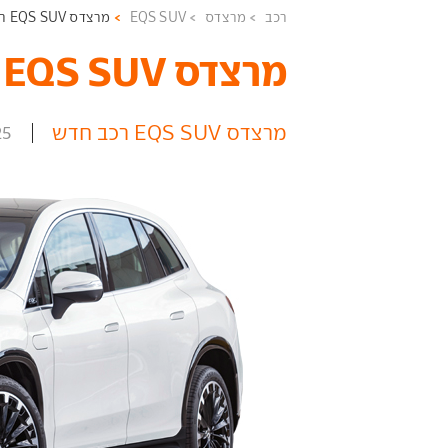
רכב
מרצדס
EQS SUV
מרצדס EQS SUV רכב חדש
מרצדס EQS SUV ‏
מרצדס EQS SUV רכב חדש
25