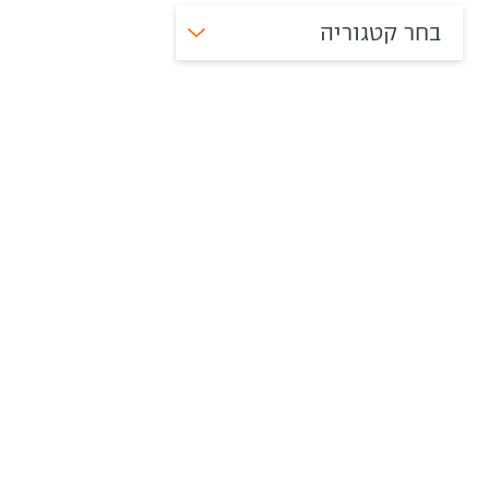
בחר קטגוריה