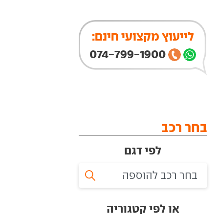
לייעוץ מקצועי חינם:
074-799-1900
בחר רכב
לפי דגם
או לפי קטגוריה