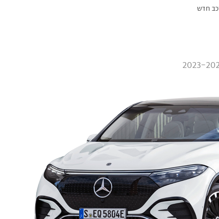
2023-20