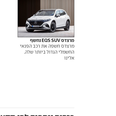
מרצדס EQS SUV נחשף
מרצדס חשפה את רכב הפנאי
החשמלי הגדול ביותר שלה.
אלינו