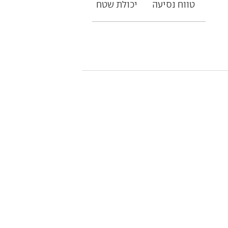
טווח נסיעה
יכולת שטח