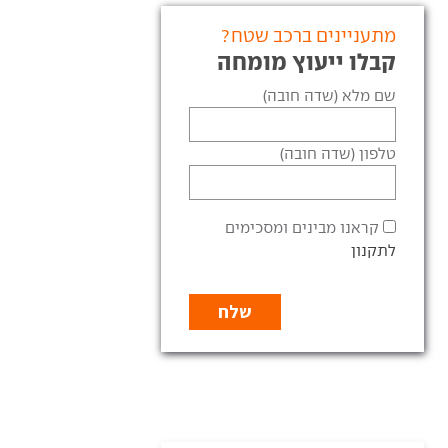
מתעניינים ברכב שטח?
קבלו ייעוץ מומחה
שם מלא (שדה חובה)
טלפון (שדה חובה)
קראנו מבינים ומסכימים
לתקנון