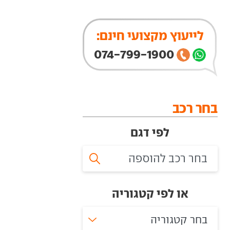
לייעוץ מקצועי חינם:
074-799-1900
בחר רכב
לפי דגם
או לפי קטגוריה
בחר קטגוריה