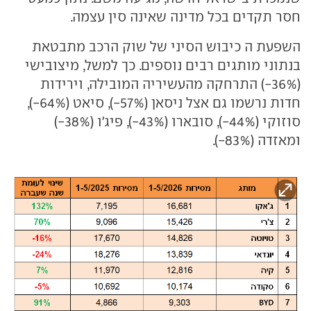
חסר תקדים בכל מדינה שאינה סין עצמה.
השפעת ה כיבוש הסיני של שוק הרכב מתבטאת
בנתוני מותגים רבים נוספים. כך למשל, מיצובישי
(36%-) התרחקה מהעשיריה המובילה, וירידות
חדות נרשמו גם אצל ניסאן (57%-), סיאט (64%-),
סוזוקי (44%-), סובארו (43%-), פיג'ו (38%-)
ומאזדה (83%-).