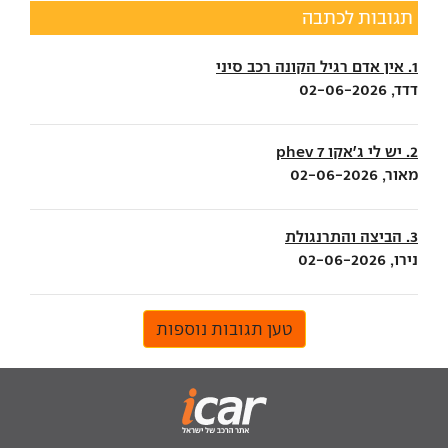
תגובות לכתבה
1. אין אדם רגיל הקונה רכב סיני
דדד, 02-06-2026
2. יש לי ג'אקו 7 phev
מאור, 02-06-2026
3. הביצה והתרנגולת
נירו, 02-06-2026
טען תגובות נוספות