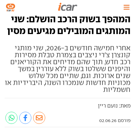
המהפך בשוק הרכב הושלם: שני
המותגים המובילים מגיעים מסין
אחרי חמישה חודשים ב-2026, שני מותגי
קונצרן צ'רי ניצבים בצמרת טבלת מסירות
רכב חדש, תוך שהם מדיחים את הקוריאנים
והיפנים ששלטו בשוק ללא עוררין במשך
שנים ארוכות. וגם, שתיים מכל שלוש
מכוניות חדשות שנמכרו השנה, היברידיות או
חשמליות
מאת: נועם ריין
פורסם 02.06.26