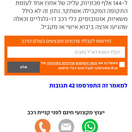
ל-144 אלף מכוניות, עליה של אחוז אחד לעומת
התקופה המקבילה אשתקד. נתון זה לא כולל
משאיות, אוטובוסים, כלי רכב דו-גלגליים וכאלה
שהגיעו ארצה ביבוא אישי או מקביל.
הירשמו לקבלת עדכונים ומבצעים בעולם הרכב
מאשר/ת את
תנאי השימוש
ומדיניות הפרטיות
של
iCar ומסכים/ה לקבל מכם דברי פרסום.
למאמר זה התפרסמו 42 תגובות
יעוץ מקצועי חינם לפני קניית רכב