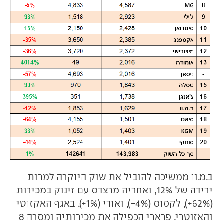
ב.מ.וו ממשיכה להוביל את שוק היוקרה למרות
ירידה של 12%, ואחריה מרצדס עם זינוק במכירות
(62%+), לקסוס (4%-), ואודי (1%+). באגף האקזוטי
והאזוטרי, פרארי הכפילה את מכירותיה ומסרה 8