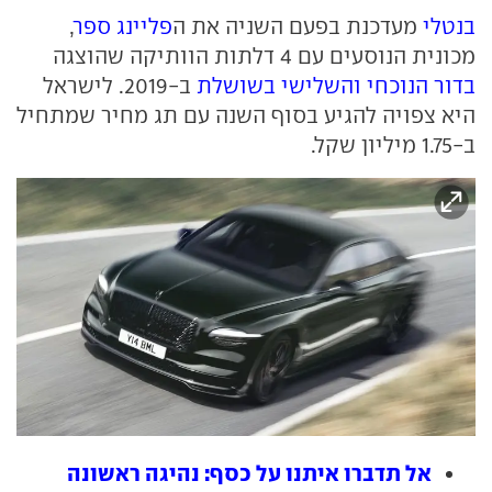
בנטלי
מעדכנת בפעם השניה את ה
פליינג ספר
,
מכונית הנוסעים עם 4 דלתות הוותיקה שהוצגה
בדור הנוכחי והשלישי בשושלת
ב-2019. לישראל
היא צפויה להגיע בסוף השנה עם תג מחיר שמתחיל
ב-1.75 מיליון שקל.
אל תדברו איתנו על כסף: נהיגה ראשונה