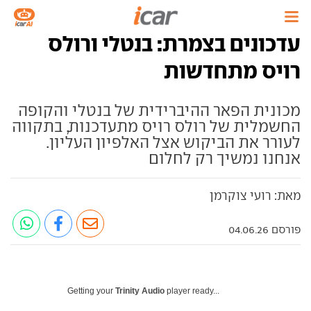
עדכונים בצמרת: בנטלי ורולס
רויס מתחדשות
מכונית הפאר ההיברידית של בנטלי והקופה
החשמלית של רולס רויס מתעדכנות, בתקווה
לעורר את הביקוש אצל האלפיון העליון.
אנחנו נמשיך רק לחלום
מאת: רועי צוקרמן
פורסם 04.06.26
Getting your
Trinity Audio
player ready...