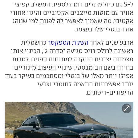
ל-S גם כיול מתלים דומה לספיד, המשלב קפיצי
אוויר עם מוטות מייצבים אקטיביים והיגוי אחורי
אקטיבי, מה שאמור לאפשר לה לפנות למי שנוהג
את הבנטלי שלו בעצמו.
ארבע שנים לאחר
השקת הספקטר
כחשמלית
ראשונה לרולס רויס מגיעה "סדרה 2", הכינוי אותו
מצמידה יצרנית היוקרה למתיחות הפנים. למרות
בחירה בשם הבומבסטי, שינויי העיצוב מינוריים
אפילו יותר מאלו של בנטלי ומסתכמים בעיקר בעוד
יותר אפשרויות התאמה לחומרי וצבעי
הריפודים-דיפונים.