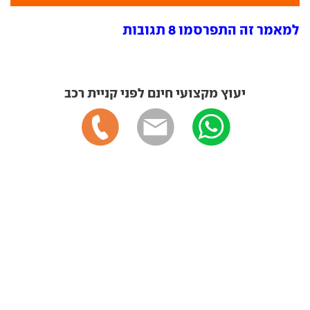
למאמר זה התפרסמו 8 תגובות
יעוץ מקצועי חינם לפני קניית רכב