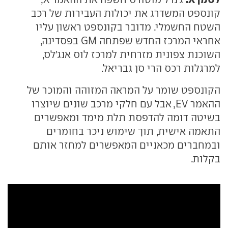
קונספט המשדרג את יכולות העבירות של רכב
השטח החשמלי. מדובר בקונספט ראשון עליו
אחראי המרכז החדש שפתחה GM בפסדינה,
השוכנת צפונית מזרחית למרכז לוס אנג'לס,
למרגלות רכס הרי סן גבריאל.
הקונספט שומר על המראה המזוהה והמוכר של
ההאמר EV, אבל עם חלקי מרכב שונים שיוצרו
בשיטה דומה להדפסת תלת מימד ומאפשרים
התאמה אישית, תוך שימוש ניכר בחומרים
ובמחברים מכאניים המאפשרים למחזר אותם
בקלות.