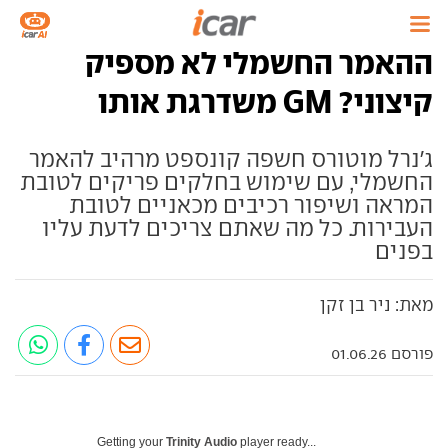
ההאמר החשמלי לא מספיק
קיצוני? GM משדרגת אותו
ג'נרל מוטורס חשפה קונספט מרהיב להאמר
החשמלי, עם שימוש בחלקים פריקים לטובת
המראה ושיפור רכיבים מכאניים לטובת
העבירות. כל מה שאתם צריכים לדעת עליו
בפנים
מאת: ניר בן זקן
פורסם 01.06.26
Getting your
Trinity Audio
player ready...