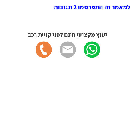
למאמר זה התפרסמו 2 תגובות
יעוץ מקצועי חינם לפני קניית רכב