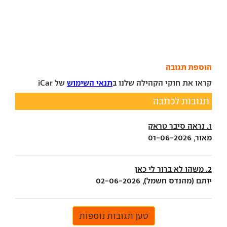
הוספת תגובה
קראו את חוקי הקהילה שלנו ב
תנאי השימוש
של iCar
תגובות לכתבה
1. נראה סיבר טראק
מאור, 01-06-2026
2. משהו לא ברור לי כאן
יותם (מהנדס חשמל), 02-06-2026
טען תגובות נוספות