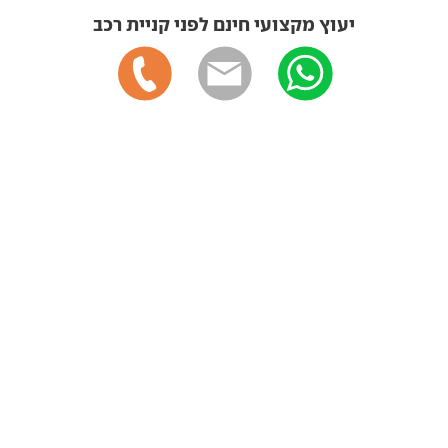
יעוץ מקצועי חינם לפני קניית רכב