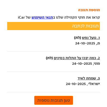
הוספת תגובה
קראו את חוקי הקהילה שלנו ב
תנאי השימוש
של iCar
תגובות לכתבה
(לת)
1. גועל נפש
מ., 24-10-2025
(לת)
2. כמה יבכו על התלות בסינים
מוני, 24-10-2025
3. שמחה לאיד
ישראלי , 24-10-2025
טען תגובות נוספות