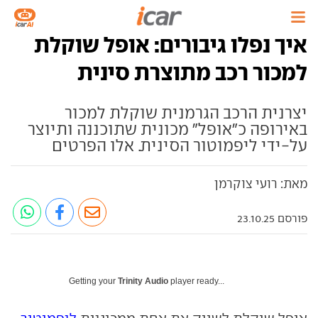
איך נפלו גיבורים: אופל שוקלת
למכור רכב מתוצרת סינית
יצרנית הרכב הגרמנית שוקלת למכור
באירופה כ"אופל" מכונית שתוכננה ותיוצר
על-ידי ליפמוטור הסינית. אלו הפרטים
מאת: רועי צוקרמן
פורסם 23.10.25
Getting your
Trinity Audio
player ready...