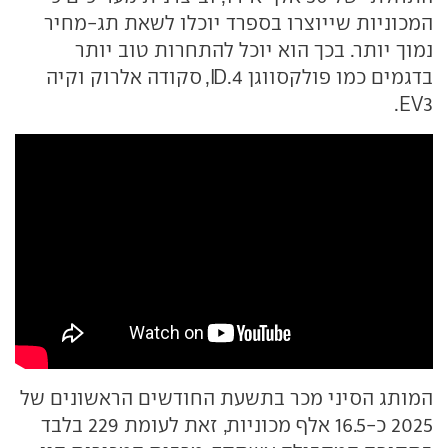
המכוניות שייוצרו בספרד יוכלו לשאת תג-מחיר
נמוך יותר. בכך הוא יוכל להתחרות טוב יותר
בדגמים כמו פולקסווגן ID.4, סקודה אלרוק וקיה
EV3.
המותג הסיני מכר בתשעת החודשים הראשונים של
2025 כ-16.5 אלף מכוניות, זאת לעומת 229 בלבד