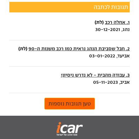
תגובות לכתבה
(לת)
1. אחלה רכב
נהג, 30-12-2021
(לת)
2. חבל שסביבת הנהג נראית כמו רכב משנות ה-90
אביעד, 03-01-2022
3. עבודה מהבית - לא נדרש ניסיון!
אביב, 05-11-2023
טען תגובות נוספות