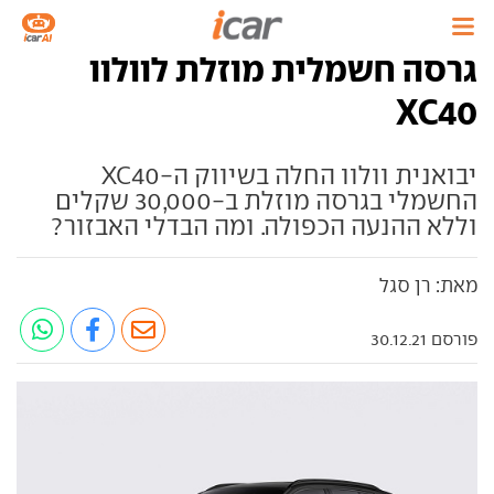
גרסה חשמלית מוזלת לוולוו
XC40
יבואנית וולוו החלה בשיווק ה-XC40
החשמלי בגרסה מוזלת ב-30,000 שקלים
וללא ההנעה הכפולה. ומה הבדלי האבזור?
מאת: רן סגל
פורסם 30.12.21