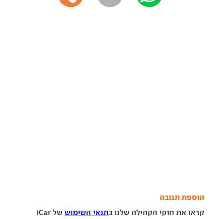
הוספת תגובה
קראו את חוקי הקהילה שלנו ב
תנאי השימוש
של iCar