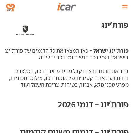
פורת'ינג
פורת'ינג ישראל
- כאן תמצאו את כל הדגמים של פורת'ינג
בישראל, דגמי רכב חדש ודגמי רכב יד שניה.
בחר את הדגם הרצוי וקבל מחיר מחירון רכב, המלצות
וחוות דעת אובייקטיבית של מומחי רכב, צילומי מכוניות,
מפרט טכני מלא, אבזור, בטיחות, צריכת חשמל ועוד
פורת'ינג - דגמי 2026
פורת'ינג - דגמים משנים קודמות