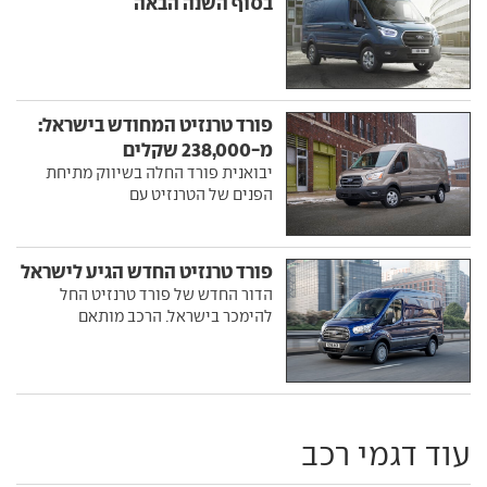
בסוף השנה הבאה
פורד טרנזיט המחודש בישראל:
מ-238,000 שקלים
יבואנית פורד החלה בשיווק מתיחת
הפנים של הטרנזיט עם
פורד טרנזיט החדש הגיע לישראל
הדור החדש של פורד טרנזיט החל
להימכר בישראל. הרכב מותאם
עוד דגמי רכב