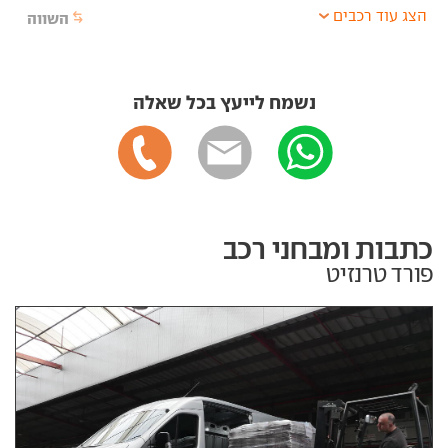
הצג עוד רכבים
השווה
נשמח לייעץ בכל שאלה
כתבות ומבחני רכב
פורד טרנזיט