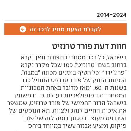
2014-2024
לקבלת הצעת מחיר לרכב זה
חוות דעת פורד טרנזיט
בישראל, כל רכב מסחרי בתצורת וואן נקרא
ברחוב בשם "טרנזיט", כמו שכל מקרר נקרא
"פריג'ידר" וכל חטיף בוטנים מכונה "במבה".
המיתוג החזק של פורד טרנזיט התחיל כבר
בשנות ה-60, ומאז מדובר באחת המכוניות
המסחריות הפופולאריות בעולם. כיום משווק
בישראל הדור החמישי של פורד טרנזיט, שמשפר
את איכות החיים לנהג ולצוות. תא הנוסעים של
הטרנזיט מעוצב בסגנון דומה לזה של פורד
פוקוס, ומציע אבזור עשיר במיוחד ביחס