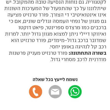
לקטגוריה. גם נוחות הנסיעה טובה מהמקובל. יש
שיתלוננו על כך שהתפעול של המערכות השונות
אינו אינטואיטיבי די הצורך. פורד טרנזיט מציעה
גם מגוון של נפחי העמסה וגדלים שונים, אם כי
ברכבים כמו מרצדס ספרינטר, פיאט דוקטו
ואיווקו דיילי ניתן למצוא מגוון גדול יותר. למרות
שמדובר ברכב גדול-מימדים, פורד טרנזיט הוא
רכב קל לנהיגה באופן יחסי.
בשורה התחתונה:
פורד טרנזיט מעניק פרשנות
מודרנית לרכב מסחרי גדול.
נשמח לייעץ בכל שאלה