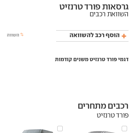
גרסאות פורד טרנזיט
השוואת רכבים
הוסף רכב להשוואה
השווה
דגמי פורד טרנזיט משנים קודמות
רכבים מתחרים
פורד טרנזיט