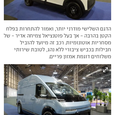
הדגם השלישי מודרני יותר, ואמור להתחרות בפלח
הקטן בהרבה - אך בעל פוטנציאל צמיחה אדיר - של
מסחריות אוטונומיות. רכב זה מיועד להוביל
חבילות בכביש ציבורי ללא נהג, לטובת שירותי
משלוחים דוגמת אמזון פריים.