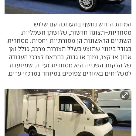
המותג החדש נחשף בתערוכה עם שלוש
מסחריות-תצוגה חדשות, שלושתן חשמליות.
השתיים הראשונות הן מסורתיות יחסית: מסחרית
בגודל בינוני שתוצע בשלל תצורות מרכב, כולל ואן
ארוך או קצר, נמוך או גבוה, בהתאם לצרכי העבודה
של הלקוח. השנייה היא מסחרית זעירה, שמיועדת
למשלוחים באזורים צפופים במיוחד במרכזי ערים.