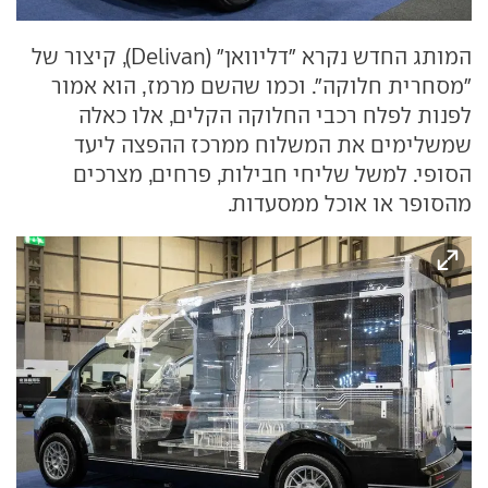
המותג החדש נקרא "דליוואן" (Delivan), קיצור של
"מסחרית חלוקה". וכמו שהשם מרמז, הוא אמור
לפנות לפלח רכבי החלוקה הקלים, אלו כאלה
שמשלימים את המשלוח ממרכז ההפצה ליעד
הסופי. למשל שליחי חבילות, פרחים, מצרכים
מהסופר או אוכל ממסעדות.