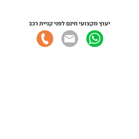
יעוץ מקצועי חינם לפני קניית רכב