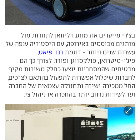
בצ'רי מייעדים את מותג דליוואן לתחרות מול
מותגים מבוססים באירופה, עם היסטוריה ענפה של
עשרות שנים ויותר - דוגמת
רנו
,
פיאט
,
פיג'ו-סיטרואן, פולקסווגן ופורד. לצורך כך הם
מבטיחים שהמסחריות יוצעו כחלק משירות מקיף
לחברות שיכלול אפשרות לתפעול בהתאם לצרכים,
החל ממכירה ישירה ותחזוקה עצמאית של החברה
ועד לשירות נרחב יותר בהחכרה או ניהול צי.