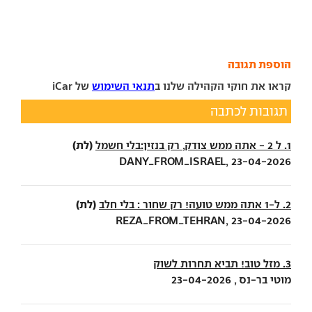
הוספת תגובה
קראו את חוקי הקהילה שלנו ב
תנאי השימוש
של iCar
תגובות לכתבה
(לת)
1. ל 2 - אתה ממש צודק, רק בנזין:בלי חשמל
DANY_FROM_ISRAEL, 23-04-2026
(לת)
2. ל-1 אתה ממש טועה! רק שחור : בלי חלב
REZA_FROM_TEHRAN, 23-04-2026
3. מזל טוב! תביא תחרות לשוק
מוטי בר-נס , 23-04-2026