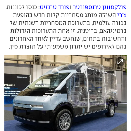
פולקסווגן טרנספורטר
ו
פורד טרנזיט
: כנסו לכוננות.
צ'רי
השיקה מותג מסחריות קלות חדש בהופעת
בכורה עולמית, בתערוכת המסחריות השנתית של
ברמינגהאם, בריטניה. זו אחת התערוכות הגדולות
והחשובות בתחום, שנחשב עדיין לאחד האחרונים
בהם לאירופים יש יתרון משמעותי על תוצרת סין.