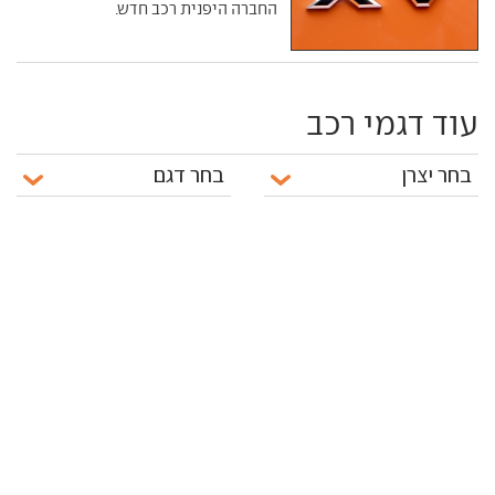
החברה היפנית רכב חדש.
עוד דגמי רכב