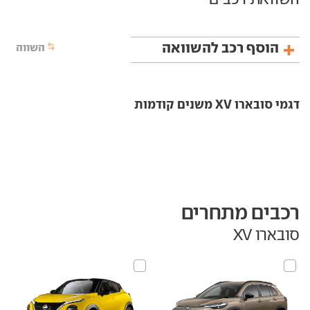
הוסף רכב להשוואה
השווה
דגמי סובארו XV משנים קודמות
רכבים מתחרים
סובארו XV