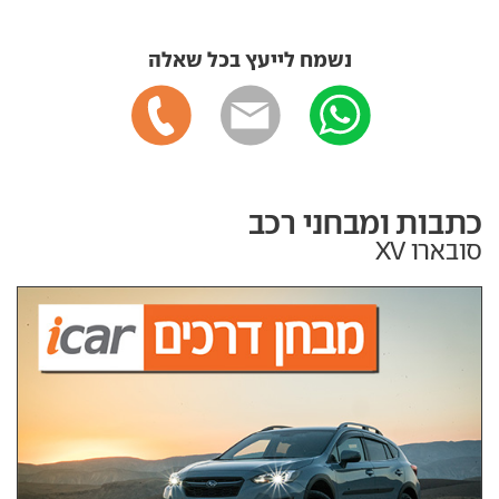
נשמח לייעץ בכל שאלה
כתבות ומבחני רכב
סובארו XV