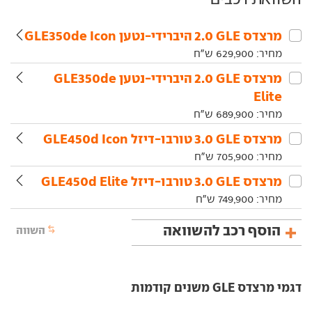
מרצדס‏ GLE‏ 2.0 היברידי-נטען GLE350de Icon
מחיר:
629,900
ש"ח
מרצדס‏ GLE‏ 2.0 היברידי-נטען GLE350de
Elite
מחיר:
689,900
ש"ח
מרצדס‏ GLE‏ 3.0 טורבו-דיזל GLE450d Icon
מחיר:
705,900
ש"ח
מרצדס‏ GLE‏ 3.0 טורבו-דיזל GLE450d Elite
מחיר:
749,900
ש"ח
הוסף רכב להשוואה
השווה
דגמי מרצדס GLE משנים קודמות