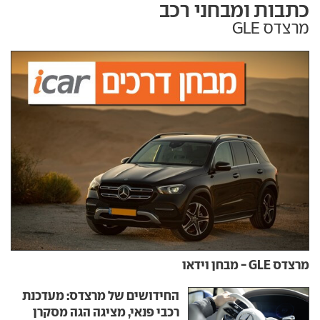
כתבות ומבחני רכב
מרצדס GLE
מרצדס GLE - מבחן וידאו
החידושים של מרצדס: מעדכנת
רכבי פנאי, מציגה הגה מסקרן