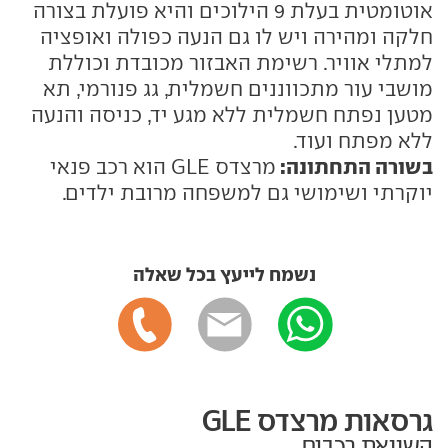
אוטומטית בעלת 9 הילוכים והיא פועלת בצורה
חלקה ומהירה ויש לו גם הנעה כפולה ואופציה
למתלי אוויר. רשימת האבזור מכובדת וכוללת
מושבי עור מתכווננים חשמלית, גג פנורמי, תא
מטען נפתח חשמלית ללא מגע יד, כניסה והנעה
ללא מפתח ועוד.
בשורה התחתונה:
מרצדס GLE הוא רכב פנאי
יוקרתי ושימושי גם למשפחה מרובת ילדים.
נשמח לייעץ בכל שאלה
גרסאות מרצדס GLE
השוואת רכבים