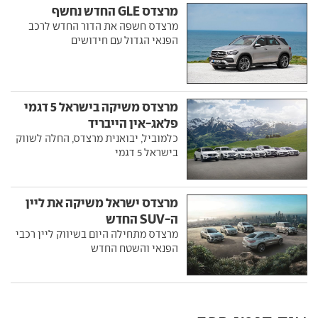
מרצדס GLE החדש נחשף
מרצדס חשפה את הדור החדש לרכב
הפנאי הגדול עם חידושים
מרצדס משיקה בישראל 5 דגמי
פלאג-אין הייבריד
כלמוביל, יבואנית מרצדס, החלה לשווק
בישראל 5 דגמי
מרצדס ישראל משיקה את ליין
ה-SUV החדש
מרצדס מתחילה היום בשיווק ליין רכבי
הפנאי והשטח החדש