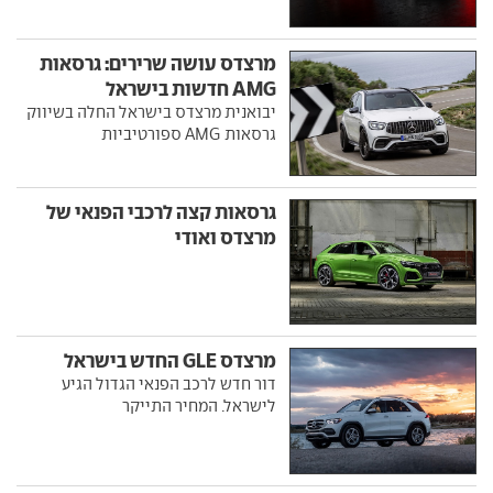
מרצדס עושה שרירים: גרסאות
AMG חדשות בישראל
יבואנית מרצדס בישראל החלה בשיווק
גרסאות AMG ספורטיביות
גרסאות קצה לרכבי הפנאי של
מרצדס ואודי
מרצדס GLE החדש בישראל
דור חדש לרכב הפנאי הגדול הגיע
לישראל. המחיר התייקר