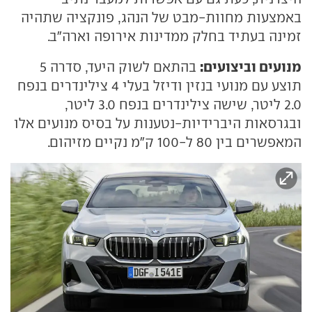
באמצעות מחוות-מבט של הנהג, פונקציה שתהיה
זמינה בעתיד בחלק ממדינות אירופה וארה"ב.
מנועים וביצועים:
בהתאם לשוק היעד, סדרה 5
תוצע עם מנועי בנזין ודיזל בעלי 4 צילינדרים בנפח
2.0 ליטר, שישה צילינדרים בנפח 3.0 ליטר,
ובגרסאות היברידיות-נטענות על בסיס מנועים אלו
המאפשרים בין 80 ל-100 ק"מ נקיים מזיהום.