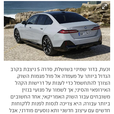
וכעת, בדור שמיני בשושלת, סדרה 5 ניצבת בקרב
הגדול ביותר על מעמדה אל מול מגמות השוק.
הצורך להתחשמל כדי לענות על דרישות הקהל
האירופאי והסיני, אך לשמור על מנועי בנזין
משובחים עבור השוק האמריקאי, אחד החשובים
ביותר עבורה. היא צריכה לנסות לפנות ללקוחות
חדשים עם עיצוב חדשני ותא נוסעים מודרני, אבל