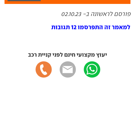
פורסם לראשונה ב- 02.10.23
למאמר זה התפרסמו 12 תגובות
יעוץ מקצועי חינם לפני קניית רכב