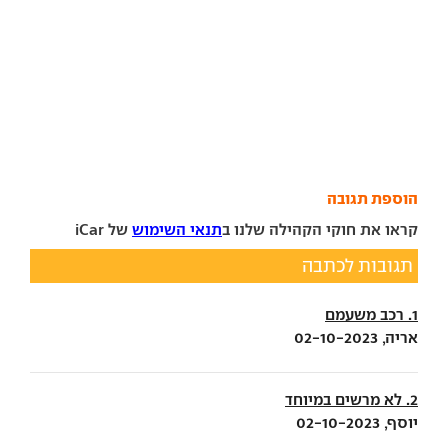
הוספת תגובה
קראו את חוקי הקהילה שלנו ב
תנאי השימוש
של iCar
תגובות לכתבה
1. רכב משעמם
אריה, 02-10-2023
2. לא מרשים במיוחד
יוסף, 02-10-2023