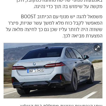
מקשה על שימוש בה תוך כדי נהיגה.
משמאל להגה יש מנוף עם הכיתוב BOOST
המאפשר לקבל כוח מלא למשך עשר שניות, פיצ'ר
ששווה היה לוותר עליו שכן גם כך לחיצה מלאה על
המצערת מביאה לכך.