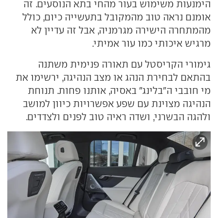
הימנעות משימוש בעור מהחי בתא הנוסעים. זה
אומנם נראה טוב מהמקובל בתעשייה כיום, כולל
מהמתחרה הישירה מגרמניה, אבל זה עדיין לא
מרגיש איכותי כמו עור אמיתי.
גימורי הקריסטל עם תאורה פנימית משתנה
בהתאם לבחירת הנהג או מצב הנהיגה, ירשימו את
מי חובבי ה"בלינג" באסיה, אותנו פחות. תנוחת
הנהיגה מצוינת עם שפע אפשרויות כיוון למושב
ולהגה הבשרני, ושדה ראיה טוב לפנים ולצדדים.