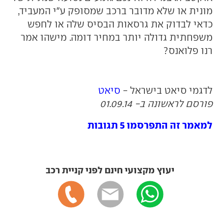
מונית או שלא מדובר ברכב שמסופק ע"י המעביד,
כדאי לבדוק את גרסאות הבסיס שלה או לחפש
משפחתית גדולה יותר במחיר דומה. מישהו אמר
רנו פלואנס?
לדגמי סיאט בישראל -
סיאט
פורסם לראשונה ב- 01.09.14
למאמר זה התפרסמו 5 תגובות
יעוץ מקצועי חינם לפני קניית רכב