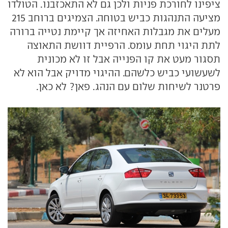
ציפינו לחורכת פניות ולכן גם לא התאכזבנו. הטולדו
מציעה התנהגות כביש בטוחה. הצמיגים ברוחב 215
מעלים את מגבלות האחיזה אך קיימת נטייה ברורה
לתת היגוי תחת עומס. הרפיית דוושת התאוצה
תסגור מעט את קו הפנייה אבל זו לא מכונית
לשעשועי כביש כלשהם. ההיגוי מדויק אבל הוא לא
פרטנר לשיחות שלום עם הנהג. פאן? לא כאן.