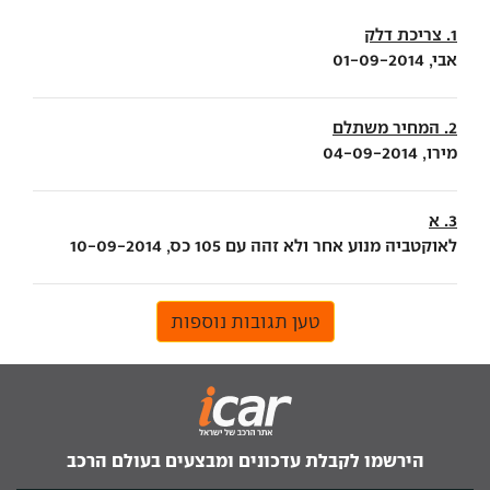
1. צריכת דלק
אבי, 01-09-2014
2. המחיר משתלם
מירו, 04-09-2014
3. א
לאוקטביה מנוע אחר ולא זהה עם 105 כס, 10-09-2014
טען תגובות נוספות
הירשמו לקבלת עדכונים ומבצעים בעולם הרכב