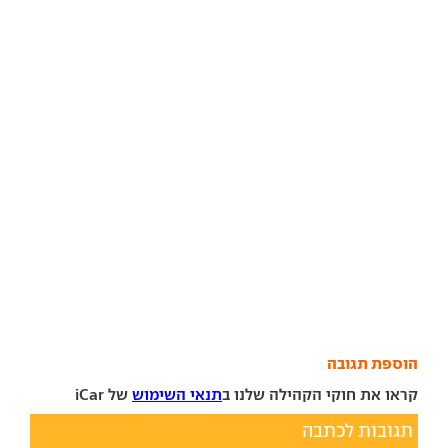
הוספת תגובה
קראו את חוקי הקהילה שלנו ב
תנאי השימוש
של iCar
תגובות לכתבה