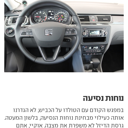
נוחות נסיעה
במפגש הקודם עם הטולדו על הכביש, לא הגדרנו
אותה כעילוי מבחינת נוחות הנסיעה, בלשון המעטה.
גרסת הדיזל לא משפרת את מצבה. אוקיי, אתם