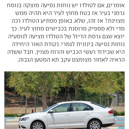
אומרים, אם לטולדו יש נוחות נסיעה מוצקה בנוסח
גרמני בעיר אז בטח מחוץ לעיר היא תהיה ממש
מצוינת? אז זהו, שלא. באופן מפתיע הטולדו רכה
מדי ולא מספיק מרוסנת בכבישים מחוץ לעיר. כך
יוצא שגם גרסת הדיזל של הטולדו מציעה לנוסעיה
נוחות נסיעה בינונית לגמרי. נקודת האור היחידה
היא שבידוד רעשי הכביש והרוח מצוין. חבל ששדה
הראיה לאחור מצומצם עקב תא המטען הגבוה.