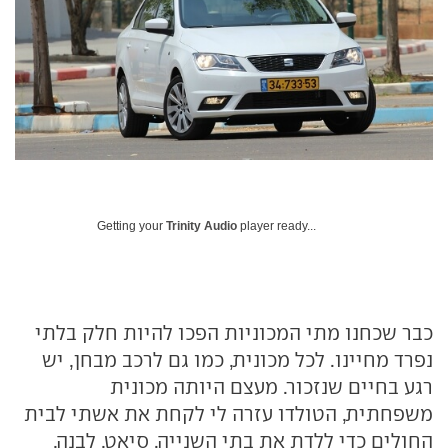
Getting your
Trinity Audio
player ready...
כבר שכחנו מתי המכוניות הפכו להיות חלק בלתי
נפרד מחיינו. לכל מכונית, כמו גם לרכב מבחן, יש
רגע בחיים שנזכור. מעצם היותה מכונית
משפחתית, הטולדו עזרה לי לקחת את אשתי לבית
החולים כדי ללדת את בתי השנייה. סיאט, לבנה,