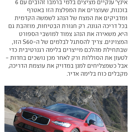
אינץ' ענקיים מציצים בלמי ברמבו זהובים עם 6
בוכנות, שעוצרים את המפלצת הזו באטרף
ומדביקים את המצח של הנהג לשמשה הקדמית
בכל דריכה הגונה. רק חגורת הבטיחות, מוזהבת גם
היא, משאירה את הנהג צמוד למושבי הספורט
המצוינים. צריך להסתגל לבלמים של ה-S60 הזו,
שבתחילת מהלכם מייצרים בלימה רגנרטיבית כדי
לטעון את הסוללות ורק לאחר מכן נושכים בחדות -
אבל כשמצליחים למנן במדויק את עוצמת הדריכה,
מקבלים כוח בלימה אדיר.