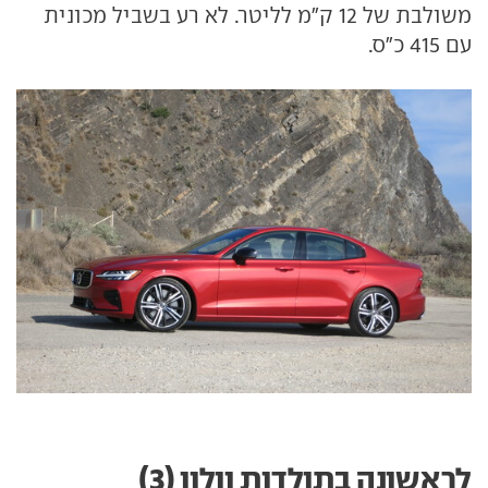
משולבת של 12 ק"מ לליטר. לא רע בשביל מכונית
עם 415 כ"ס.
לראשונה בתולדות וולוו (3)