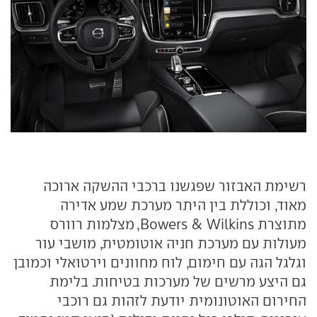
רשימת האבזור שפגשנו ברכבי ההשקה ארוכה
מאוד, וכוללת בין היתר מערכת שמע אדירה
מתוצרת Bowers & Wilkins, מצלמות רוורס
מעולות עם מערכת חניה אוטומטית, מושבי עור
וגלגל הגה עם חימום, לוח מחוונים וירטואלי וכמובן
גם היצע מרשים של מערכות בטיחות. בלימת
החירום האוטונומית יודעת לזהות גם רוכבי