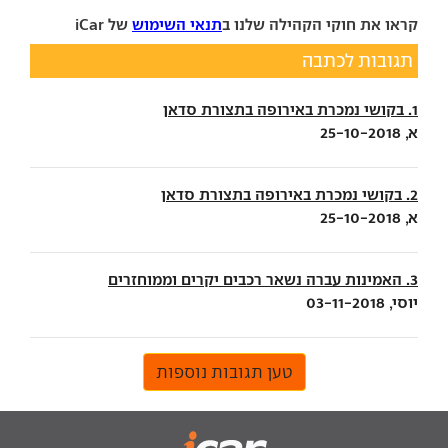
קראו את חוקי הקהילה שלנו ב
תנאי השימוש
של iCar
תגובות לכתבה
1. בקושי נמכרת באירופה בתצורת סדאן
א, 25-10-2018
2. בקושי נמכרת באירופה בתצורת סדאן
א, 25-10-2018
3. האמינות עברה נשאר רכבים יקרים וממוחזרים
יוסי, 03-11-2018
טען תגובות נוספות