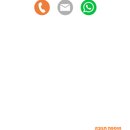
הוספת תגובה