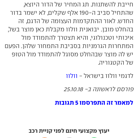
חייבת להשתנות. תג המחיר של הדור היוצא,
שהתחיל סביב ה-190 אלף שקלים, לא ישמר בדור
החדש. לאור ההתקדמות העצומה של הדגם, זה
בהחלט מובן. יבואנית וולוו מקבלת כאן מוצר בשל,
איכותי וטכנולוגי, והיא תצטרך להתמודד מול
המתחרות הגרמניות בסביבת התמחור שלהן. הפעם
יש לה מוצר שבהחלט מסוגל להתמודד מול הטופ
של הקטגוריה.
לדגמי וולוו בישראל -
וולוו
פורסם לראשונה ב- 25.10.18
למאמר זה התפרסמו 5 תגובות
יעוץ מקצועי חינם לפני קניית רכב