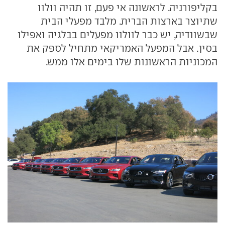
בקליפורניה. לראשונה אי פעם, זו תהיה וולוו
שתיוצר בארצות הברית. מלבד מפעלי הבית
שבשוודיה, יש כבר לוולוו מפעלים בבלגיה ואפילו
בסין. אבל המפעל האמריקאי מתחיל לספק את
המכוניות הראשונות שלו בימים אלו ממש.