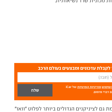
ות מכונית שרד נשיאותית.
לקבלת עדכונים ומבצעים בעולם הרכב
השימוש
ומדיניות הפרטיות
של iCar
 דברי פרסום.
ת גם לציניקנים הגדולים ביותר לפלוט "וואו"