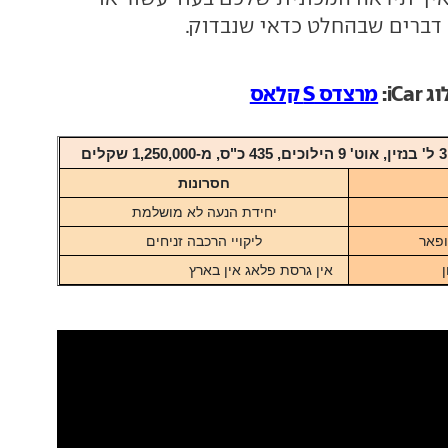
דברים שבהחלט כדאי שנבדוק.
iC:
מרצדס S קלאס
1,250,000 שקלים
חסרונות
יחידת הנעה לא מושלמת
ופאר
ליקויי הרכבה זניחים
אין גרסת פלאג אין בארץ