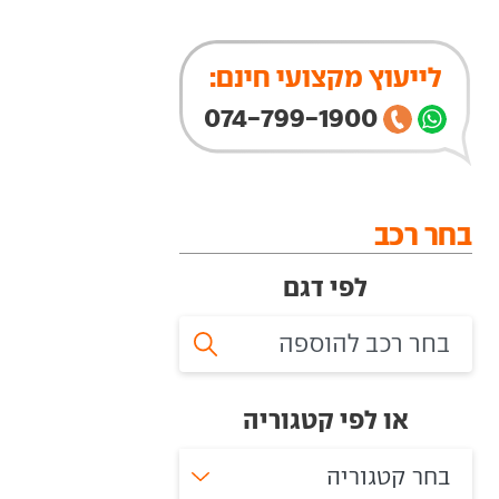
לייעוץ מקצועי חינם:
074-799-1900
בחר רכב
לפי דגם
או לפי קטגוריה
בחר קטגוריה