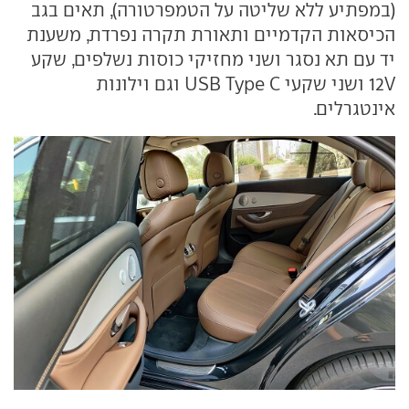
(במפתיע ללא שליטה על הטמפרטורה), תאים בגב
הכיסאות הקדמיים ותאורת תקרה נפרדת, משענת
יד עם תא נסגר ושני מחזיקי כוסות נשלפים, שקע
12V ושני שקעי USB Type C וגם וילונות
אינטגרלים.