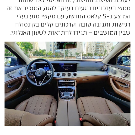
ממש. העדכונים נוגעים בעיקר להגה, המזכיר את זה
המוצע ב-S קלאס החדשה, עם מקשי מגע בעלי
רגישות ותגובה טובה ועדכונים קלים בקונסולה
שבין המושבים – תגידו להתראות לשעון האנלוגי.