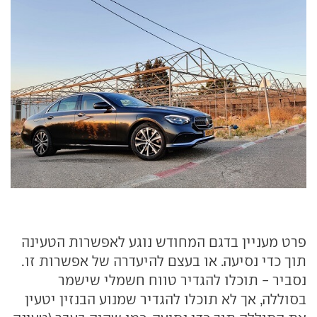
פרט מעניין בדגם המחודש נוגע לאפשרות הטעינה
תוך כדי נסיעה. או בעצם להיעדרה של אפשרות זו.
נסביר - תוכלו להגדיר טווח חשמלי שישמר
בסוללה, אך לא תוכלו להגדיר שמנוע הבנזין יטעין