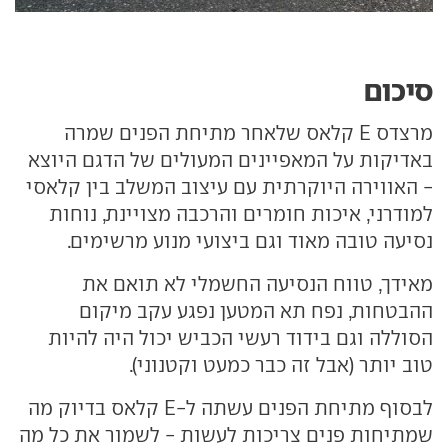
סיכום
מרצדס E קלאס שלאחר מתיחת הפנים שמרה
באדיקות על המאפיינים המעולים של הדגם היוצא
- האווירה היוקרתית עם עיצוב המשלב בין קלאסי
למודרני, איכות חומרים והרכבה מצויינת, נוחות
נסיעה טובה מאוד וגם ביצועי מנוע מרשימים.
מאידך, טווח הנסיעה החשמלי לא תואם את
ההבטחות, נפח תא המטען נפגע עקב מיקום
הסוללה וגם בידוד רעשי הכביש יכול היה להיות
טוב יותר (אבל זה כבר כמעט וקטנוני).
לבסוף מתיחת הפנים עשתה ל-E קלאס בדיוק מה
שמתיחות פנים צריכות לעשות - לשמור את כל מה