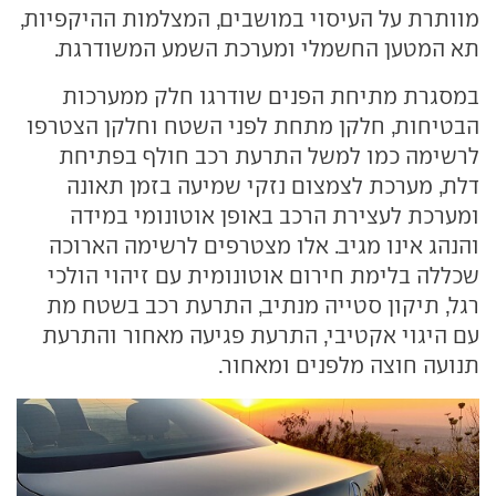
מוותרת על העיסוי במושבים, המצלמות ההיקפיות,
תא המטען החשמלי ומערכת השמע המשודרגת.
במסגרת מתיחת הפנים שודרגו חלק ממערכות
הבטיחות, חלקן מתחת לפני השטח וחלקן הצטרפו
לרשימה כמו למשל התרעת רכב חולף בפתיחת
דלת, מערכת לצמצום נזקי שמיעה בזמן תאונה
ומערכת לעצירת הרכב באופן אוטונומי במידה
והנהג אינו מגיב. אלו מצטרפים לרשימה הארוכה
שכללה בלימת חירום אוטונומית עם זיהוי הולכי
רגל, תיקון סטייה מנתיב, התרעת רכב בשטח מת
עם היגוי אקטיבי, התרעת פגיעה מאחור והתרעת
תנועה חוצה מלפנים ומאחור.