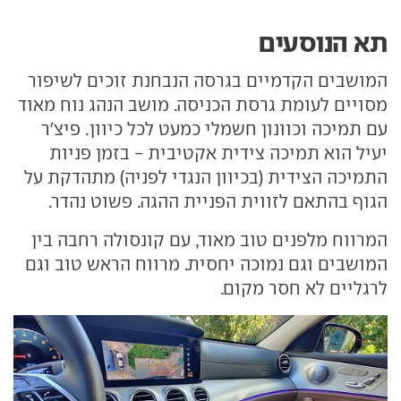
תא הנוסעים
המושבים הקדמיים בגרסה הנבחנת זוכים לשיפור
מסויים לעומת גרסת הכניסה. מושב הנהג נוח מאוד
עם תמיכה וכוונון חשמלי כמעט לכל כיוון. פיצ'ר
יעיל הוא תמיכה צידית אקטיבית - בזמן פניות
התמיכה הצידית (בכיוון הנגדי לפניה) מתהדקת על
הגוף בהתאם לזווית הפניית ההגה. פשוט נהדר.
המרווח מלפנים טוב מאוד, עם קונסולה רחבה בין
המושבים וגם נמוכה יחסית. מרווח הראש טוב וגם
לרגליים לא חסר מקום.