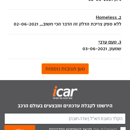
2. Homeless
ללא ספק צריכת הדלק זה הדבר הכי חשוב..., 02-06-2021
3. טעם ערבי
שמעון, 03-06-2021
טען תגובות נוספות
הירשמו לקבלת עדכונים ומבצעים בעולם הרכב
מאשר/ת את
תנאי השימוש
ומדיניות