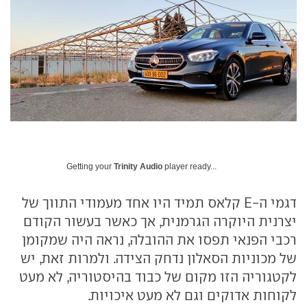
Getting your
Trinity Audio
player ready...
דגמי ה-E קלאס תמיד היו אחד מעמודי התווך של
יצרנית היוקרה הגרמנית, אך כאשר בעשור הקודם
רכבי הפנאי תפסו את ההובלה, נראה היה שמקומן
של מכוניות הסאלון נדחק הצידה. ולמרות זאת, יש
לקטגוריה הזו מקום של כבוד בהיסטוריה, לא מעט
לקוחות אדוקים וגם לא מעט איכויות.