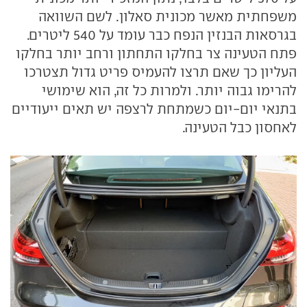
משפחתית מאשר מכונית סאלון. לשם השוואה
בגרסאות הבנזין הנפח כבר עומד על 540 ליטרים.
פתח הטעינה צר בחלקו התחתון ורחב יותר בחלקו
העליון כך שאם תרצו להעמיס פריט גדול תצטרכו
להרימו גבוה יותר. ולמרות כל זה, הוא שימושי
בתנאי יום-יום כשמתחת לרצפה יש תאים ייעודיים
לאחסון כבל הטעינה.