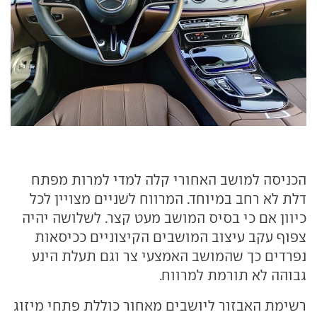
הכניסה למושב האחורי קלה למדי למרות מפתח
דלת לא רחב במיוחד. המרווח לשניים מצויין לכל
כיוון אם כי בסיס המושב מעט קצר. לשלושה יהיה
צפוף עקב עיצוב המושבים הקיצוניים ככיסאות
נפרדים כך שהמושב האמצעי צר וגם תעלת הינע
גבוהה לא תורמת למרווח.
רשימת האבזור ליושבים מאחור כוללת פתחי מיזוג