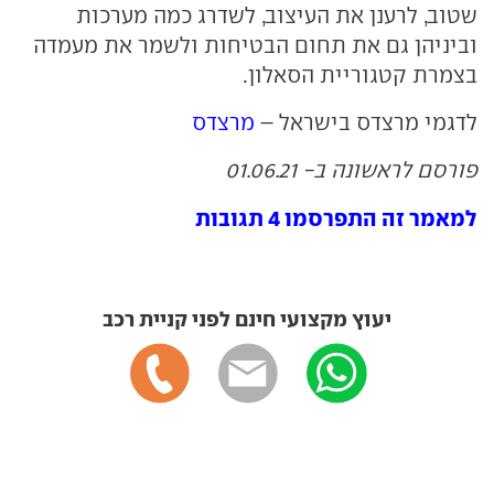
שטוב, לרענן את העיצוב, לשדרג כמה מערכות
וביניהן גם את תחום הבטיחות ולשמר את מעמדה
בצמרת קטגוריית הסאלון.
לדגמי מרצדס בישראל –
מרצדס
פורסם לראשונה ב- 01.06.21
למאמר זה התפרסמו 4 תגובות
יעוץ מקצועי חינם לפני קניית רכב