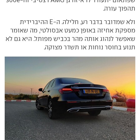
תהפוך עורה.
ולא שמדובר בדבר רע, חלילה. ה-E ההיברידית
מספקת אחיזה באופן כמעט אבסולטי, מה שאומר
שאפשר לנהוג אותה מהר בכביש מפותל. היא גם לא
תנוע בחוסר נוחות או תשדר מצוקה.