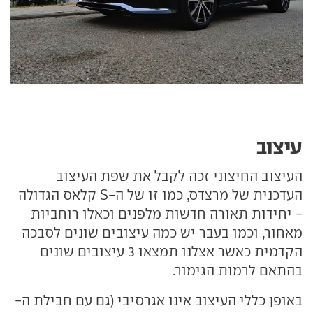
עיצוב
העיצוב החיצוני זכה לקבל את שפת העיצוב
העדכנית של מרצדס, כמו זו של ה-S קלאס הגדולה
- יחידות תאורה חדשות מלפנים וכאלו רוחביות
מאחור, וכמו בעבר יש כמה עיצובים שונים לסבכה
הקדמית כאשר אצלנו תמצאו 3 עיצובים שונים
בהתאם לרמות הגימור.
באופן כללי העיצוב אינו אגרסיבי (גם עם חבילת ה-