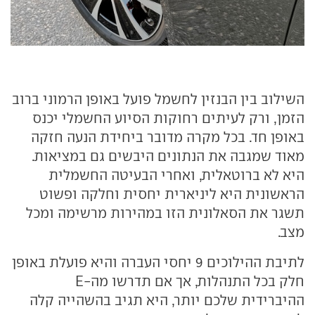
השילוב בין הבנזין לחשמל פועל באופן הרמוני ברוב
הזמן, ורק לעיתים רחוקות הסיוע החשמלי יכנס
באופן חד. בכל מקרה מדובר ביחידת הנעה חזקה
מאוד שמגבה את הנתונים היבשים גם במציאות.
היא לא ברוטאלית, ואחרי הבעיטה החשמלית
הראשונית היא ליניארית יחסית וחלקה ופשוט
תשגר את הסאלונית הזו במהירות מרשימה ומכל
מצב.
לתיבת ההילוכים 9 יחסי העברה והיא פועלת באופן
חלק בכל התנהלות, אך אם תדרשו מה-E
ההיברידית שלכם יותר, היא תגיב בהשהייה קלה