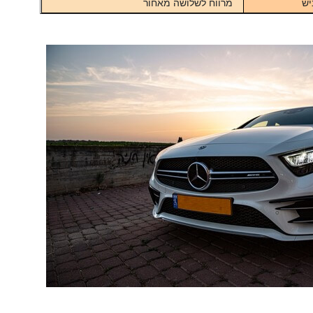
יש
מרווח לשלושה מאחור