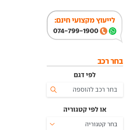
לייעוץ מקצועי חינם:
074-799-1900
בחר רכב
לפי דגם
או לפי קטגוריה
בחר קטגוריה