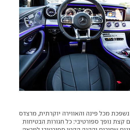
שפכת מכל פינה והאווירה יוקרתית, מרצדס
 קצת נופך ספורטיבי: כל חגורות הבטיחות
ונים שחורים וההגה הקטן ספורטיבי למראה