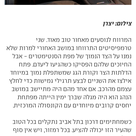
צילום: יצרן
המרווח לנוסעים מאחור טוב מאוד. שני
טרמפיסיטים התרווחו במושב האחורי למרות שלא
נמנו על הצד הנמוך של מפת הסנטימטרים - אבל
החיוכים שלהם הפסיקו כשהגיעו ליעדם. פתח
הדלתות הצר וקורת הגג שמשתפלת נמוך במיוחד
אילצו את השניים לבצע תרגילי גמישות כדי לחלץ
עצמם מהרכב. אם אחד מהם היה מתיישב במושב
הנהג הוא היה מגלה שברך ימין הייתה מפתחת
יחסים קרובים מיוחדים עם הקונסולה המרכזית.
כשמחתימים דרכון בתל אביב נתקלים בכל הטוב
שהעיר הזו יכולה להציע. בכל רמזור, ויש אין סוף