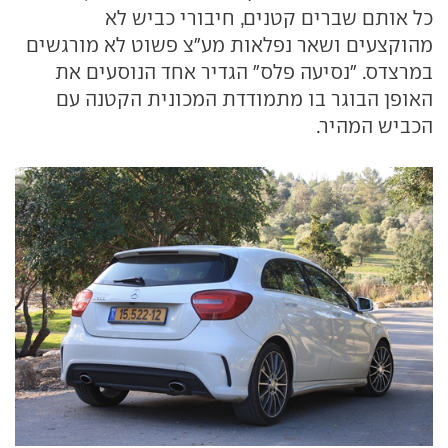
כל אותם שברים קטנים, חיבורי כביש לא
מהוקצעים ושאר נפלאות מע"צ פשוט לא מורגשים
במרצדס. "נסיעה פלס" הגדיר אחד הנוסעים את
האופן הבוגר בו מתמודדת המכונית הקטנה עם
הכביש המהיר.