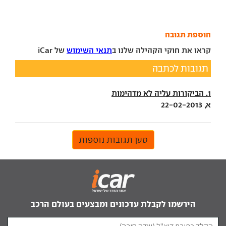
הוספת תגובה
קראו את חוקי הקהילה שלנו ב
תנאי השימוש
של iCar
תגובות לכתבה
1. הביקורות עליה לא מדהימות
א, 22-02-2013
טען תגובות נוספות
הירשמו לקבלת עדכונים ומבצעים בעולם הרכב