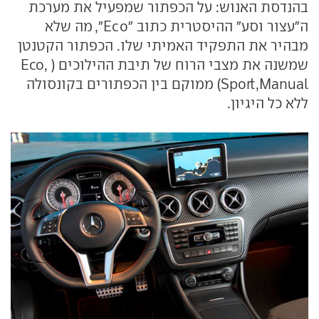
בהנדסת האנוש: על הכפתור שמפעיל את מערכת
ה"עצור וסע" ההיסטרית כתוב "Eco", מה שלא
מבהיר את התפקיד האמיתי שלו. הכפתור הקטנטן
שמשנה את מצבי הרוח של תיבת ההילוכים ( Eco,
Sport,Manual) ממוקם בין הכפתורים בקונסולה
ללא כל היגיון.