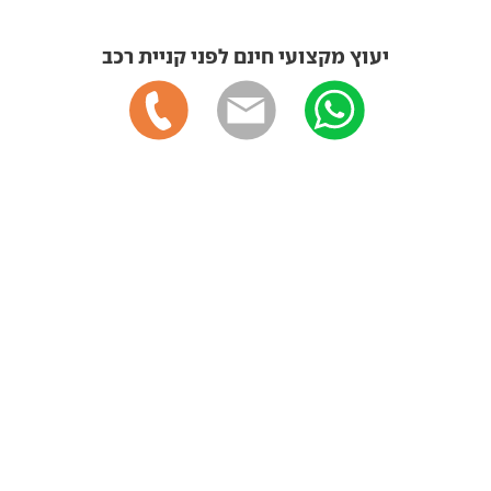
יעוץ מקצועי חינם לפני קניית רכב