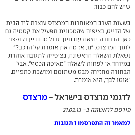
שיש להם כבוד.
בשעות הערב המאוחרות המרצדס עוצרת ליד הבית
של הדייט, בציפיה שהמכונית תפעיל את קסמיה גם
כאן. הבחורה יוצאת עם חיוך גדול מהבניין וקופצת
לתוך המרצדס. "נו, אז מה את אומרת על הרכב?"
נשאלת השאלה הראשונה, בציפייה לתגובה אוהדת
במיוחד או לפחות לשאלה "מאיפה הכסף". אבל
הבחורה מחזירה מבט משתומם ומושכת כתפיים.
"אוטו לבן", היא אומרת.
לדגמי מרצדס בישראל -
מרצדס
פורסם לראשונה ב- 21.02.13
למאמר זה התפרסמו 1 תגובות