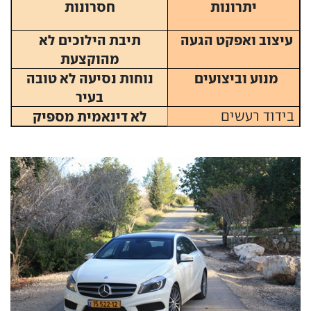
יתרונות
חסרונות
עיצוב ואפקט הגעה
תיבת הילוכים לא
מהוקצעת
מנוע וביצועים
נוחות נסיעה לא טובה
בעיר
בידוד רעשים
לא דינאמית מספיק