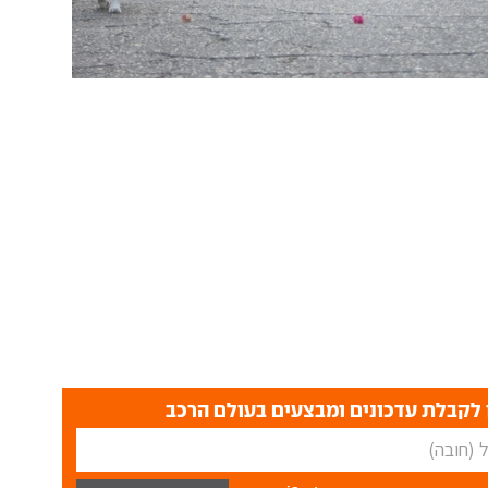
לקבלת עדכונים ומבצעים בעולם הרכב