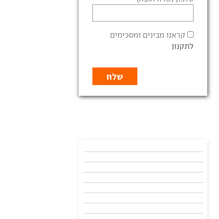
קראנו מבינים ומסכימים
לתקנון