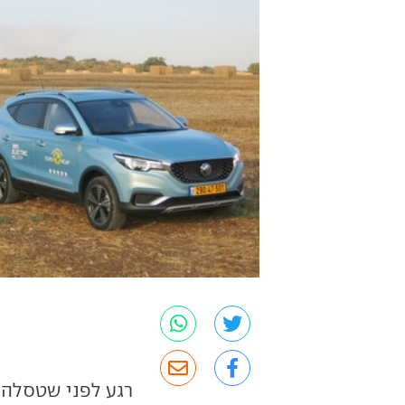
רגע לפני שטסלה 