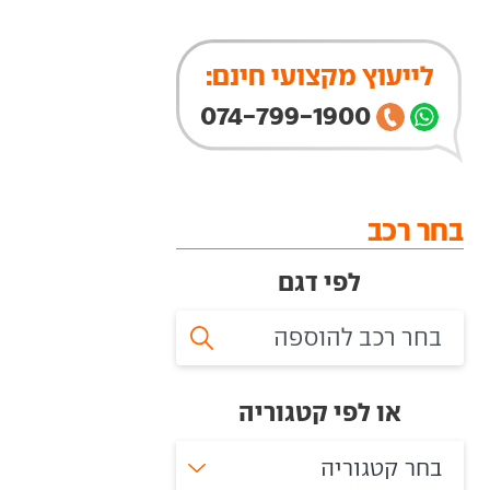
לייעוץ מקצועי חינם:
074-799-1900
בחר רכב
לפי דגם
או לפי קטגוריה
בחר קטגוריה