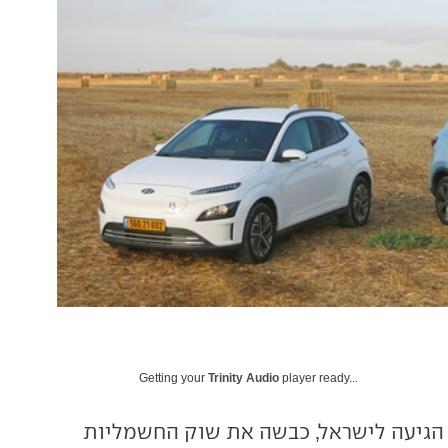
Getting your
Trinity Audio
player ready...
הגיעה לישראל, כבשה את שוק החשמליות