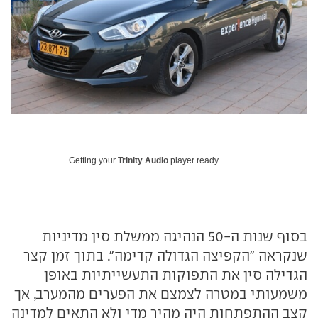
Getting your
Trinity Audio
player ready...
בסוף שנות ה-50 הנהיגה ממשלת סין מדיניות
שנקראה "הקפיצה הגדולה קדימה". בתוך זמן קצר
הגדילה סין את התפוקות התעשייתיות באופן
משמעותי במטרה לצמצם את הפערים מהמערב, אך
קצב ההתפתחות היה מהיר מדי ולא התאים למדינה