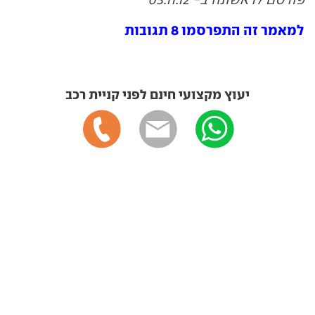
למאמר זה התפרסמו 8 תגובות
יעוץ מקצועי חינם לפני קניית רכב