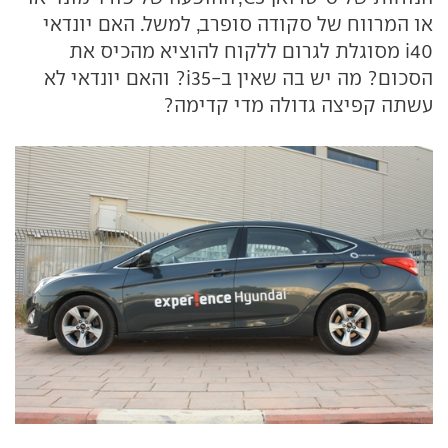
או המרווח של סקודה סופרב, למשל. האם יונדאי
i40 מסוגלת לגרום ללקוח להוציא מהכיס את
הסכום? מה יש בה שאין ב-i35? והאם יונדאי לא
עשתה קפיצה גדולה מדי קדימה?