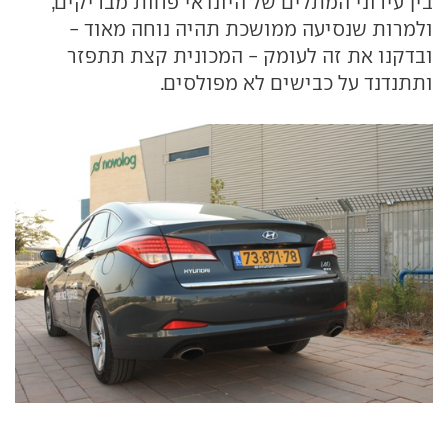
בין עירוני המתלים של היונדאי פחות מבריקים,
ולמרות שנסיעה ממושכת תהיה נוחה מאוד -
ובדקנו את זה לעומק - המכונית קצת תתפזר
ותתנדנד על כבישים לא מפולסים.