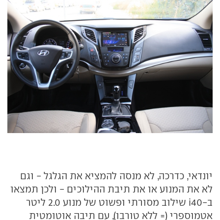
יונדאי, כדרכה, לא מנסה להמציא את הגלגל - וגם
לא את המנוע או את תיבת ההילוכים - ולכן תמצאו
ב-i40 שילוב מסורתי ופשוט של מנוע 2.0 ליטר
אטמוספרי (= ללא טורבו), עם תיבה אוטומטית