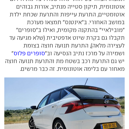
אוטונומית, תיקון סטייה מנתיב, אורות גבוהים
אוטומטיים, התרעת עייפות והתרעת שכחת ילדת
במושב האחורי. ב"אינטנס" תמצאו מערכת
"מובילאיי" בהתקנה מקומית, ואילו ב"סופרים"
תקבלו גם בקרת שיוט אדפטיבית (שלא מגיעה עד
לעצירה מלאה), התרעת תנועה חוצה בצומת
ושמירה על מרכז נתיב הנסיעה וב"
סופרים פלוס
"
יש גם התרעת רכב בשטח מת והתרעת תנועה חוצה
מאחור עם בלימה אוטונומית. זה כבר מרשים.