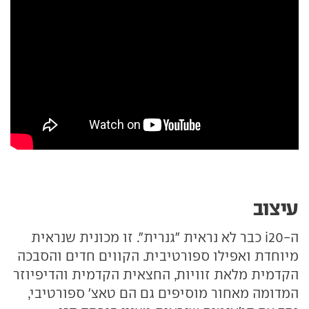
עיצוב
ה-i20 כבר לא נראית "גנרית". זו מכונית שנראית
מיוחדת ואפילו ספורטיבית. הקווים חדים והסבכה
הקדמית מלאת זוויות, החצאית הקדמית והדיפיוזר
המדומה מאחור מוסיפים גם הם טאצ' ספורטיבי,