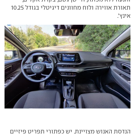
תאורת אווירה ולוח מחוונים דיגיטלי בגודל 10.25
אינץ'.
הנדסת האנוש מצויינת. יש כפתורי תפריט פיזיים