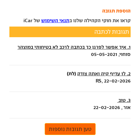
הוספת תגובה
קראו את חוקי הקהילה שלנו ב
תנאי השימוש
של iCar
תגובות לכתבה
1. איך אפשר לפרגן כך בכתבה לרכב לא בטיחותי במוצהר
סוחוי, 05-05-2021
(לת)
2. ל1 עדיף קיה ואתה צודק
RS, 22-02-2026
3. טוב
אור , 22-02-2026
טען תגובות נוספות