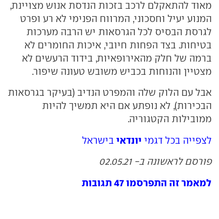
מאוד להתאקלם לרכב בזכות הנדסת אנוש מצויינת,
המנוע יעיל וחסכוני, המרווח הפנימי לא רע ופרט
לגרסת הבסיס לכל הגרסאות יש הרבה מערכות
בטיחות. בצד הפחות חיובי, איכות החומרים לא
ברמה של חלק מהאירופאיות, בידוד הרעשים לא
מצטיין והנוחות בכביש משובש טעונה שיפור.
אבל עם הלוק שלה והמפרט הנדיב (בעיקר בגרסאות
הבכירות), לא נופתע אם היא תמשיך להיות
ממובילות הקטגוריה.
יונדאי
לצפייה בכל דגמי
בישראל
פורסם לראשונה ב- 02.05.21
למאמר זה התפרסמו 47 תגובות