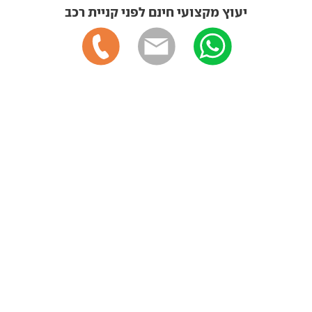
יעוץ מקצועי חינם לפני קניית רכב