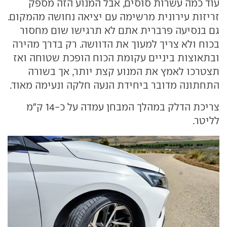
עוד כמה עשרות סוסים, אבל המנוע הזה מספק
זריזות עירונית מרשימה עם יציאה נחושה מהמקום.
גם בנסיעה פרברית אתם לא תרגישו שום מחסור
בכוח ולא צריך למעוך את הדוושה. רק בדרך מהירה
ובתאוצות ביניים עקומת הכוח הופכת שטוחה ואז
תצטרכו לאמץ את המנוע קצת יותר, אך בשורה
התחתונה מדובר ביחידת הנעה חלקה ונעימה מאוד.
צריכת הדלק במהלך המבחן עמדה על כ-14 ק"מ
לליטר.