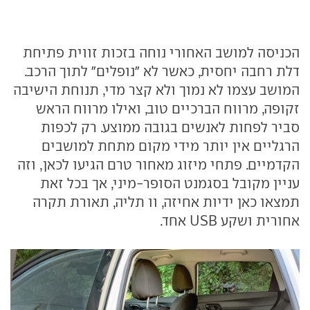
הכניסה למושב האחורי נוחה בזכות זווית פתיחת
דלת רחבה יחסית, כאשר לא "נופלים" לתוך הרכב.
המושב עצמו לא נמוך ולא קצר מדי, תנוחת הישיבה
זקופה, מרווח הברכיים טוב, ואילו מרווח הראש
סביר לפחות לאנשים בגובה ממוצע. רק לכפות
הרגליים אין יותר מידי מקום מתחת למושבים
הקדמיים. פתחי מיזוג מאחור טרם הגיעו לכאן, וזה
עניין מקובל בסגמנט הסופר-מיני, אך בכל זאת
תמצאו כאן ידיות אחיזה, וו תליה, תאורת תקרה
אחורית ושקע USB אחד.