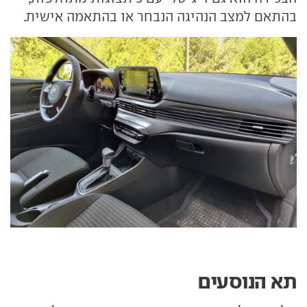
בהתאם למצב הנהיגה הנבחר או בהתאמה אישית.
תא הנוסעים