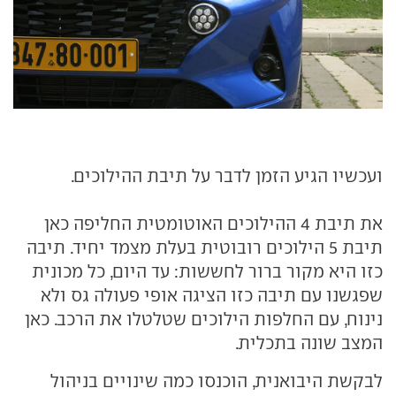
ועכשיו הגיע הזמן לדבר על תיבת ההילוכים.
את תיבת 4 ההילוכים האוטומטית החליפה כאן
תיבת 5 הילוכים רובוטית בעלת מצמד יחיד. תיבה
כזו היא מקור ברור לחששות: עד היום, כל מכונית
שפגשנו עם תיבה כזו הציגה אופי פעולה גס ולא
נינוח, עם החלפות הילוכים שטלטלו את הרכב. כאן
המצב שונה בתכלית.
לבקשת היבואנית, הוכנסו כמה שינויים בניהול