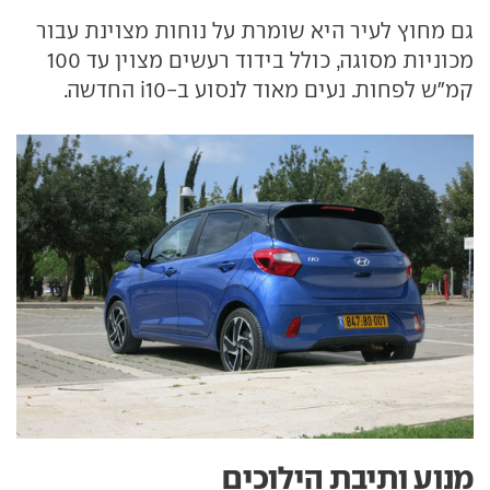
גם מחוץ לעיר היא שומרת על נוחות מצוינת עבור
מכוניות מסוגה, כולל בידוד רעשים מצוין עד 100
קמ"ש לפחות. נעים מאוד לנסוע ב-i10 החדשה.
מנוע ותיבת הילוכים