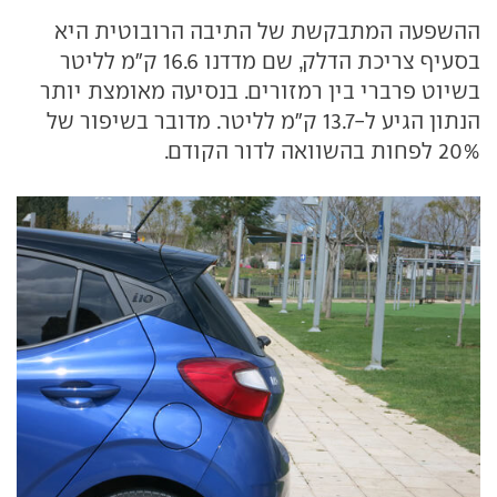
ההשפעה המתבקשת של התיבה הרובוטית היא
בסעיף צריכת הדלק, שם מדדנו 16.6 ק"מ לליטר
בשיוט פרברי בין רמזורים. בנסיעה מאומצת יותר
הנתון הגיע ל-13.7 ק"מ לליטר. מדובר בשיפור של
20% לפחות בהשוואה לדור הקודם.