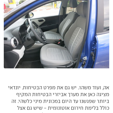
אה, ועוד משהו. יש גם את מפרט הבטיחות. יונדאי
מציגה כאן את מערך אביזרי הבטיחות המקיף
ביותר שפגשנו עד היום במכונית מיני כלשהי. זה
כולל בלימת חירום אוטונומית - שיש גם אצל