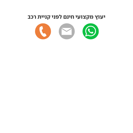
יעוץ מקצועי חינם לפני קניית רכב