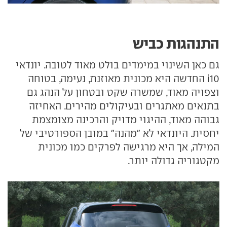
התנהגות כביש
גם כאן השינוי במימדים בולט מאוד לטובה. יונדאי
i10 החדשה היא מכונית מאוזנת, נעימה, בטוחה
וצפויה מאוד, שמשרה שקט ובטחון על הנהג גם
בתנאים מאתגרים ובעיקולים מהירים. האחיזה
גבוהה מאוד, ההיגוי מדויק והרכינה מצומצמת
יחסית. היונדאי לא "מהנה" במובן הספורטיבי של
המילה, אך היא מרגישה לפרקים כמו מכונית
מקטגוריה גדולה יותר.