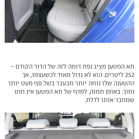
תא המטען מציג נפח דומה לזה של הדור הקודם -
252 ליטרים. הוא לא גדול מאוד לכשעצמו, אך
ההטענה שלו נוחה יותר מבעבר בשל סף מעט יותר
נמוך. באופן תמוה, למדף של תא המטען אין חוט
שמחבר אותו לדלת.