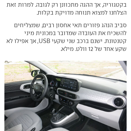
בקטגוריה, אך ההגה מתכוונן רק לגובה. למרות זאת
הצלחנו למצוא תנוחה מדויקת בקלות.
סביב הנהג פזורים תאי אחסון רבים, שמצליחים
להשכיח את העובדה שמדובר במכונית מיני
קטנטונת. ישנם ברכב שני שקעי USB, אך אפילו לא
שקע אחד של 12 וולט. מילא.