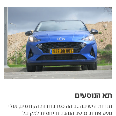
תא הנוסעים
תנוחת הישיבה גבוהה כמו בדורות הקודמים, אולי
מעט פחות. מושב הנהג נוח יחסית למקובל