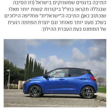
התיבה בדגמים שמשווקים בישראל (וזו הסיבה
שבגללה תקראו בחו"ל ביקורות קשות יותר מאלו
שנכתוב כאן). התיבה ה"ישראלית" מחליפה הילוכים
בשלב מעט יותר מאוחר וגם יוצרת הפחתה רגעית
של המומנט בעת העברת ההילוך.