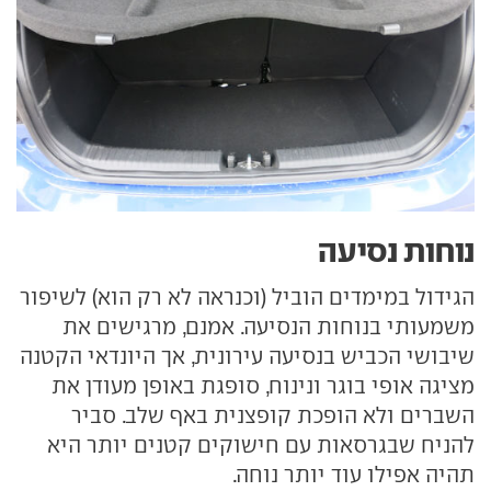
נוחות נסיעה
הגידול במימדים הוביל (וכנראה לא רק הוא) לשיפור
משמעותי בנוחות הנסיעה. אמנם, מרגישים את
שיבושי הכביש בנסיעה עירונית, אך היונדאי הקטנה
מציגה אופי בוגר ונינוח, סופגת באופן מעודן את
השברים ולא הופכת קופצנית באף שלב. סביר
להניח שבגרסאות עם חישוקים קטנים יותר היא
תהיה אפילו עוד יותר נוחה.