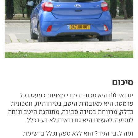
סיכום
יונדאי i10 היא מכונית מיני מצוינת כמעט בכל
פרמטר. היא מאובזרת היטב, בטיחותית, חסכונית
בדלק, מרווחת במידה סבירה, מתנהגת היטב ונוחה
לנסיעה. לטעמנו היא גם נראית לא רע בכלל.
ומה לגבי הגיר? הוא ללא ספק נכלל ברשימת