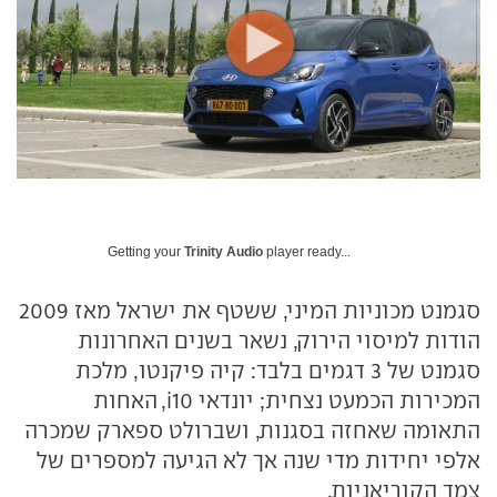
Getting your
Trinity Audio
player ready...
סגמנט מכוניות המיני, ששטף את ישראל מאז 2009
הודות למיסוי הירוק, נשאר בשנים האחרונות
סגמנט של 3 דגמים בלבד: קיה פיקנטו, מלכת
המכירות הכמעט נצחית; יונדאי i10, האחות
התאומה שאחזה בסגנות, ושברולט ספארק שמכרה
אלפי יחידות מדי שנה אך לא הגיעה למספרים של
צמד הקוריאניות.