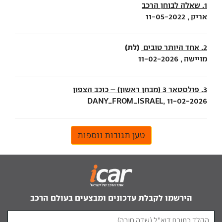
1. שאלה לבוחן הרכב
אריק , 11-05-2022
(לת)
2. אחד היותר טובים
מויישה , 11-02-2026
3. פולסטאר 3 (מבחן ראשון) – כוכב הצפון
DANY_FROM_ISRAEL, 11-02-2026
טען תגובות נוספות
הירשמו לקבלת עדכונים ומבצעים בעולם הרכב