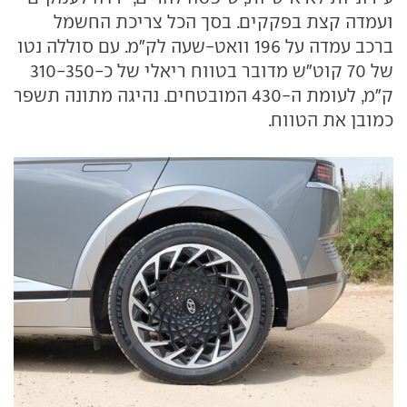
ועמדה קצת בפקקים. בסך הכל צריכת החשמל
ברכב עמדה על 196 וואט-שעה לק"מ. עם סוללה נטו
של 70 קוט"ש מדובר בטווח ריאלי של כ-310-350
ק"מ, לעומת ה-430 המובטחים. נהיגה מתונה תשפר
כמובן את הטווח.