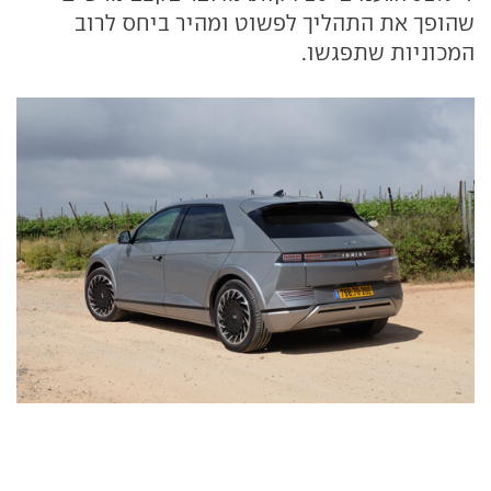
שהופך את התהליך לפשוט ומהיר ביחס לרוב
המכוניות שתפגשו.