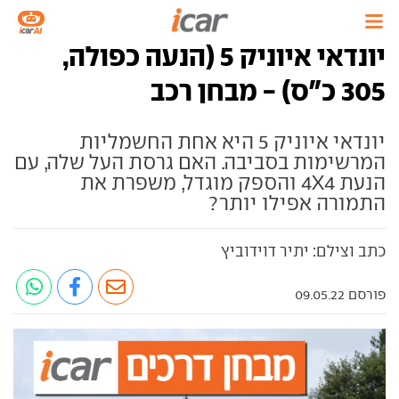
יונדאי איוניק 5 (הנעה כפולה,
305 כ"ס) - מבחן רכב
יונדאי איוניק 5 היא אחת החשמליות
המרשימות בסביבה. האם גרסת העל שלה, עם
הנעת 4X4 והספק מוגדל, משפרת את
התמורה אפילו יותר?
כתב וצילם: יתיר דוידוביץ
פורסם 09.05.22