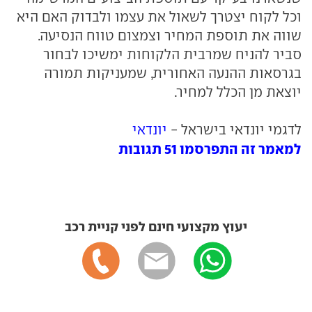
וכל לקוח יצטרך לשאול את עצמו ולבדוק האם היא
שווה את תוספת המחיר וצמצום טווח הנסיעה.
סביר להניח שמרבית הלקוחות ימשיכו לבחור
בגרסאות ההנעה האחורית, שמעניקות תמורה
יוצאת מן הכלל למחיר.
לדגמי יונדאי בישראל -
יונדאי
למאמר זה התפרסמו 51 תגובות
יעוץ מקצועי חינם לפני קניית רכב