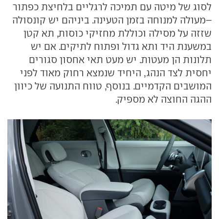
לסוג של מיטה עם תמיכה לרגליים בלחיצת כפתור
–מעולה למנוחה בזמן הטעינה. ביניהם יש קונסולה
שזזה על מסילה וכוללת מחזיקי כוסות, תא קטן
במשענת היד ותא גדול ופתוח לתיקים. אם יש
תלונות הן מעטות. יש מעט תאי אחסון סגורים
יחסית לצד הנהג, היחיד שנמצא רחוק מאוד לפני
המושבים הקדמיים. בנוסף, טווח התנועה של כיוון
ההגה החוצה לא מספיק.