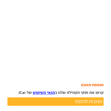
הוספת תגובה
קראו את חוקי הקהילה שלנו ב
תנאי השימוש
של iCar
תגובות לכתבה