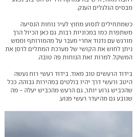
מבסיס הגלגלים הענק.
כשמתחילים לנסוע מחוץ לעיר נוחות הנסיעה
משתפרת כמו במכוניות רבות. גם כאן הכיול הרך
מורגש עם נדנוד אחרי מעבר על מהמורותף וממש
ניתן לחוש את הקושי של מערכת המתלים לרסן את
המשקל. למרות זאת הנוחות פה טובה.
בידוד הרעשים טוב מאוד. בידוד רעשי רוח נעשה
היטב ורעשי דרך יהיו בולטים במהירות גבוהה. ככל
שהכביש גרוע יותר, גם הרעש מהכביש יעלה - מה
שנובע גם מהיעדר רעשי מנוע.