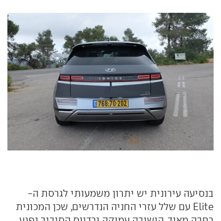
בנסיעה עירונית יש יתרון משמעותי לגרסת ה-
Elite עם שלל עזרי החניה הנדרשים, שכן המכונית
רחבה מאוד, הישיבה עמוקה ורדיוס הסיבוב נפגע