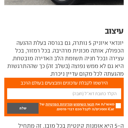
עיצוב
יונדאי איוניק 5 נותרה, גם בגרסה בעלת ההנעה
הכפולה, אותה מכונית מרהיבה. בכל רמזור, בכל
עצירה ובכל חניה תשומת הלב האדירה מובטחת.
היא גם לא ממש נפוצה (בשלב זה) כך שההתרגשות
מהגעתה לכל מקום עדיין ניכרת.
הירשמו לקבלת עדכונים ומבצעים בעולם הרכב
מאשר/ת את
תנאי השימוש
ומדיניות הפרטיות
של
iCar ומסכים/ה לקבל מכם דברי פרסום.
ה-5 היא אומנות קינטית בכל מובן. זה מתחיל