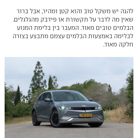
להגה יש משקל טוב והוא קטן ומהיר, אבל ברור
שאין מה לדבר על תקשורת או פידבק מהגלגלים.
הבלמים טובים מאוד. המעבר בין בלימת המנוע
לבלימה באמצעות הבלמים עצמם מתבצע בצורה
חלקה מאוד.