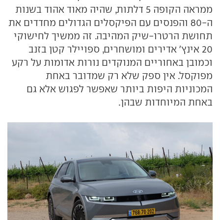
ממראה הקופה 5 דלתות, שהיה מאוד אהוד בשנות
ה-80 והפנסים עם הפיקסלים הגדולים מחדדים את
תחושת הרטרו-שיק המהיבה. זה ממשיך לחישוקי
20 אינץ' אדירים ומושחרים, ספויילר קטן בזנב
וכמובן באחוריים המנוקדים נורות אדומות על רקע
מפוקסל. אין ספק שלא רק שמדובר באחת
המכוניות היפות ביותר שאפשר לפגוש אלא גם
באחת המיוחדות שבהן.