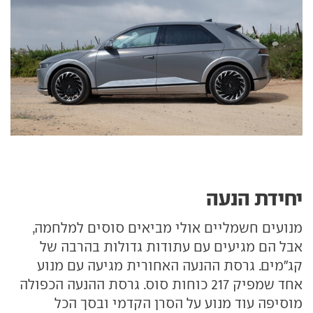
יחידת הנעה
מנועים חשמליים אולי מביאים סוסים למלחמה,
אבל הם מגיעים עם עתודות גדולות בהרבה של
קג"מים. גרסת ההנעה האחורית מגיעה עם מנוע
אחד שמפיק 217 כוחות סוס. גרסת ההנעה הכפולה
מוסיפה עוד מנוע על הסרן הקדמי ובסך הכל