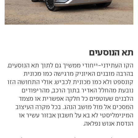
תא הנוסעים
הקו העתידני-ייחודי ממשיך גם לתוך תא הנוסעים.
בהרבה מובנים האיוניק מרגישה כמו מכונית
קונספט ולא כמו מכונית לכביש. אולי התחושה הזו
נובעת מהחלל האדיר בתוך הרכב, מהריפודים
הלבנים שעוטפים כל חלקה אפשרית או מצמד
המסכים אל מול מושב הנהג. בכל מקרה העיצוב
המינימליסטי לא בא על חשבון אבזור עשיר או
הנדסת אנוש נפלאה.