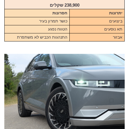
238,900 שקלים
יתרונות
חסרונות
ביצועים
כושר תמרון בעיר
תא נוסעים
הטווח נפגע
אבזור
התנהגות הכביש לא משתפרת