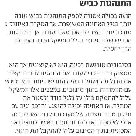
התנהגות כביש
הנעה כפולה אמורה לספק התנהגות כביש טובה
יותר בגלל האחיזה המשופרת, אך המקרה באיוניק 5
מורכב יותר. האחיזה אכן מאוד טובה, אך התנהגות
הכביש שלה נפגעת בגלל המשקל הכבד והמתלה
הרך יחסית.
בסיבובים מורגשת רכינה, היא לא קיצונית אך היא
מספיק ברורה כדי לעודד את הנוהגים להוריד קצת
את הרגל מהחשמל. הבעיה החריפה יותר היא מפגש
עם מהמורות בתוך סיבובים. במצבים אלו המשקל
עלול להתמקם כולו על גלגל בודד ולסגור את
המתלה, אז האחיזה יכולה להיפגע והרכב יגיב עם
תיקון מהיר מצידה של מערכת בקרת האחיזה. זה
אולי לא מסוכן אבל פחות נעים. כאשר לוחצים את
המכונית בתוך הסיבוב עלול להתקבל תת היגוי.