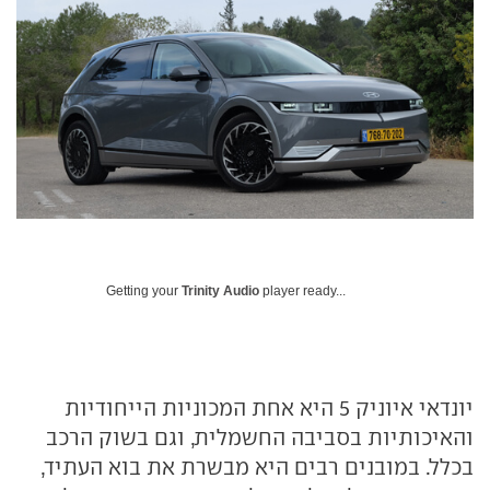
Getting your
Trinity Audio
player ready...
יונדאי איוניק 5 היא אחת המכוניות הייחודיות
והאיכותיות בסביבה החשמלית, וגם בשוק הרכב
בכלל. במובנים רבים היא מבשרת את בוא העתיד,