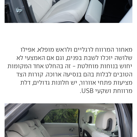
מאחור המרווח לרגליים ולראש מופלא. אפילו
שלושה יוכלו לשבת בפנים, וגם אם האמצעי לא
יחוש בנוחות מוחלטת - זה בהחלט אחד המקומות
הטובים לבלות בהם בנסיעה ארוכה. קורות הצד
מציעות פתחי אוורור, יש חלונות גדולים, דלת
מרווחת ושקעי USB.