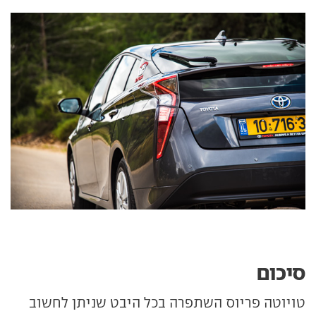
סיכום
טויוטה פריוס השתפרה בכל היבט שניתן לחשוב