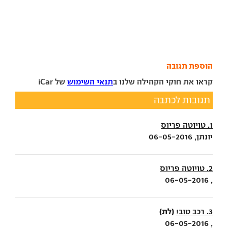
הוספת תגובה
קראו את חוקי הקהילה שלנו ב
תנאי השימוש
של iCar
תגובות לכתבה
1. טויוטה פריוס
יונתן, 06-05-2016
2. טויוטה פריוס
, 06-05-2016
(לת)
3. רכב טוב!
, 06-05-2016