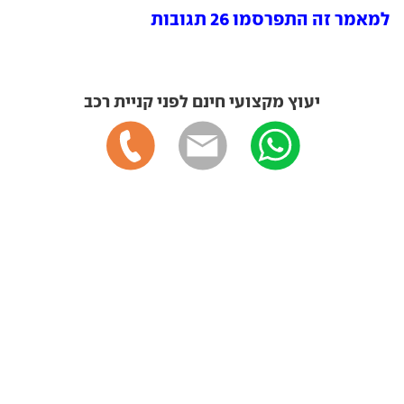
למאמר זה התפרסמו 26 תגובות
יעוץ מקצועי חינם לפני קניית רכב