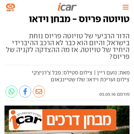
טויוטה פריוס - מבחן וידאו
הדור הרביעי של טויוטה פריוס נוחת
בישראל, והיום הוא כבר לא הרכב ההיברידי
היחיד של טויוטה. אז מה ההצדקה לקניה של
פריוס?
מאת: נועם ריין | צילום סטילס: פבל צ'רניצקי
צילום ועריכת וידאו: שלו שטיינבאום
פורסם 05.05.16