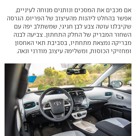
אם מכבים את המסכים ונותנים מנוחה לעיניים,
אפשר בהחלט ליהנות מהעיצוב של הפריוס. הגרסה
שקיבלנו עוטה צבע לבן חגיגי, שמשתלב יפה עם
השחור המבריק של החלק התחתון. צביעה לבנה
מבריקה נמצאת מתחתיו, בסביבת תאי האחסון
ומחזיקי הכוסות, ומשלימה עיצוב מודרני ונאה.