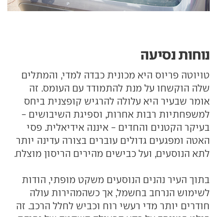
נוחות נסיעה
טויוטה פריוס היא מכונית כבדה למדי, והמתלים
שלה הוקשחו על מנת להתמודד עם העומס. זה
אומר שבעיר היא עלולה להרגיש קופצנית ביחס
למשפחתיות רבות אחרות, וספיגת השיבושים -
בעיקר הקטנים והחדים - איננה אידיאלית. פסי
האטה ומפגעים גדולים עוברים בצורה עדינה יותר
לתא הנוסעים, ועל כבישים מהירים הריסון מוצלח.
בתוך העיר נהנים הנוסעים משקט מופתי, הודות
לשימוש הנרחב בחשמל, אך כשהמהירות עולה
חודרים יותר מדי רעשי רוח וכביש לחלל הרכב. זה