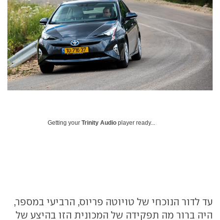
Getting your
Trinity Audio
player ready...
עד לדור הנוכחי של טויוטה פריוס, הרביעי במספר,
היה ברור מה תפקידה של המכונית הזו בהיצע של