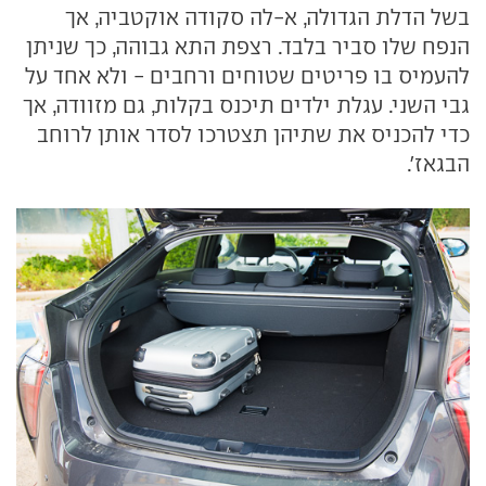
בשל הדלת הגדולה, א-לה סקודה אוקטביה, אך
הנפח שלו סביר בלבד. רצפת התא גבוהה, כך שניתן
להעמיס בו פריטים שטוחים ורחבים - ולא אחד על
גבי השני. עגלת ילדים תיכנס בקלות, גם מזוודה, אך
כדי להכניס את שתיהן תצטרכו לסדר אותן לרוחב
הבגאז'.