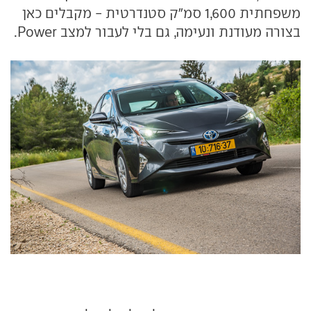
משפחתית 1,600 סמ"ק סטנדרטית - מקבלים כאן
בצורה מעודנת ונעימה, גם בלי לעבור למצב Power.