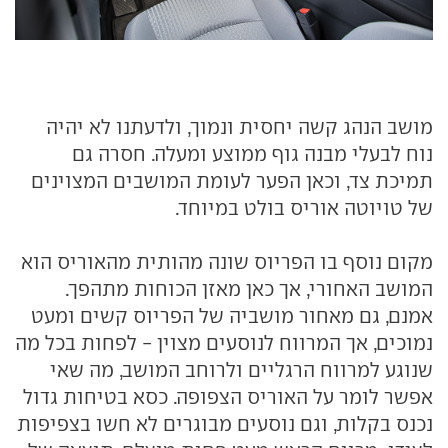
מושב הנהג קשה יחסית ונמוך, ולדעתנו לא יהיה
נוח לבעלי מבנה גוף ממוצע ומעלה. חסרה גם
תמיכת צד, וכאן הפער לעומת המושבים המצוינים
של טויוטה אוריס בולט במיוחד.
מקום נוסף בו הפריוס שונה מהותית מהאוריס הוא
המושב האחורי, אך כאן מאזן הכוחות מתהפך.
אמנם, גם מאחור מושביה של הפריוס קשים ומעט
נמוכים, אך המרווח לנוסעים מצוין - לפחות בכל מה
שנוגע למרווח הרגליים ולרוחב המושב, מה שאי
אפשר לומר על האוריס הצפופה. כסא בטיחות גדול
נכנס בקלות, וגם נוסעים מבוגרים לא חשו בצפיפות