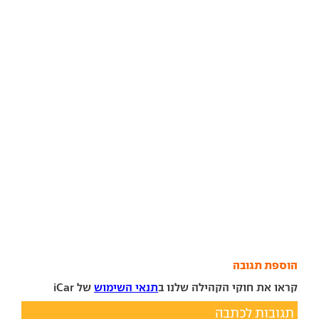
הוספת תגובה
קראו את חוקי הקהילה שלנו ב
תנאי השימוש
של iCar
תגובות לכתבה