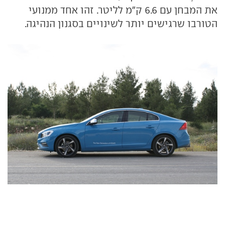
את המבחן עם 6.6 ק"מ לליטר. זהו אחד ממנועי
הטורבו שרגישים יותר לשינויים בסגנון הנהיגה.