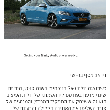
Getting your
Trinity Audio
player ready...
וידאו: אסף בר-שי
כשהוצגה וולוו S60 הנוכחית, בשנת 2010, היה זה
שינוי מרענן בפורטפוליו השמרני של וולוו. העיצוב
הוא זה ששיחק את התפקיד המרכזי, והמנועים של
פורד השלימו את האווירה הקלילה והרעננה של