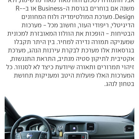
משנה אם בוחרים בגרסת ה-Business או ב-R-
Design. מערכת המולטימדיה ולוח המחוונים
הדיגיטלי, ריפודי העור, וחשוב מכל - מערכות
הבטיחות - הופכות את הוולוו המאובזרת למכונית
שמעניקה תמורה נדירה למחיר. בין היתר תקבלו
בגרסאות אלו מערכת לבקרת עירנות הנהג, מערכת
אקטיבית לתיקון סטיה מנתיב, התראת התנגשות,
זיהוי תמרורים ותאורה שיודעת כיצד לא לסנוור. כל
המערכות האלו פועלות היטב ומעניקות תחושת
בטחון לנהג.