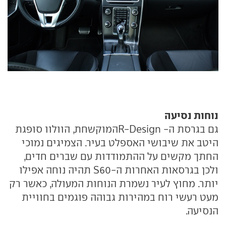
נוחות נסיעה
גם בגרסת ה- R-Designהמוקשחת, הוולוו סופגת
היטב את שיבושי האספלט בעיר. הצמיגים נמוכי
החתך מקשים על ההתמודדות עם שברים חדים,
ולכן בגרסאות האחרות ה-S60 תהיה נוחה אפילו
יותר. מחוץ לעיר נשמרת הנוחות המעולה, כאשר רק
מעט רעשי רוח במהירות גבוהה פוגמים בחוויית
הנסיעה.