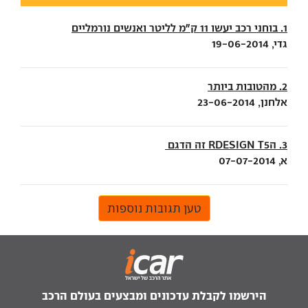
1. בוחני רכב יעשו 11 ק"מ לליטר ואנשים נורמליים
גדי, 19-06-2014
2. מהטובות ביותר
אלחנן, 23-06-2014
3. הRDESIGN T5 זה הדגם
א, 07-07-2014
טען תגובות נוספות
הירשמו לקבלת עדכונים ומבצעים בעולם הרכב