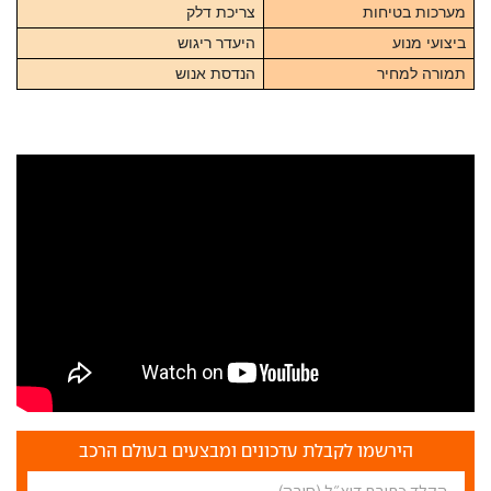
מערכות בטיחות
צריכת דלק
ביצועי מנוע
היעדר ריגוש
תמורה למחיר
הנדסת אנוש
הירשמו לקבלת עדכונים ומבצעים בעולם הרכב