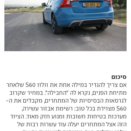
סיכום
אם צריך להגדיר במילה אחת את וולוו S60 שלאחר
מתיחת הפנים, נקרא לה "החבילה". במחיר שקרוב
לגרסאות הבסיסיות של המתחרים, מקבלים את ה-
S60 מצוידת בכל טוב: רשימת אבזור עשירה,
מערכות בטיחות חשובות ומנוע חזק מאוד. הציוד
הזה אצל המתחרים יעלה עוד עשרות רבות של