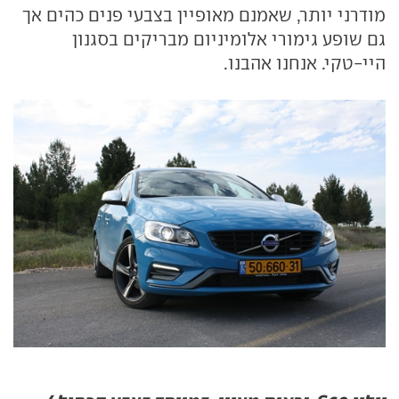
מודרני יותר, שאמנם מאופיין בצבעי פנים כהים אך
גם שופע גימורי אלומיניום מבריקים בסגנון
היי-טקי. אנחנו אהבנו.