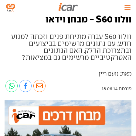
וולוו S60 - מבחן וידאו
וולוו S60 עברה מתיחת פנים וזכתה למנוע
חדש, עם נתונים מרשימים בביצועים
ובתצרוכת הדלק. האם הנתונים
האטרקטיביים מרשימים גם במציאות?
מאת: נועם ריין
פורסם 18.06.14