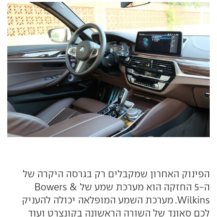
הפינוק האחרון שמקבלים רק בגרסה היקרה של
ה-5 החזקה הוא מערכת שמע של Bowers &
Wilkins. מערכת השמע המופלאה יכולה להעניק
לכם סאונד של השורה הראשונה בקונצרט ועוד