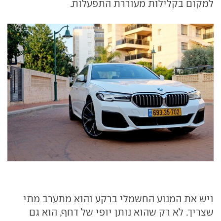
למקום בקלילות מעוררת התפעלות.
ויש את המנוע החשמלי ברקע והוא מתערב מתי
שצריך. לא רק שהוא נותן יופי של דחף, הוא גם