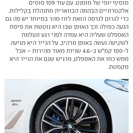
מוסיף יופי של מומנט. עם עוד 109 סוסים
אלקטרוניים הבהמה הבווארית מתנהלת בקלילות.
כדי לגרום לגרסה הזאת לזוז מהר במיוחד יש פה גם
הנעה כפולה וכך האופן שבו היא נוטשת את פיסת
האספלט שעליה היא עמדה לפני רגע ונעלמת
לשקיעה נעשה באופן מרהיב. על הנייר היא מגיעה
ל-100 קמ"ש ב-4.6 שניות מאוד מהירות – אבל
ממש כמו את האספלט, מרגיש שגם את הנייר היא
מקמטת.