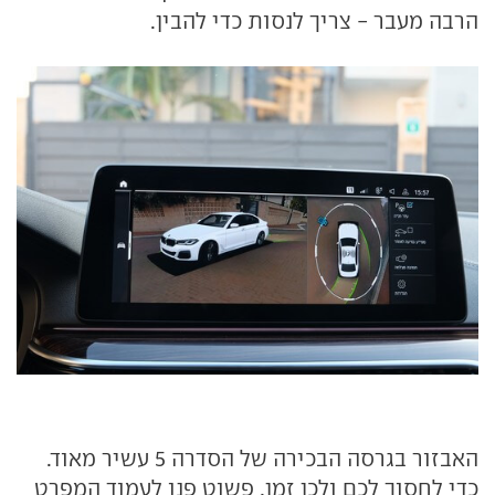
הרבה מעבר - צריך לנסות כדי להבין.
האבזור בגרסה הבכירה של הסדרה 5 עשיר מאוד.
כדי לחסוך לכם ולכן זמן, פשוט פנו לעמוד המפרט