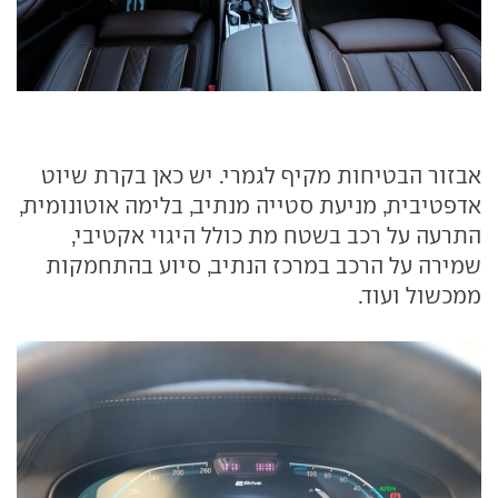
אבזור הבטיחות מקיף לגמרי. יש כאן בקרת שיוט
אדפטיבית, מניעת סטייה מנתיב, בלימה אוטונומית,
התרעה על רכב בשטח מת כולל היגוי אקטיבי,
שמירה על הרכב במרכז הנתיב, סיוע בהתחמקות
ממכשול ועוד.