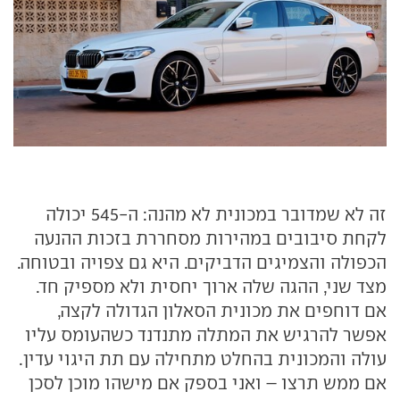
זה לא שמדובר במכונית לא מהנה: ה-545 יכולה
לקחת סיבובים במהירות מסחררת בזכות ההנעה
הכפולה והצמיגים הדביקים. היא גם צפויה ובטוחה.
מצד שני, ההגה שלה ארוך יחסית ולא מספיק חד.
אם דוחפים את מכונית הסאלון הגדולה לקצה,
אפשר להרגיש את המתלה מתנדנד כשהעומס עליו
עולה והמכונית בהחלט מתחילה עם תת היגוי עדין.
אם ממש תרצו – ואני בספק אם מישהו מוכן לסכן