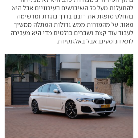
להתעלות מעל כל השיבושים העירוניים אבל היא
בהחלט סופגת את רובם בדרך בוגרת ומרשימה
מאוד. על מהמורות ממש גדולות המתלה ממשיך
לעבוד עוד קצת ושברים בולטים מדי היא מעבירה
לתא הנוסעים, אבל באלגנטיות.