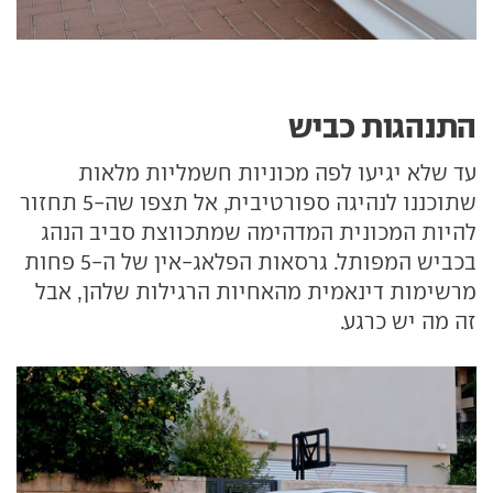
התנהגות כביש
עד שלא יגיעו לפה מכוניות חשמליות מלאות
שתוכננו לנהיגה ספורטיבית, אל תצפו שה-5 תחזור
להיות המכונית המדהימה שמתכווצת סביב הנהג
בכביש המפותל. גרסאות הפלאג-אין של ה-5 פחות
מרשימות דינאמית מהאחיות הרגילות שלהן, אבל
זה מה יש כרגע.