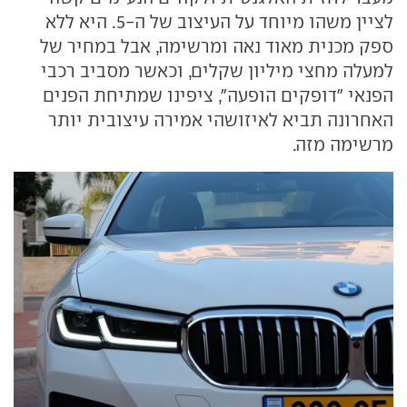
לציין משהו מיוחד על העיצוב של ה-5. היא ללא
ספק מכנית מאוד נאה ומרשימה, אבל במחיר של
למעלה מחצי מיליון שקלים, וכאשר מסביב רכבי
הפנאי "דופקים הופעה", ציפינו שמתיחת הפנים
האחרונה תביא לאיזושהי אמירה עיצובית יותר
מרשימה מזה.