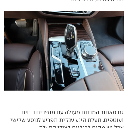
גם מאחור המרווח מעולה עם מושבים נוחים
ועוטפים. תעלת הינע ענקית תפריע לנוסע שלישי
אבל יש מקום לרגליים בצידי התעלה.