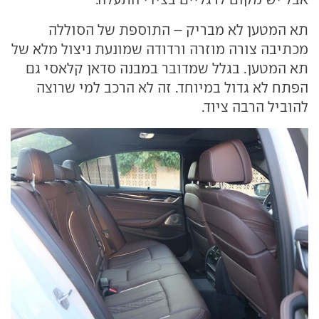
תא המטען לא מבריק – התוספת של הסוללה
מכתיבה צורה מוזרה ורדודה שמונעת ניצול מלא של
תא המטען. בגלל שמדובר במבנה סדאן קלאסי גם
הפתח לא גדול במיוחד. זה לא הרכב למי שרוצה
להוביל הרבה ציוד.