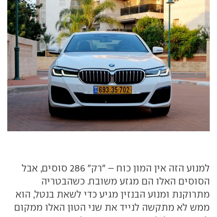
למנוע הזה אין המון כוח – "רק" 286 סוסים, אבל
הסוסים האלו הם מגזע משובח. כשהבטריה
מתרוקנת ומנוע הבנזין מגיע כדי לשאת בנטל, הוא
ממש לא מתקשה לנייד את שני הטון האלו ממקום