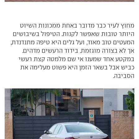
מחוץ לעיר כבר מדובר באחת ממכונות השיוט
היותר טובות שאפשר לקנות. הטיפול בשיבושים
המעטים טוב מאוד, ועל גלים היא טיפה מתנדנדת,
אך לא בצורה מוגזמת. בידוד הרעשים מדהים.
במקטע אחד שמענו אי שם מלמטה קצת רעשי
כביש אבל בשאר הזמן היא פשוט מעלימה את
הסביבה.