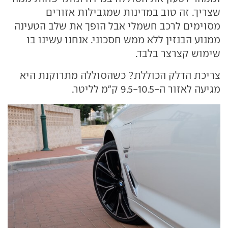
שצריך. זה טוב במדינות שמגבילות אזורים
מסוימים לרכב חשמלי אבל הופך את שלב הטעינה
ממנוע הבנזין ללא ממש חסכוני. אנחנו עשינו בו
שימוש קצרצר בלבד.
צריכת הדלק הכוללת? כשהסוללה מתרוקנת היא
מגיעה לאזור ה-9.5-10.5 ק"מ לליטר.