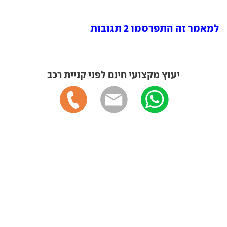
למאמר זה התפרסמו 2 תגובות
יעוץ מקצועי חינם לפני קניית רכב