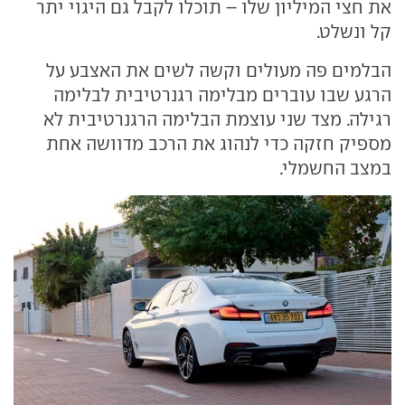
את חצי המיליון שלו – תוכלו לקבל גם היגוי יתר
קל ונשלט.
הבלמים פה מעולים וקשה לשים את האצבע על
הרגע שבו עוברים מבלימה רגנרטיבית לבלימה
רגילה. מצד שני עוצמת הבלימה הרגנרטיבית לא
מספיק חזקה כדי לנהוג את הרכב מדוושה אחת
במצב החשמלי.