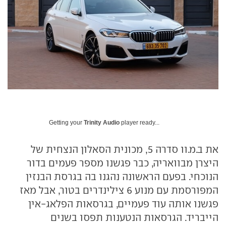
Getting your
Trinity Audio
player ready...
את ב.מ.וו סדרה 5, מכונית הסאלון הנצחית של
היצרן מבוואריה, כבר פגשנו מספר פעמים בדור
הנוכחי. בפעם הראשונה נהגנו בה בגרסת הבנזין
המפורסמת עם מנוע 6 צילינדרים בטור, אבל מאז
פגשנו אותה עוד פעמיים, בגרסאות הפלאג-אין
הייבריד. הגרסאות הנטענות תפסו בשנים