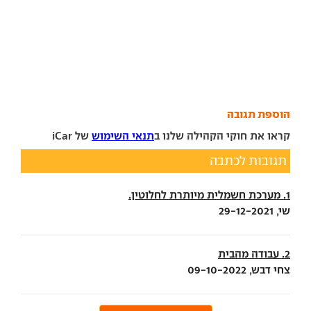
הוספת תגובה
קראו את חוקי הקהילה שלנו ב
תנאי השימוש
של iCar
תגובות לכתבה
1. מערכת חשמלית מיותרת לחלוטין.
שי, 29-12-2021
2. עבודה מהבית
צחי דבש, 09-10-2022