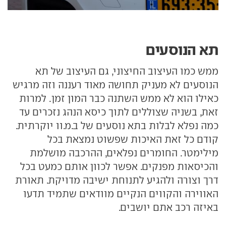
תא הנוסעים
ממש כמו העיצוב החיצוני, גם העיצוב של תא
הנוסעים לא מעניק תחושה מאוד רעננה וזה מרגיש
כאילו הוא לא ממש השתנה כבר המון זמן. למרות
זאת, בשניה שצוללים לתוך כיסא הנהג נזכרים עד
כמה נפלא לבלות בתא נוסעים של ב.מ.וו יוקרתית.
קודם כל זאת האיכות שפשוט נמצאת בכל
מילימטר. החומרים נפלאים, ההרכבה מושלמת
והכיסאות מפנקים. אפשר לכוון אותם כמעט בכל
דרך וצורה ולהגיע לתנוחת ישיבה מדויקת. תאורת
האווירה והקווים הנקיים מוודאים שתמיד תדעו
באיזה רכב אתם יושבים.