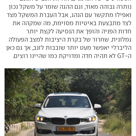
נותרה גבוהה מאוד, וגם ההגה שומר על משקל נכון
ואפילו מתקשר עם הנהג, אבל העברת המשקל מצד
לצד מתבצעת באיטיות מסוימת, מה שמקהה את
חדות הפניה והופך את הנסיעה לקצת יותר
גמלונית. שחרור של בקרת היציבות למצב הפעולה
הליברלי יאפשר מעט יותר שובבות לזנב, אך גם כאן
ה-GT לא תהיה חדה ומדויקת כמו שהיינו רוצים.