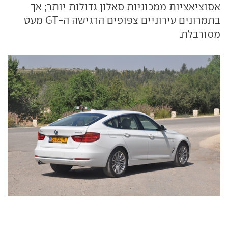
אסוציאציות ממכוניות סאלון גדולות יותר; אך
בתמרונים עירוניים צפופים הרגישה ה-GT מעט
מסורבלת.