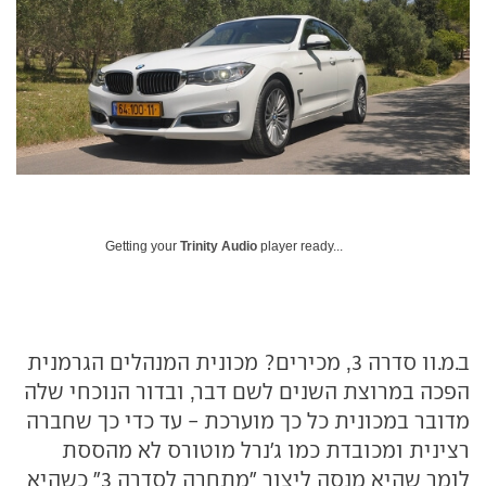
Getting your
Trinity Audio
player ready...
ב.מ.וו סדרה 3, מכירים? מכונית המנהלים הגרמנית
הפכה במרוצת השנים לשם דבר, ובדור הנוכחי שלה
מדובר במכונית כל כך מוערכת - עד כדי כך שחברה
רצינית ומכובדת כמו ג'נרל מוטורס לא מהססת
לומר שהיא מנסה ליצור "מתחרה לסדרה 3" כשהיא