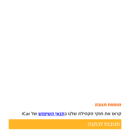
הוספת תגובה
קראו את חוקי הקהילה שלנו ב
תנאי השימוש
של iCar
תגובות לכתבה