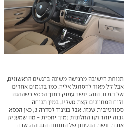
תנוחת הישיבה מרגישה משונה ברגעים הראשונים,
אבל קל מאוד להסתגל אליה. כמו בדגמים אחרים
של ב.מ.וו, הנהג יושב עמוק בתוך הכסא כשההגה
ולוח המחוונים קצת מעליו, במין תנוחה
ספורטיבית שכזו. אבל בניגוד לסדרה 3, כאן הכסא
גבוה יותר וקו החלונות נמוך יחסית - מה שמעניק
את תחושת הבטחון של התנוחה הגבוהה. שדה