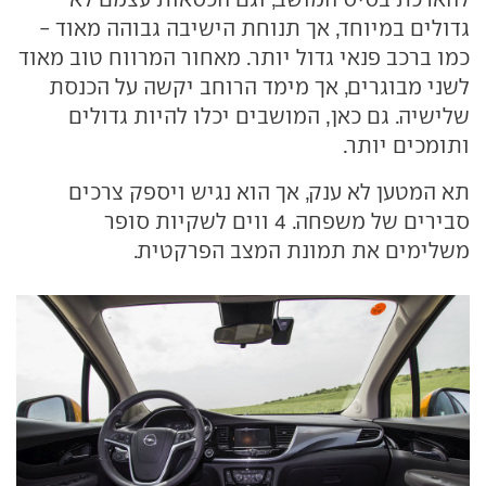
גדולים במיוחד, אך תנוחת הישיבה גבוהה מאוד -
כמו ברכב פנאי גדול יותר. מאחור המרווח טוב מאוד
לשני מבוגרים, אך מימד הרוחב יקשה על הכנסת
שלישיה. גם כאן, המושבים יכלו להיות גדולים
ותומכים יותר.
תא המטען לא ענק, אך הוא נגיש ויספק צרכים
סבירים של משפחה. 4 ווים לשקיות סופר
משלימים את תמונת המצב הפרקטית.