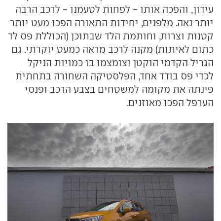
עידון, והפכה אותו - לפחות לטעמנו - לרכב הרבה
יותר נאה. מלפנים, יחידות התאורה הפכו מעט יותר
קטנות וצרות, וחותמת הלד שבתוכן (הכוללת פס לד
כתום לאיתות) מקנה לרכב מראה כמעט יוקרתי. גם
הגריל הקדמי הוקטן וצומצמו בו כמויות הניקל
לכדי פס בודד אחד, הפלסטיקה השחורה בתחתית
פינתה את מקומה למשטחים בצבע הרכב ופנסי
הערפל הפכו מאוזנים.