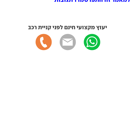
יעוץ מקצועי חינם לפני קניית רכב