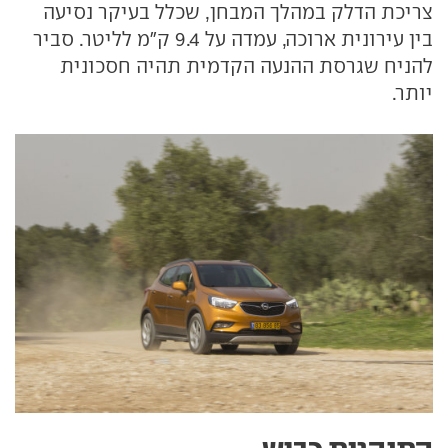
צריכת הדלק במהלך המבחן, שכלל בעיקר נסיעה
בין עירונית ארוכה, עמדה על 9.4 ק"מ לליטר. סביר
להניח שגרסת ההנעה הקדמית תהיה חסכונית
יותר.