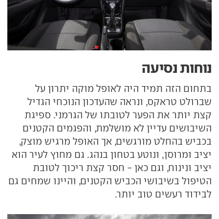
נוחות נסיעה
בתחום הזה תמיד היה לאופל מוקה יתרון על
שברולט טראקס, ונראה שהעדכון הנוכחי הגדיל
קצת יותר את הפער לטובתו של הגרמני. ספיגת
השיבושים עדיין לא מושלמת, והפגמים הקטנים
בכביש בהחלט מורגשים, אך האופל מרגיש מוצק,
יציב ומרוסן, ונוטע בטחון בנהג. גם מחוץ לעיר הוא
יציב ונינוח, וגם כאן - חסר קצת ריכוך לטובת
הטיפול בשיבושי הכביש הקטנים, והיינו שמחים גם
לבידוד רעשים טוב יותר.