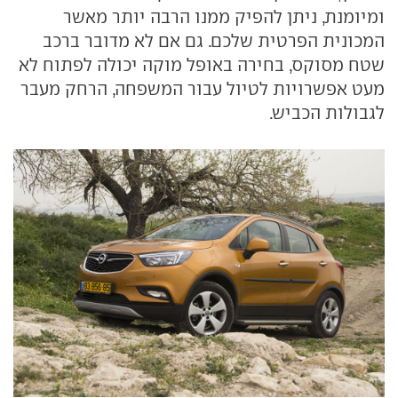
ומיומנת, ניתן להפיק ממנו הרבה יותר מאשר
המכונית הפרטית שלכם. גם אם לא מדובר ברכב
שטח מסוקס, בחירה באופל מוקה יכולה לפתוח לא
מעט אפשרויות לטיול עבור המשפחה, הרחק מעבר
לגבולות הכביש.