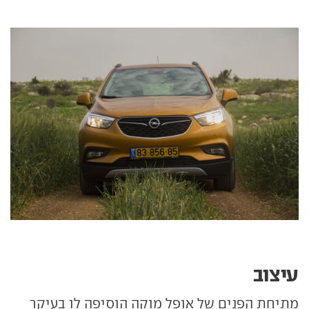
עיצוב
מתיחת הפנים של אופל מוקה הוסיפה לו בעיקר