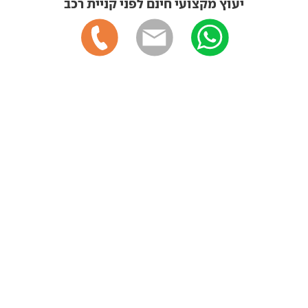
יעוץ מקצועי חינם לפני קניית רכב