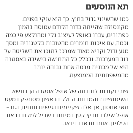
תא הנוסעים
כמו שהשינוי גדול בחוץ, כך הוא ענקי בפנים.
מקונסולה שהייתה בדור הקודם עמוסה בהמון
כפתורים, עברו באופל לעיצוב נקי ומהוקצע פי כמה
וכמה, עם איכות חומרים מהטובות בקטגוריה ומסך
מגע גדול וקריא מאוד שמרכז לתוכו את השליטה על
רוב המערכות. ובכלל, כל התחושה בישיבה באסטרה
היא של מכונית מרמה אחת גבוהה יותר
מהמשפחתית הממוצעת.
שתי נקודות לחובתה של אופל אסטרה הן בנושא
השימושיות והמרווח. החלק הראשון מסתפק במעט
תאי אחסון, אך אלה שקיימים נגישים ונוחים, וגם -
אופל שילבו חריץ קטן במיוחד בשביל למקם בו את
הטלפון. אותו תראו בוידאו.