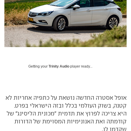
Getting your
Trinity Audio
player ready...
אופל אסטרה החדשה נושאת על כתפיה אחריות לא
קטנה, בשוק העולמי בכלל ובזה הישראלי בפרט.
היא צריכה לפרוץ את תדמית "מכונית הליסינג" של
קודמתה ואת האנונימיות המסוימת של הדורות
שקדמו לו.