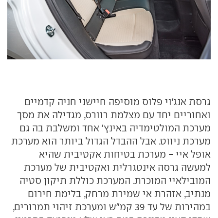
גרסת אנג'וי פלוס מוסיפה חיישני חניה קדמיים
ואחוריים יחד עם מצלמת רוורס, מגדילה את מסך
מערכת המולטימדיה באינץ' אחד ומשלבת בה גם
מערכת ניווט. אבל ההבדל הגדול ביותר הוא מערכת
אופל איי - מערכת בטיחות אקטיבית שהיא
למעשה גרסה אינטגרלית ואקטיבית של מערכת
המובילאיי המוכרת. המערכת כוללת תיקון סטיה
מנתיב, אזהרת אי שמירת מרחק, בלימת חירום
במהירות של עד 39 קמ"ש ומערכת זיהוי תמרורים,