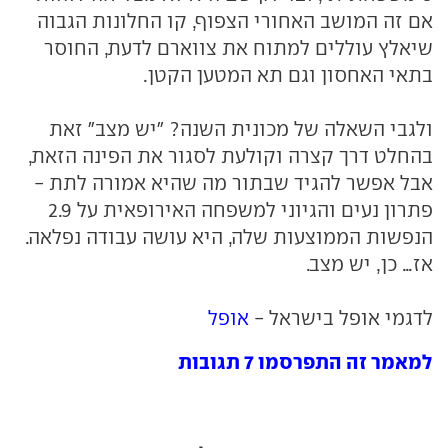
אם זה המושב האחורי הצפוף, קו החלונות הגבוה
שיאלץ עוללים למתוח את צווארם לדעת, החוסר
בתאי האחסון וגם תא המטען הקטן.
ולגבי השאלה של מכונית השנה? "יש מצב" זאת
בהחלט דרך קצרה וקולעת לסגור את הפינה הזאת,
אבל אפשר להגיד שבתור מה שהיא אמורה לתת -
פתרון נעים והגיוני למשפחה האירופאית על 2.9
הנפשות הממוצעות שלה, היא עושה עבודה נפלאה.
אז... כן, יש מצב.
לדגמי אופל בישראל -
אופל
למאמר זה התפרסמו 7 תגובות