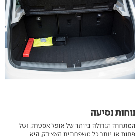
נוחות נסיעה
המתחרה הגדולה ביותר של אופל אסטרה, ושל
פחות או יותר כל משפחתית האצ'בק, היא