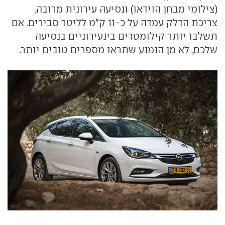
(צילומי מבחן הוידאו) ונסיעה עירונית מרובה,
צריכת הדלק עמדה על כ-11 ק"מ לליטר סבירים. אם
תשלבו יותר קילומטרים בינעירוניים בנסיעה
שלכם, לא מן הנמנע שתראו מספרים טובים יותר.