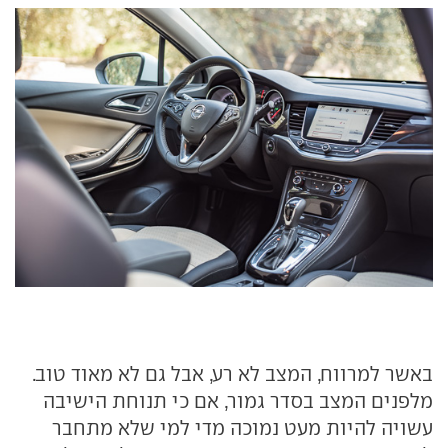
באשר למרווח, המצב לא רע, אבל גם לא מאוד טוב.
מלפנים המצב בסדר גמור, אם כי תנוחת הישיבה
עשויה להיות מעט נמוכה מדי למי שלא מתחבר