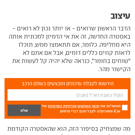
עיצוב
הדבר הראשון שרואים - או יותר נכון לא רואים -
באסטרה החדשה, זה את אי הדמיון למכונית אותה
היא מחליפה. כלומר, אם תתאמצו ממש, תוכלו
לראות קווים כללים דומים, אבל אם אתם לא
"שוחים בחומר", כנראה שלא יהיה קל לעשות את
הקישור מהר.
הירשמו לקבלת עדכונים ומבצעים בעולם הרכב
מאשר/ת את
תנאי השימוש
ומדיניות הפרטיות
של
iCar ומסכים/ה לקבל מכם דברי פרסום.
מה שמצחיק בסיפור הזה, הוא שהאסטרה הקודמת