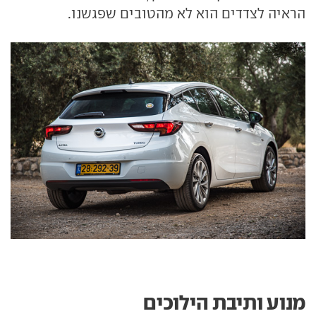
הראיה לצדדים הוא לא מהטובים שפגשנו.
מנוע ותיבת הילוכים