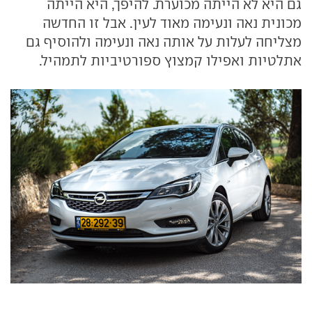
גם היא לא הייתה מכוערת. להיפך, היא הייתה
מכונית נאה ונעימה מאוד לעין. אבל זו החדשה
מצליחה לעלות על אותה נאה ונעימה ולהוסיף גם
אתלטיות ואפילו קמצוץ ספורטיביות לתמהיל.