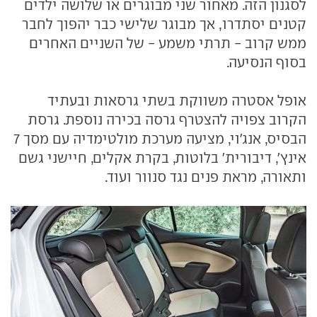
לסגנון הזה. מאחור שני מבוגרים או שלושה ילדים
קטנים יסתדרו, אך מבוגר שלישי כבר יהפוך לחבר
ממש קרוב - תרתי משמע - של השניים האחרים
בסוף הנסיעה.
אופל אסטרה משווקת בשתי גרסאות ובעתיד
הקרוב צפויה להצטרף גרסה בכירה נוספת. גרסת
הבסיס, אנג'וי, מציעה מערכת מולטימדיה עם מסך 7
אינץ', דיבורית' בלוטות, בקרת אקלים, חיישני גשם
ותאורה, מראת פנים נגד סנוור ועוד.