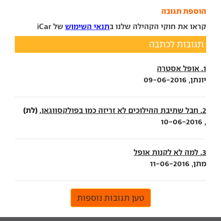
הוספת תגובה
קראו את חוקי הקהילה שלנו ב
תנאי השימוש
של iCar
תגובות לכתבה
1. אופל אסטרה
יונתן, 09-06-2016
(לת)
2. חבל שתיבת ההילוכים לא זריזה כמו בפולקסווגאן.
, 10-06-2016
3. למה לא לקנות אופל
מתן, 11-06-2016
טען תגובות נוספות