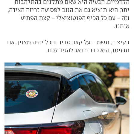
הקדמיים. הבעיה היא שאם מתקנים בהתלהבות
יתר, היא תוציא גם את הזנב לפסיעה זריזה הצידה,
וזה - עם כל הכיף הפוטנציאלי - קצת הפתיע
אותנו.
בקיצור, תשמרו על קצב סביר והכל יהיה מצוין. אם
תגזימו, היא כבר תדאג להגיד לכם.