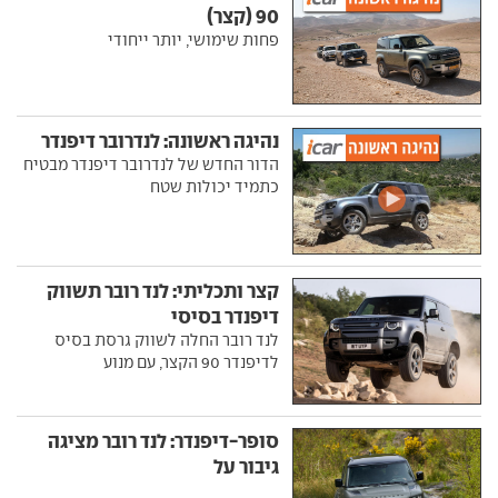
90 (קצר)
פחות שימושי, יותר ייחודי
נהיגה ראשונה: לנדרובר דיפנדר
הדור החדש של לנדרובר דיפנדר מבטיח
כתמיד יכולות שטח
קצר ותכליתי: לנד רובר תשווק
דיפנדר בסיסי
לנד רובר החלה לשווק גרסת בסיס
לדיפנדר 90 הקצר, עם מנוע
סופר-דיפנדר: לנד רובר מציגה
גיבור על