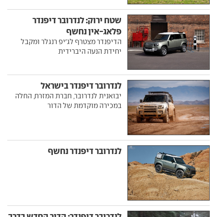
שטח ירוק: לנדרובר דיפנדר
פלאג-אין נחשף
הדיפנדר מצטרף לג'יפ רנגלר ומקבל
יחידת הנעה היברידית
לנדרובר דיפנדר בישראל
יבואנית לנדרובר, חברת המזרח, החלה
במכירה מוקדמת של הדור
לנדרובר דיפנדר נחשף
לנדרובר דיפנדר: הדור החדש בדרך