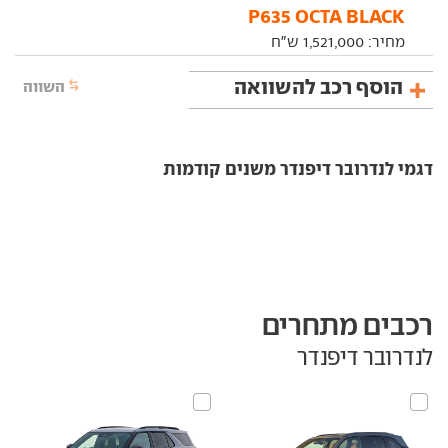
P635 OCTA BLACK
מחיר:
1,521,000
ש"ח
הוסף רכב להשוואה
השווה
דגמי לנדרובר דיפנדר משנים קודמות
רכבים מתחרים
לנדרובר דיפנדר