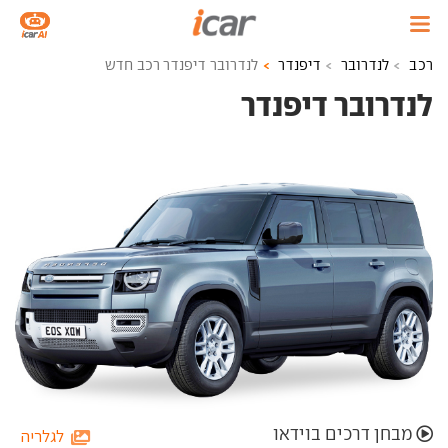
רכב
לנדרובר
דיפנדר
לנדרובר דיפנדר רכב חדש
לנדרובר דיפנדר ‏
מבחן דרכים בוידאו
לגלריה