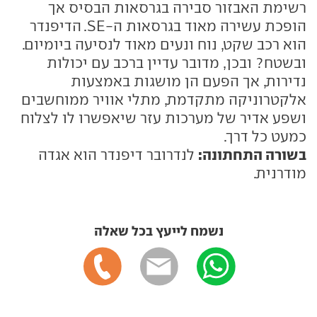
רשימת האבזור סבירה בגרסאות הבסיס אך
הופכת עשירה מאוד בגרסאות ה-SE. הדיפנדר
הוא רכב שקט, נוח ונעים מאוד לנסיעה ביומיום.
ובשטח? ובכן, מדובר עדיין ברכב עם יכולות
נדירות, אך הפעם הן מושגות באמצעות
אלקטרוניקה מתקדמת, מתלי אוויר ממוחשבים
ושפע אדיר של מערכות עזר שיאפשרו לו לצלוח
כמעט כל דרך.
בשורה התחתונה:
לנדרובר דיפנדר הוא אגדה
מודרנית.
נשמח לייעץ בכל שאלה