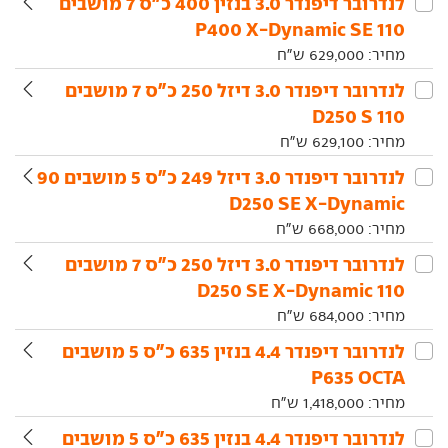
לנדרובר‏ דיפנדר‏ 3.0 בנזין 400 כ"ס 7 מושבים
110 P400 X-Dynamic SE
מחיר:
629,000
ש"ח
לנדרובר‏ דיפנדר‏ 3.0 דיזל 250 כ"ס 7 מושבים
110 D250 S
מחיר:
629,100
ש"ח
לנדרובר‏ דיפנדר‏ 3.0 דיזל 249 כ"ס 5 מושבים 90
D250 SE X-Dynamic
מחיר:
668,000
ש"ח
לנדרובר‏ דיפנדר‏ 3.0 דיזל 250 כ"ס 7 מושבים
110 D250 SE X-Dynamic
מחיר:
684,000
ש"ח
לנדרובר‏ דיפנדר‏ 4.4 בנזין 635 כ"ס 5 מושבים
P635 OCTA
מחיר:
1,418,000
ש"ח
לנדרובר‏ דיפנדר‏ 4.4 בנזין 635 כ"ס 5 מושבים