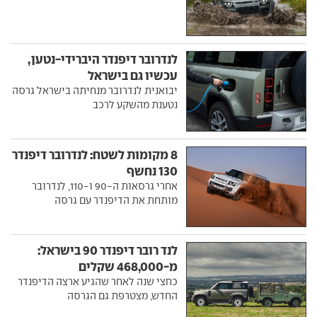
לנדרובר דיפנדר היברידי-נטען,
עכשיו גם בישראל
יבואנית לנדרובר מנחיתה בישראל גרסה
נטענת מהשקע לרכב
8 מקומות לשטח: לנדרובר דיפנדר
130 נחשף
אחרי גרסאות ה-90 ו-110, לנדרובר
מותחת את הדיפנדר עם גרסה
לנד רובר דיפנדר 90 בישראל:
מ-468,000 שקלים
כחצי שנה לאחר שהגיע ארצה הדיפנדר
החדש, מצטרפת גם הגרסה