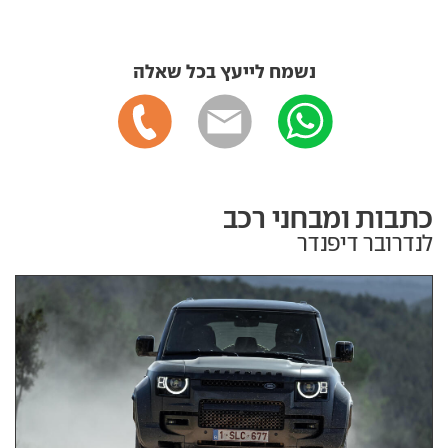
נשמח לייעץ בכל שאלה
כתבות ומבחני רכב
לנדרובר דיפנדר