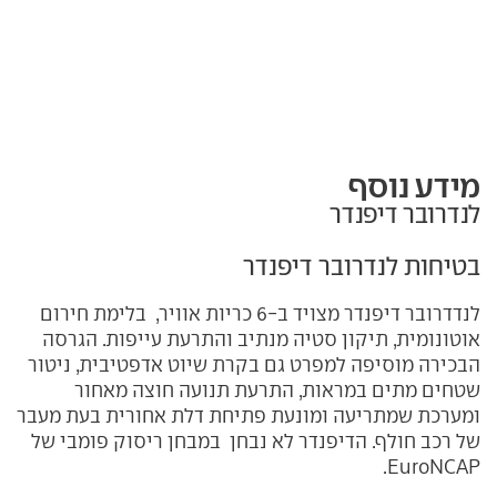
מידע נוסף
לנדרובר דיפנדר
בטיחות לנדרובר דיפנדר
לנדדרובר דיפנדר מצויד ב-6 כריות אוויר, בלימת חירום
אוטונומית, תיקון סטיה מנתיב והתרעת עייפות. הגרסה
הבכירה מוסיפה למפרט גם בקרת שיוט אדפטיבית, ניטור
שטחים מתים במראות, התרעת תנועה חוצה מאחור
ומערכת שמתריעה ומונעת פתיחת דלת אחורית בעת מעבר
של רכב חולף. הדיפנדר לא נבחן
במבחן ריסוק פומבי של
.
EuroNCAP