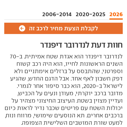
2006-2014
2020-2025
2026
לקבלת הצעת מחיר לרכב זה
חוות דעת לנדרובר דיפנדר
לנדרובר דיפנדר הוא אגדת שטח אמיתית. ב-70
השנים הראשונות לחייו, הוא היה רכב קשוח
וספרטני, שהתבסס על ברזלים אימתניים ולא
דפק חשבון לאף אחד. אבל הדגם החדש, שהגיע
לישראל ב-2020, הוא כבר סיפור אחר לגמרי.
מדובר ברכב יוקרתי, מעודן ונעים על הכביש,
ועדיין מצוין בשטח. העיצוב החיצוני מצהיר על
יכולות השטח עם פריטים שכבר נדיר לראות כיום
ברכבים אחרים. תא הנוסעים שימושי, מרווח ונוח,
למעט שורת המושבים השלישית הצפופה.