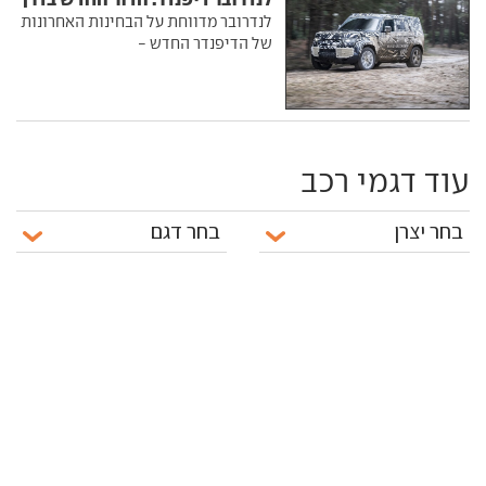
לנדרובר מדווחת על הבחינות האחרונות
של הדיפנדר החדש -
עוד דגמי רכב