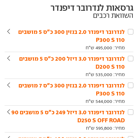
גרסאות לנדרובר דיפנדר
השוואת רכבים
לנדרובר‏ דיפנדר‏ 2.0 בנזין 300 כ"ס 5 מושבים
110 P300 S
מחיר:
495,000
ש"ח
לנדרובר‏ דיפנדר‏ 3.0 דיזל 200 כ"ס 5 מושבים
110 D200 S
מחיר:
535,000
ש"ח
לנדרובר‏ דיפנדר‏ 2.0 בנזין 300 כ"ס 7 מושבים
110 P300 S
מחיר:
544,000
ש"ח
לנדרובר‏ דיפנדר‏ 3.0 דיזל 249 כ"ס 5 מושבים 90
D250 S OFF ROAD
מחיר:
595,800
ש"ח