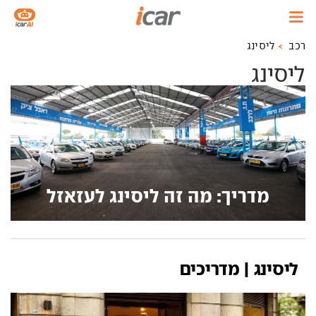
רכב
ליסינג
ליסינג
מדריך: מה זה ליסינג לעזאזל
ליסינג | מדריכים