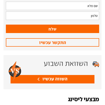
התקשר עכשיו
השוואת השבוע
השווה עכשיו
מבצעי ליסינג