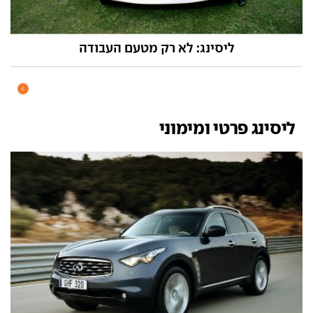
ליסינג: לא רק מטעם העבודה
ליסינג פרטי ומימוני