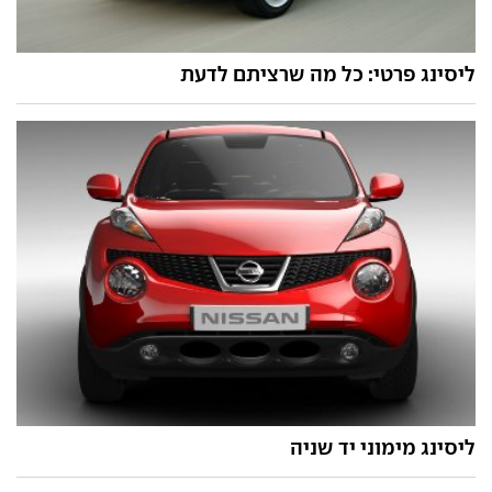
ליסינג פרטי: כל מה שרציתם לדעת
ליסינג מימוני יד שניה