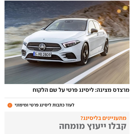
מרצדס מציגה: ליסינג פרטי על שם הלקוח
לעוד כתבות ליסינג פרטי ומימוני
מתעניינים בליסינג?
קבלו ייעוץ מומחה