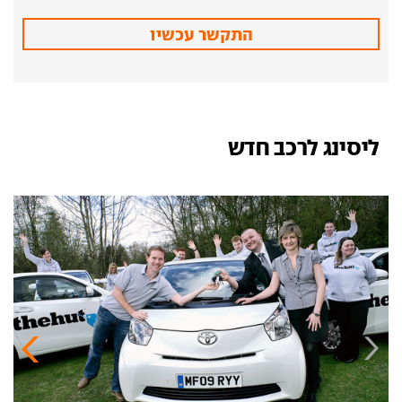
התקשר עכשיו
ליסינג לרכב חדש