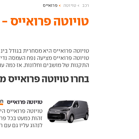
רכב
טויוטה
פרואייס
טויוטה פרואייס - 
טויוטה פרואייס היא מסחרית בגודל בינונ
טויוטה פרואייס מציעה נפח העמסה נדיב 
התקנות של מושבים וחלונות. אז כמה עו
בחרו טויוטה פרואייס מ
טויוטה פרואייס ‏
טויוטה פרואייס הי
זהות כמעט בכל פרמט
לנהוג עליו גם עם רשי