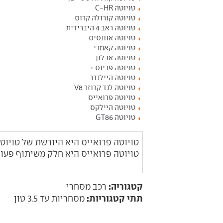
טויוטה C-HR
טויוטה קורולה קרוס
טויוטה ראב 4 היברידית
טויוטה אוונסיס
טויוטה קאמרי
טויוטה אבלון
טויוטה פריוס +
טויוטה היילנדר
טויוטה לנד קרוזר V8
טויוטה פרואייס
טויוטה היילקס
טויוטה GT86
טויוטה פרואייס היא היורשת של טויוט
טויוטה פרואייס היא חלק משיתוף פעולה
קטגוריה:
רכב מסחרי
תתי קטגוריות:
מסחריות עד 3.5 טון