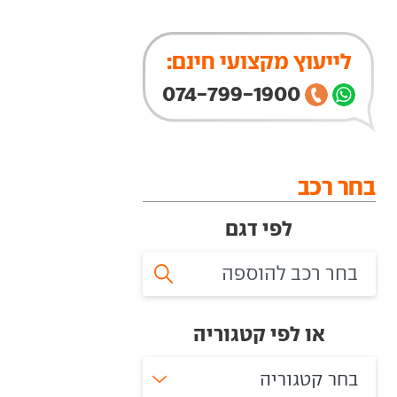
לייעוץ מקצועי חינם:
074-799-1900
בחר רכב
לפי דגם
או לפי קטגוריה
בחר קטגוריה