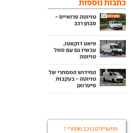
כתבות נוספות
טויוטה פרואייס -
מבחן רכב
פיאט דוקאטו,
עכשיו גם עם סמל
טויוטה
החידוש המסחרי של
טויוטה - בעקבות
סיטרואן
מתעניינים ברכב מסחרי ?