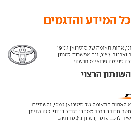
כל המידע והדגמים
י, אחות תאומה של סיטרואן ג'מפי.
ואבזור עשיר, וגם אפשרות למגוון
לה טויוטה פרואייס חדשה?
השנתון הרצוי
א האחות התאומה של סיטרואן ג'מפי, והשתיים
ר. מדובר ברכב מסחרי בגודל בינוני, כזה שניתן
ון לרכב פרטי (רשיון ב'). טויוטה...