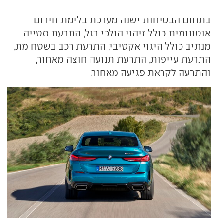
בתחום הבטיחות ישנה מערכת בלימת חירום
אוטונומית כולל זיהוי הולכי רגל, התרעת סטייה
מנתיב כולל היגוי אקטיבי, התרעת רכב בשטח מת,
התרעת עייפות, התרעת תנועה חוצה מאחור,
והתרעה לקראת פגיעה מאחור.