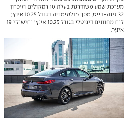
מערכת שמע משודרגת בעלת 10 רמקולים וזיכרון
32 גיגה-בייט, מסך מולטימדיה בגודל 10.25 אינץ',
לוח מחוונים דיגיטלי בגודל 10.25 אינץ' וחישוקי 19
אינץ'.