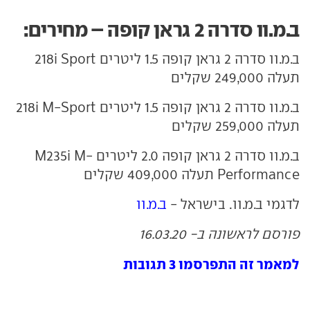
ב.מ.וו סדרה 2 גראן קופה – מחירים:
ב.מ.וו סדרה 2 גראן קופה 1.5 ליטרים 218i Sport
תעלה 249,000 שקלים
ב.מ.וו סדרה 2 גראן קופה 1.5 ליטרים 218i M-Sport
תעלה 259,000 שקלים
ב.מ.וו סדרה 2 גראן קופה 2.0 ליטרים M235i M-
Performance תעלה 409,000 שקלים
לדגמי ב.מ.וו. בישראל -
ב.מ.וו
פורסם לראשונה ב- 16.03.20
למאמר זה התפרסמו 3 תגובות