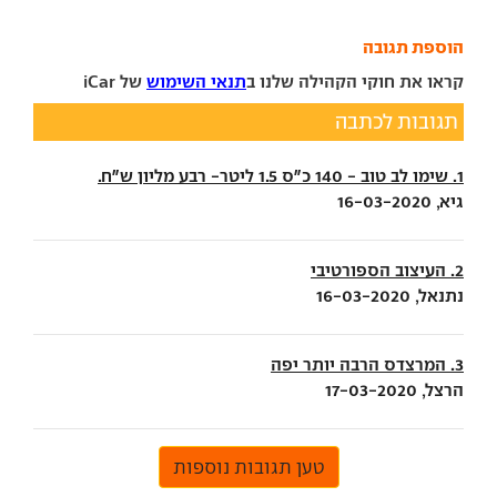
הוספת תגובה
קראו את חוקי הקהילה שלנו ב
תנאי השימוש
של iCar
תגובות לכתבה
1. שימו לב טוב - 140 כ"ס 1.5 ליטר- רבע מליון ש"ח.
גיא, 16-03-2020
2. העיצוב הספורטיבי
נתנאל, 16-03-2020
3. המרצדס הרבה יותר יפה
הרצל, 17-03-2020
טען תגובות נוספות