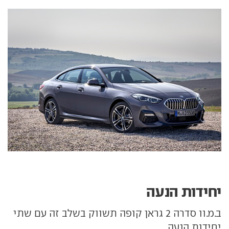
יחידות הנעה
ב.מ.וו סדרה 2 גראן קופה תשווק בשלב זה עם שתי
יחידות הנעה.