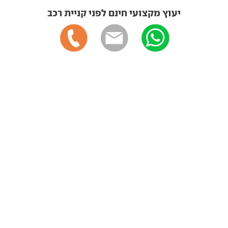
יעוץ מקצועי חינם לפני קניית רכב