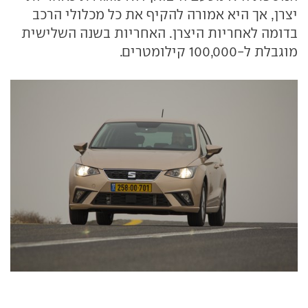
יצרן, אך היא אמורה להקיף את כל מכלולי הרכב
בדומה לאחריות היצרן. האחריות בשנה השלישית
מוגבלת ל-100,000 קילומטרים.