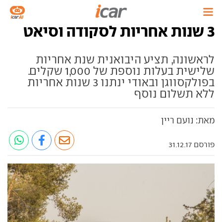
3 שנות אחריות לסקודה וסיאט
לראשונה, תציע היבואנית שנת אחריות
שלישית בעלות נוספת של 1,000 שקלים.
בפולקסווגן ובאודי ינתנו 3 שנות אחריות
ללא תשלום נוסף
מאת: נועם ריין
פורסם 31.12.17