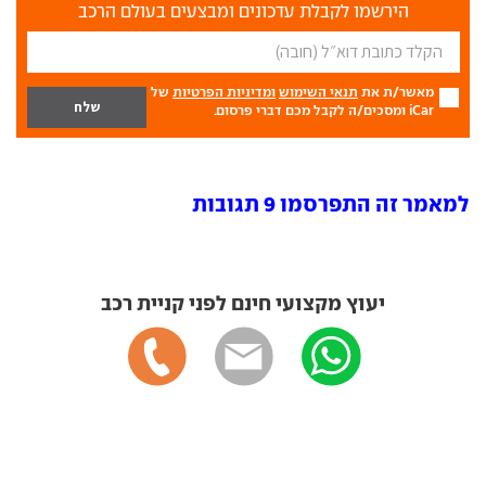
הירשמו לקבלת עדכונים ומבצעים בעולם הרכב
מאשר/ת את
תנאי השימוש
ומדיניות הפרטיות
של
iCar ומסכים/ה לקבל מכם דברי פרסום.
למאמר זה התפרסמו 9 תגובות
יעוץ מקצועי חינם לפני קניית רכב