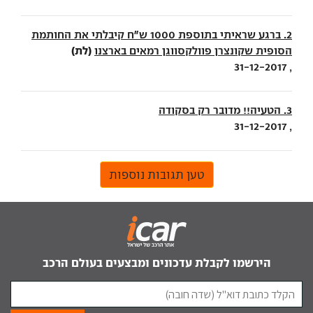
2. ברגע שראיתי בתוספת 1000 ש"ח קיבלתי את החותמת
(לת)
הסופית שקונצרן פוולקסווגן רמאים בארצנו
, 31-12-2017
3. הטעיה!! מדובר רק בסקודה
, 31-12-2017
טען תגובות נוספות
הירשמו לקבלת עדכונים ומבצעים בעולם הרכב