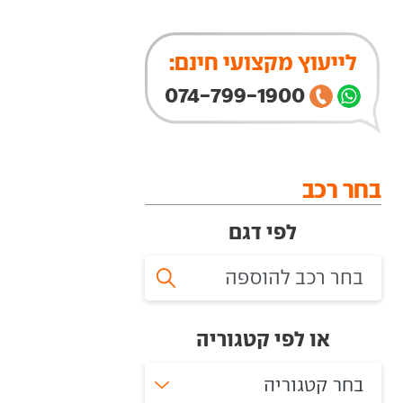
לייעוץ מקצועי חינם:
074-799-1900
בחר רכב
לפי דגם
או לפי קטגוריה
בחר קטגוריה