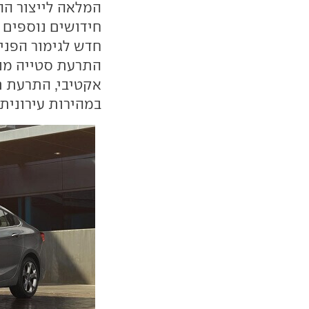
חידושים נוספים 
חדש לגימור הפני
התרעת סטייה מנת
אקטיבי, התרעת ת
במהירות עירונית.