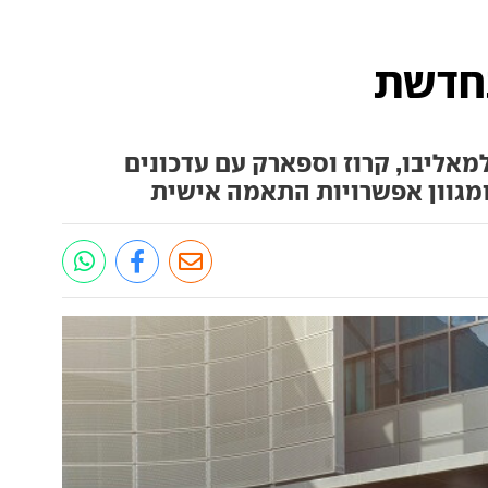
מאליבו, קרוז וספארק עם עדכונים
 ומגוון אפשרויות התאמה אישית