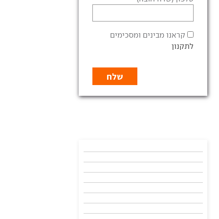
קראנו מבינים ומסכימים
לתקנון