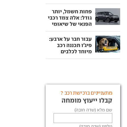
פחות חשמל, יותר
גודל: אלה צמד רכבי
הפנאי של שיאומי
עבור חבר על ארבע:
פיג'ו תכננה רכב
מיוחד לכלבים
מתעניינים ברכישת רכב ?
קבלו ייעוץ מומחה
שם מלא (שדה חובה)
טלפון (שדה חובה)