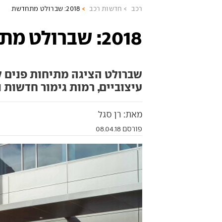
רכב
חדשות רכב
2018: שברולט מתחדשת
2018: שברולט מתחדשת
שברולט הציגה מתיחות פנים ל
עיצוביים, רמות גימור חדשות
מאת: רן סגל
פורסם 08.04.18