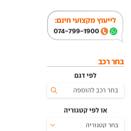
לייעוץ מקצועי חינם:
074-799-1900
בחר רכב
לפי דגם
או לפי קטגוריה
בחר קטגוריה