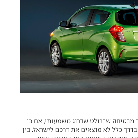
 מבטיחה שברולט שדרוג משמעותי, אם כי
בדרך כלל לא מוצאים את דרכם לישראל. בין