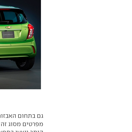
גם בתחום האבזור
מפרטים מסוג זה 