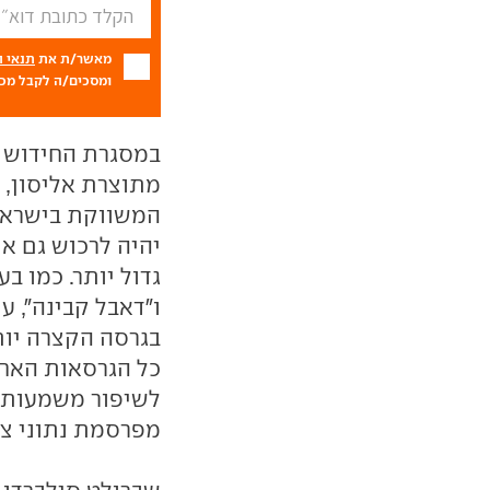
מאשר/ת את
תנאי 
ומסכים/ה לקבל מכם
במסגרת החידוש ש
גדול יותר. כמו ב
בגרסה הקצרה יות
כל הגרסאות האחר
לשיפור משמעותי 
מפרסמת נתוני צר