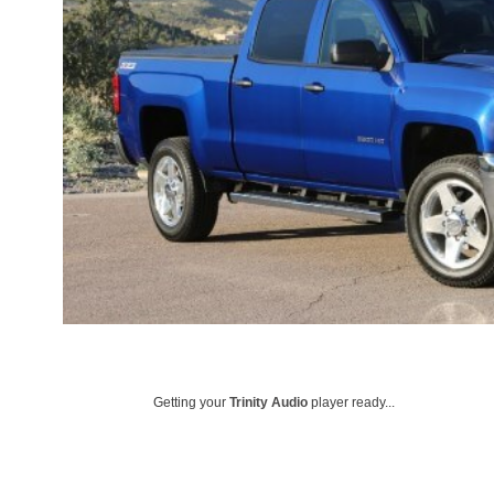
Getting your
Trinity Audio
player ready...