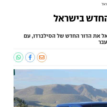
ראל
החדש בישראל
ל את הדור החדש של הסילברדו, עם
עבר