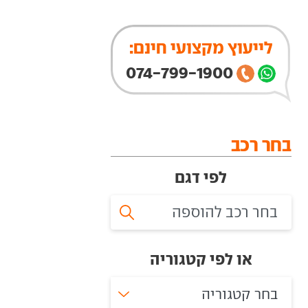
לייעוץ מקצועי חינם:
074-799-1900
בחר רכב
לפי דגם
או לפי קטגוריה
בחר קטגוריה