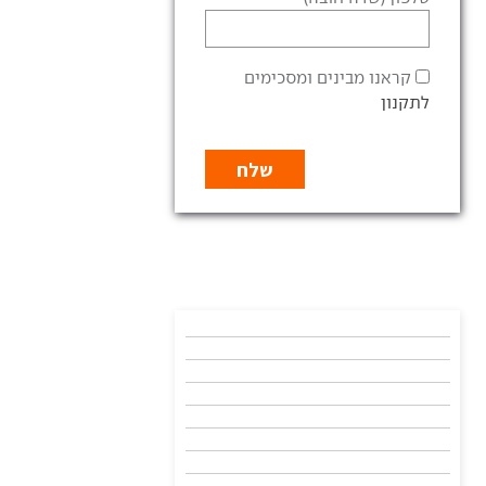
קראנו מבינים ומסכימים
לתקנון