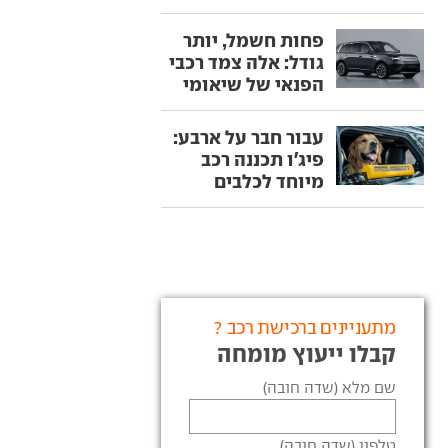
פחות חשמל, יותר
גודל: אלה צמד רכבי
הפנאי של שיאומי
עבור חבר על ארבע:
פיג'ו תכננה רכב
מיוחד לכלבים
מתעניינים ברכישת רכב ?
קבלו ייעוץ מומחה
שם מלא (שדה חובה)
טלפון (שדה חובה)